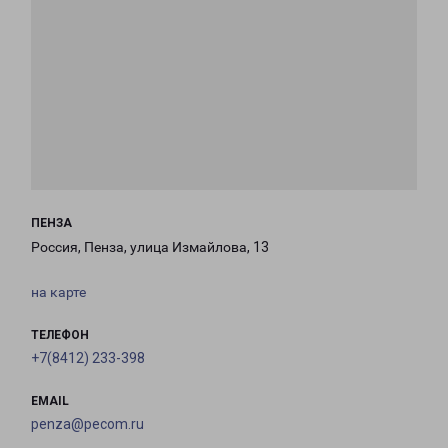
ПЕНЗА
Россия, Пенза, улица Измайлова, 13
на карте
ТЕЛЕФОН
+7(8412) 233-398
EMAIL
penza@pecom.ru