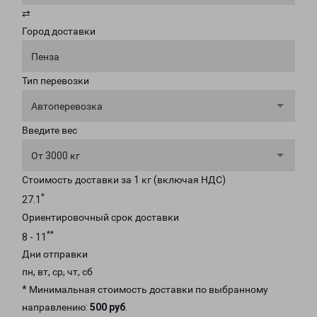
⇄
Город доставки
Пенза
Тип перевозки
Автоперевозка
Введите вес
От 3000 кг
Стоимость доставки за 1 кг (включая НДС)
*
27.1
Ориентировочный срок доставки
**
8 - 11
Дни отправки
пн, вт, ср, чт, сб
* Минимальная стоимость доставки по выбранному
направлению:
500 руб
.