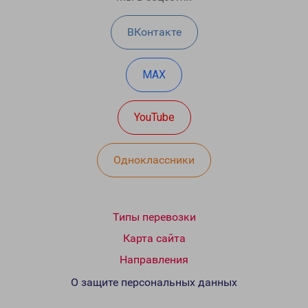
ВКонтакте
MAX
YouTube
Одноклассники
Типы перевозки
Карта сайта
Направления
О защите персональных данных