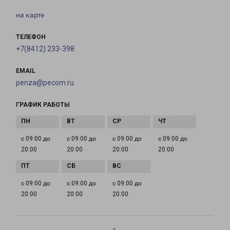
на карте
ТЕЛЕФОН
+7(8412) 233-398
EMAIL
penza@pecom.ru
ГРАФИК РАБОТЫ
с 09:00 до
с 09:00 до
с 09:00 до
с 09:00 до
20:00
20:00
20:00
20:00
с 09:00 до
с 09:00 до
с 09:00 до
20:00
20:00
20:00