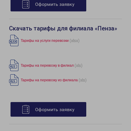
Оформить заявку
Скачать тарифы для филиала «Пенза»
(xlsx)
Тарифы на услуги перевозки
(xls)
Тарифы на перевозку в филиал
(xls)
Тарифы на перевозку из филиала
Оформить заявку