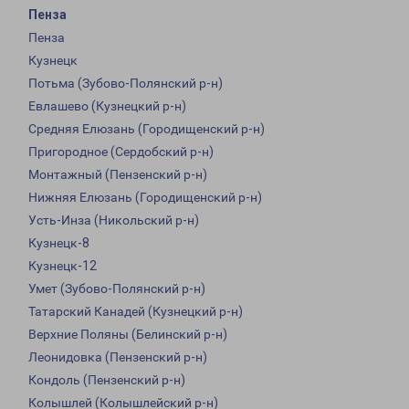
Пенза
Пенза
Кузнецк
Потьма (Зубово-Полянский р-н)
Евлашево (Кузнецкий р-н)
Средняя Елюзань (Городищенский р-н)
Пригородное (Сердобский р-н)
Монтажный (Пензенский р-н)
Нижняя Елюзань (Городищенский р-н)
Усть-Инза (Никольский р-н)
Кузнецк-8
Кузнецк-12
Умет (Зубово-Полянский р-н)
Татарский Канадей (Кузнецкий р-н)
Верхние Поляны (Белинский р-н)
Леонидовка (Пензенский р-н)
Кондоль (Пензенский р-н)
Колышлей (Колышлейский р-н)