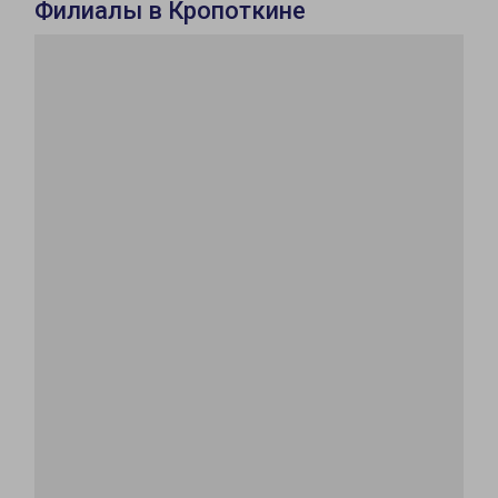
Филиалы в Кропоткине