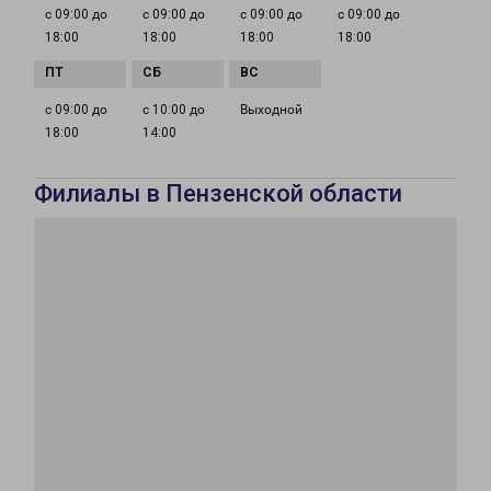
с 09:00 до
с 09:00 до
с 09:00 до
с 09:00 до
18:00
18:00
18:00
18:00
с 09:00 до
с 10:00 до
Выходной
18:00
14:00
Филиалы в Пензенской области