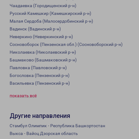
Чаадаевка (Городищенский р-н)
Русский Камешкир (Камешкирский р-н)
Малая Сердоба (Малосердобинский р-н)
Вадинск (Вадинский р-н)
Неверкино (Неверкинский р-н)
Сосновоборск (Пензенская обл.) (Сосновоборский р-н)
Николаевка (Николаевский р-н)
Башмаково (Башмаковский р-н)
Павловка (Павловский р-н)
Богословка (Пензенский р-н)
Васильевка (Пензенский р-н)
показать всё
Другие направления
Стамбул Олимпик - Республика Башкортостан
Выкса - Вайоц Дзорская область