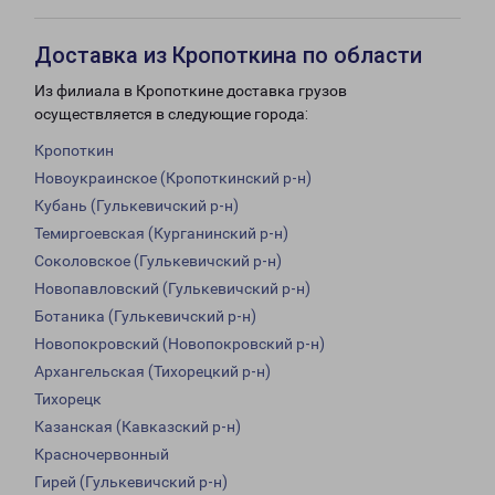
Доставка из Кропоткина по области
Из филиала в Кропоткине доставка грузов
осуществляется в следующие города:
Кропоткин
Новоукраинское (Кропоткинский р-н)
Кубань (Гулькевичский р-н)
Темиргоевская (Курганинский р-н)
Соколовское (Гулькевичский р-н)
Новопавловский (Гулькевичский р-н)
Ботаника (Гулькевичский р-н)
Новопокровский (Новопокровский р-н)
Архангельская (Тихорецкий р-н)
Тихорецк
Казанская (Кавказский р-н)
Красночервонный
Гирей (Гулькевичский р-н)