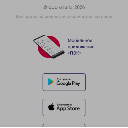
© ООО «ПЭК», 2026
Все права защищены и охраняются законом