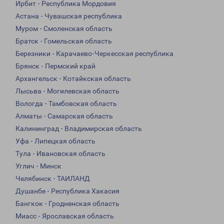
Ирбит - Республика Мордовия
Астана - Чувашская республика
Муром - Смоленская область
Братск - Гомельская область
Березники - Карачаево-Черкесская республика
Брянск - Пермский край
Архангельск - Котайкская область
Лысьва - Могилевская область
Вологда - Тамбовская область
Алматы - Самарская область
Калининград - Владимирская область
Уфа - Липецкая область
Тула - Ивановская область
Углич - Минск
Челябинск - ТАИЛАНД
Душанбе - Республика Хакасия
Бангкок - Гродненская область
Миасс - Ярославская область