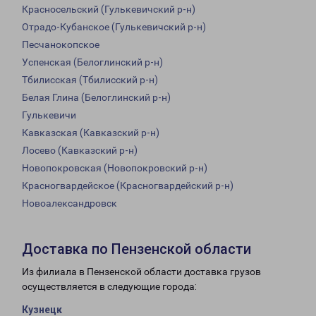
Красносельский (Гулькевичский р-н)
Отрадо-Кубанское (Гулькевичский р-н)
Песчанокопское
Успенская (Белоглинский р-н)
Тбилисская (Тбилисский р-н)
Белая Глина (Белоглинский р-н)
Гулькевичи
Кавказская (Кавказский р-н)
Лосево (Кавказский р-н)
Новопокровская (Новопокровский р-н)
Красногвардейское (Красногвардейский р-н)
Новоалександровск
Доставка по Пензенской области
Из филиала в Пензенской области доставка грузов
осуществляется в следующие города:
Кузнецк