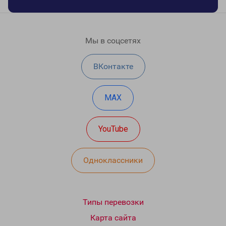
Мы в соцсетях
ВКонтакте
MAX
YouTube
Одноклассники
Типы перевозки
Карта сайта