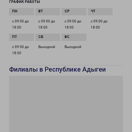
ГРАФИК РАБОТЫ
с 09:00 до
с 09:00 до
с 09:00 до
с 09:00 до
18:00
18:00
18:00
18:00
с 09:00 до
Выходной
Выходной
18:00
Филиалы в Республике Адыгеи