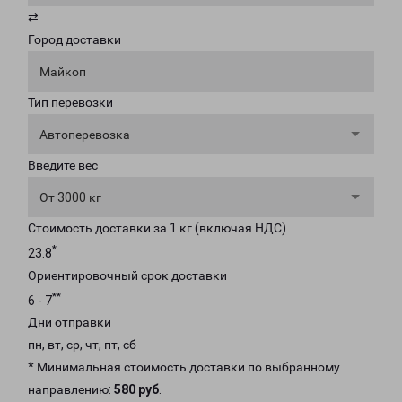
⇄
Город доставки
Майкоп
Тип перевозки
Автоперевозка
Введите вес
От 3000 кг
Стоимость доставки за 1 кг (включая НДС)
*
23.8
Ориентировочный срок доставки
**
6 - 7
Дни отправки
пн, вт, ср, чт, пт, сб
* Минимальная стоимость доставки по выбранному
направлению:
580 руб
.