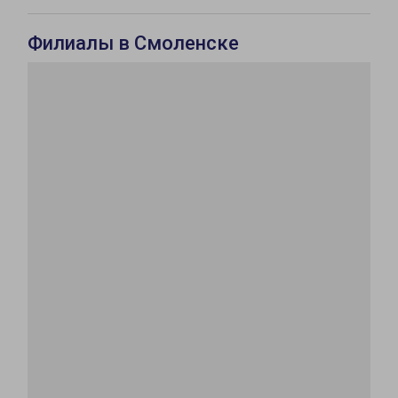
Филиалы в Смоленске