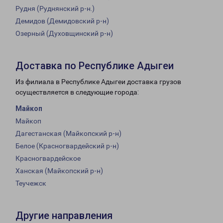
Рудня (Руднянский р-н.)
Демидов (Демидовский р-н)
Озерный (Духовщинский р-н)
Доставка по Республике Адыгеи
Из филиала в Республике Адыгеи доставка грузов
осуществляется в следующие города:
Майкоп
Майкоп
Дагестанская (Майкопский р-н)
Белое (Красногвардейский р-н)
Красногвардейское
Ханская (Майкопский р-н)
Теучежск
Другие направления