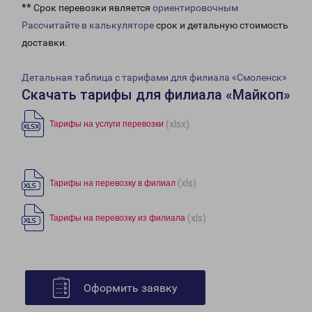
** Срок перевозки является
ориентировочным
Рассчитайте в калькуляторе
срок и детальную стоимость
доставки.
Детальная таблица с тарифами для филиала «Смоленск»
Скачать тарифы для филиала «Майкоп»
(xlsx)
Тарифы на услуги перевозки
(xls)
Тарифы на перевозку в филиал
(xls)
Тарифы на перевозку из филиала
Оформить заявку