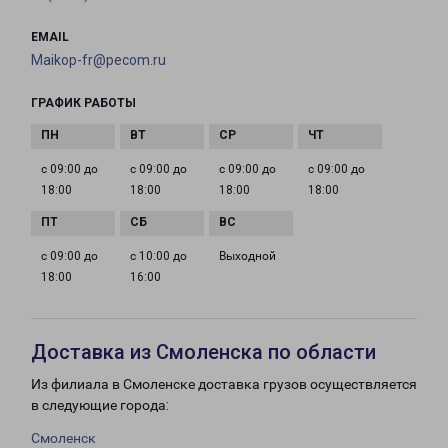
EMAIL
Maikop-fr@pecom.ru
ГРАФИК РАБОТЫ
с 09:00 до
с 09:00 до
с 09:00 до
с 09:00 до
18:00
18:00
18:00
18:00
с 09:00 до
с 10:00 до
Выходной
18:00
16:00
Доставка из Смоленска по области
Из филиала в Смоленске доставка грузов осуществляется
в следующие города:
Смоленск