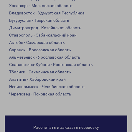
Хасавюрт - Московская область
Владивосток - Удмуртская Республика
Бугуруслан - Тверская область
Димитровград - Котайкская область
Ставрополь - Забайкальский край
Актобе - Самарская область
Саранск - Вологодская область
Альметьевск - Ярославская область
Славянск-на-Кубани - Ростовская область
Тбилиси - Сахалинская область
Апатиты - Хабаровский край
Невинномысск - Челябинская область
Череповец - Псковская область
Рассчитать и заказать перевозку