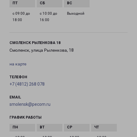
с 09:00 до
с 10:00 до
Выходной
18:00
16:00
СМОЛЕНСК РЫЛЕНКОВА 18
Смоленск, улица Рыленкова, 18
на карте
ТЕЛЕФОН
+7 (4812) 268 078
EMAIL
smolensk@pecom.ru
ГРАФИК РАБОТЫ