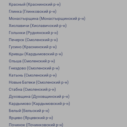
Красный (Краснинский р-н)
Глинка (Глинковский р-н)
Монастырщина (Монастырщинский р-н)
Хиславичи (Хиславичский р-н)
Голынки (Руднянский р-н)
Печерск (Смоленский р-н)
Гусино (Краснинский р-н)
Кривцы (Кардымовский р-н)
Ольша (Смоленский р-н)
Гнездово (Смоленский р-н)
Катынь (Смоленский р-н)
Новые Батеки (Смоленский р-н)
Стабна (Смоленский р-н)
Духовщина (Духовщинский р-н)
Кардымово (Кардымовский р-н)
Белый (Бельский р-н)
Ярцево (Ярцевский р-н)
Починок (Починковский р-н)