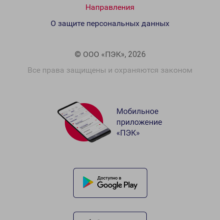
Направления
О защите персональных данных
© ООО «ПЭК», 2026
Все права защищены и охраняются законом