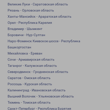
Великие Луки - Саратовская область
Рязань - Орловская область
Ханты-Мансийск - Араратская область
Орел - Республика Карелия
Владимир - Шымкент
Боровичи - Нур-Султан
Наро-Фоминск Киевское шоссе - Республика
Башкортостан
Михайловка - Ереван
Сочи - Армавирская область
Таганрог - Калужская область
Северодвинск - Гродненская область
Саратов - Омская область
Россошь - Курская область
Калининград - Ивановская область
Вышний Волочек - Ульяновская область
Тюмень - Томская область
Санкт-Петербург - Республика Бурятия