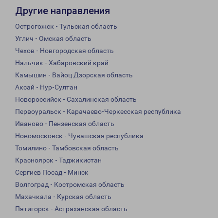
Другие направления
Острогожск - Тульская область
Углич - Омская область
Чехов - Новгородская область
Нальчик - Хабаровский край
Камышин - Вайоц Дзорская область
Аксай - Нур-Султан
Новороссийск - Сахалинская область
Первоуральск - Карачаево-Черкесская республика
Иваново - Пензенская область
Новомосковск - Чувашская республика
Томилино - Тамбовская область
Красноярск - Таджикистан
Сергиев Посад - Минск
Волгоград - Костромская область
Махачкала - Курская область
Пятигорск - Астраханская область