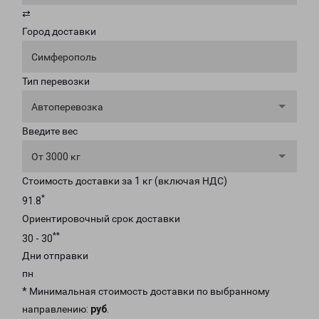
⇄
Город доставки
Симферополь
Тип перевозки
Автоперевозка
Введите вес
От 3000 кг
Стоимость доставки за 1 кг (включая НДС)
*
91.8
Ориентировочный срок доставки
**
30 - 30
Дни отправки
пн
* Минимальная стоимость доставки по выбранному
направлению:
руб
.