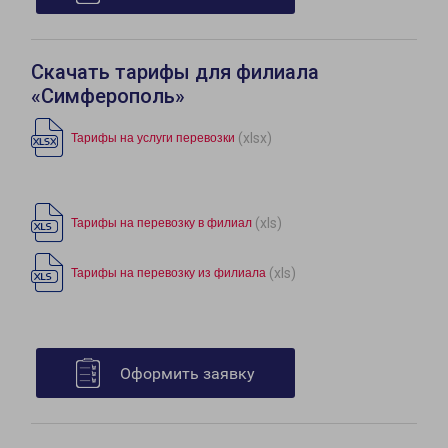
Скачать тарифы для филиала
«Симферополь»
(xlsx)
Тарифы на услуги перевозки
(xls)
Тарифы на перевозку в филиал
(xls)
Тарифы на перевозку из филиала
Оформить заявку