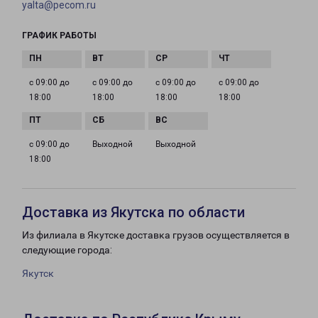
yalta@pecom.ru
ГРАФИК РАБОТЫ
с 09:00 до
с 09:00 до
с 09:00 до
с 09:00 до
18:00
18:00
18:00
18:00
с 09:00 до
Выходной
Выходной
18:00
Доставка из Якутска по области
Из филиала в Якутске доставка грузов осуществляется в
следующие города:
Якутск