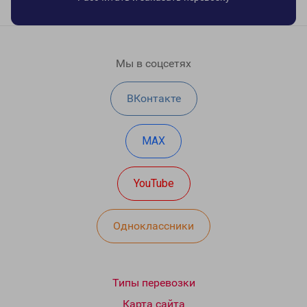
Мы в соцсетях
ВКонтакте
MAX
YouTube
Одноклассники
Типы перевозки
Карта сайта