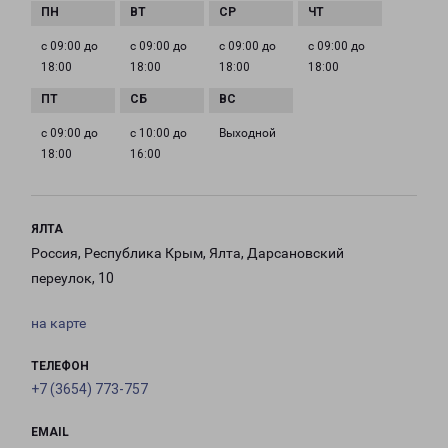
с 09:00 до
с 09:00 до
с 09:00 до
с 09:00 до
18:00
18:00
18:00
18:00
с 09:00 до
с 10:00 до
Выходной
18:00
16:00
ЯЛТА
Россия, Республика Крым, Ялта, Дарсановский
переулок, 10
на карте
ТЕЛЕФОН
+7 (3654) 773-757
EMAIL