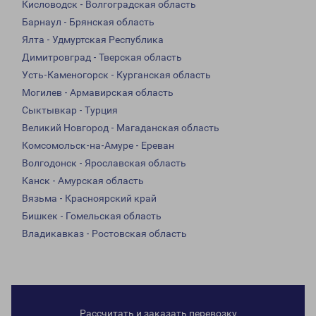
Кисловодск - Волгоградская область
Барнаул - Брянская область
Ялта - Удмуртская Республика
Димитровград - Тверская область
Усть-Каменогорск - Курганская область
Могилев - Армавирская область
Сыктывкар - Турция
Великий Новгород - Магаданская область
Комсомольск-на-Амуре - Ереван
Волгодонск - Ярославская область
Канск - Амурская область
Вязьма - Красноярский край
Бишкек - Гомельская область
Владикавказ - Ростовская область
Рассчитать и заказать перевозку