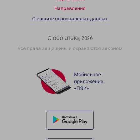
Направления
О защите персональных данных
© ООО «ПЭК», 2026
Все права защищены и охраняются законом