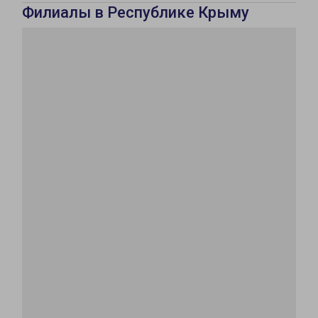
Филиалы в Республике Крыму