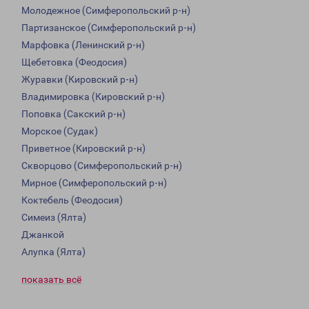
Молодежное (Симферопольский р-н)
Партизанское (Симферопольский р-н)
Марфовка (Ленинский р-н)
Щебетовка (Феодосия)
Журавки (Кировский р-н)
Владимировка (Кировский р-н)
Поповка (Сакский р-н)
Морское (Судак)
Приветное (Кировский р-н)
Скворцово (Симферопольский р-н)
Мирное (Симферопольский р-н)
Коктебель (Феодосия)
Симеиз (Ялта)
Джанкой
Алупка (Ялта)
показать всё