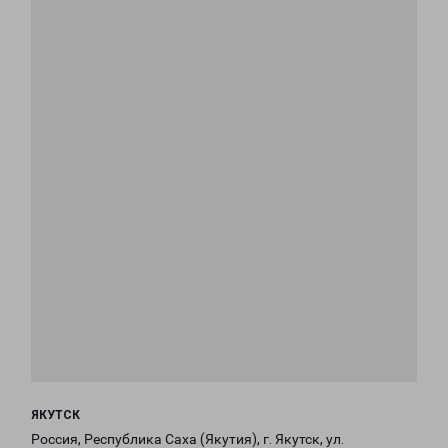
ЯКУТСК
Россия, Республика Саха (Якутия), г. Якутск, ул.