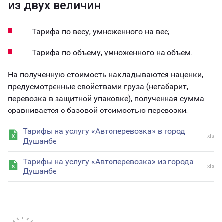
из двух величин
Тарифа по весу, умноженного на вес;
Тарифа по объему, умноженного на объем.
На полученную стоимость накладываются наценки,
предусмотренные свойствами груза (негабарит,
перевозка в защитной упаковке), полученная сумма
сравнивается с базовой стоимостью перевозки.
Тарифы на услугу «Автоперевозка» в город
xls
Душанбе
Тарифы на услугу «Автоперевозка» из города
xls
Душанбе