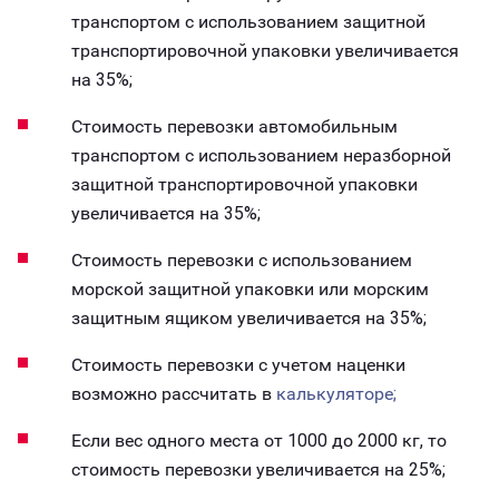
транспортом с использованием защитной
транспортировочной упаковки увеличивается
на 35%;
Стоимость перевозки автомобильным
транспортом с использованием неразборной
защитной транспортировочной упаковки
увеличивается на 35%;
Стоимость перевозки с использованием
морской защитной упаковки или морским
защитным ящиком увеличивается на 35%;
Стоимость перевозки с учетом наценки
возможно рассчитать в
калькуляторе;
Если вес одного места от 1000 до 2000 кг, то
стоимость перевозки увеличивается на 25%;