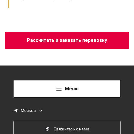
Рассчитать и заказать перевозку
Меню
Москва
Свяжитесь с нами