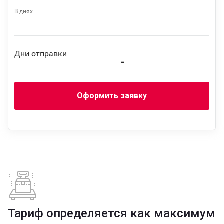
В днях
Дни отправки
-
Оформить заявку
Тариф определяется как максимум