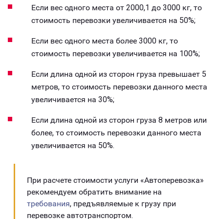
Если вес одного места от 2000,1 до 3000 кг, то
стоимость перевозки увеличивается на 50%;
Если вес одного места более 3000 кг, то
стоимость перевозки увеличивается на 100%;
Если длина одной из сторон груза превышает 5
метров, то стоимость перевозки данного места
увеличивается на 30%;
Если длина одной из сторон груза 8 метров или
более, то стоимость перевозки данного места
увеличивается на 50%.
При расчете стоимости услуги «Автоперевозка»
рекомендуем обратить внимание на
требования
, предъявляемые к грузу при
перевозке автотранспортом.