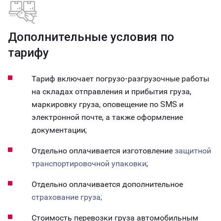
Дополнительные условия по
тарифу
Тариф включает погрузо-разгрузочные работы
на складах отправления и прибытия груза,
маркировку груза, оповещение по SMS и
электронной почте, а также оформление
документации;
Отдельно оплачивается изготовление
защитной
транспортировочной упаковки
;
Отдельно оплачивается дополнительное
страхование груза;
Стоимость перевозки груза автомобильным