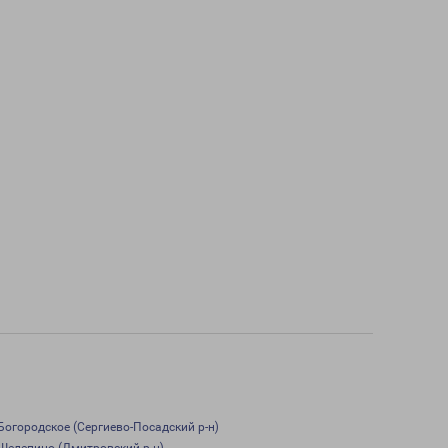
Богородское (Сергиево-Посадский р-н)