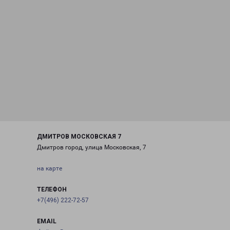
ДМИТРОВ МОСКОВСКАЯ 7
Дмитров город, улица Московская, 7
на карте
ТЕЛЕФОН
+7(496) 222-72-57
EMAIL