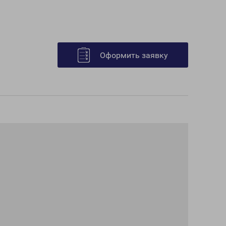
Оформить заявку