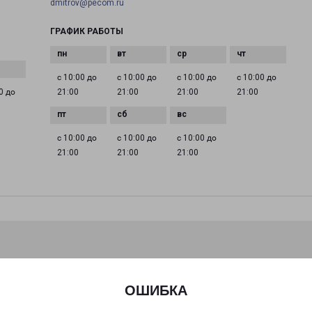
dmitrov@pecom.ru
ГРАФИК РАБОТЫ
с 10:00 до
с 10:00 до
с 10:00 до
с 10:00 до
0 до
21:00
21:00
21:00
21:00
с 10:00 до
с 10:00 до
с 10:00 до
21:00
21:00
21:00
ОШИБКА