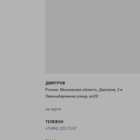
ДМИТРОВ
Россия, Московская область, Дмитров, 2-я
Левонабережная улица, вл20
на карте
ТЕЛЕФОН
+7(496) 222-72-57