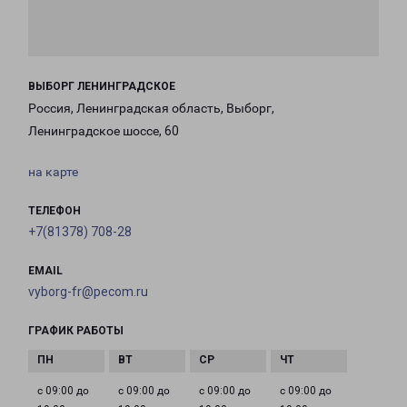
ВЫБОРГ ЛЕНИНГРАДСКОЕ
Россия, Ленинградская область, Выборг,
Ленинградское шоссе, 60
на карте
ТЕЛЕФОН
+7(81378) 708-28
EMAIL
vyborg-fr@pecom.ru
ГРАФИК РАБОТЫ
с 09:00 до
с 09:00 до
с 09:00 до
с 09:00 до