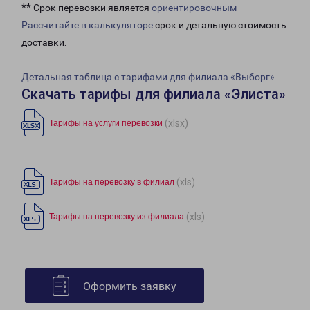
** Срок перевозки является
ориентировочным
Рассчитайте в калькуляторе
срок и детальную стоимость
доставки.
Детальная таблица с тарифами для филиала «Выборг»
Скачать тарифы для филиала «Элиста»
(xlsx)
Тарифы на услуги перевозки
(xls)
Тарифы на перевозку в филиал
(xls)
Тарифы на перевозку из филиала
Оформить заявку