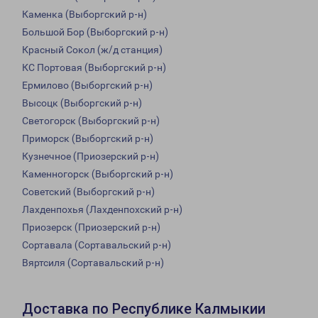
Каменка (Выборгский р-н)
Большой Бор (Выборгский р-н)
Красный Сокол (ж/д станция)
КС Портовая (Выборгский р-н)
Ермилово (Выборгский р-н)
Высоцк (Выборгский р-н)
Светогорск (Выборгский р-н)
Приморск (Выборгский р-н)
Кузнечное (Приозерский р-н)
Каменногорск (Выборгский р-н)
Советский (Выборгский р-н)
Лахденпохья (Лахденпохский р-н)
Приозерск (Приозерский р-н)
Сортавала (Сортавальский р-н)
Вяртсиля (Сортавальский р-н)
Доставка по Республике Калмыкии