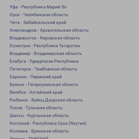
Уфа - Республика Марий Эл
Орск - Челябинская область
Чита - Забайкальский край
Александров - Архангельская область
Владивосток - Кировская область
Ессентуки - Республика Татарстан
Владимир - Владимирская область
Елабуга - Удмуртская Республика
Пятигорск - Тамбовская область
Саранск - Пермский край
Брянск - Гегаркуникская область
Витебск - Алтайский край
Рыбинск - Вайоц Дзорская область
Псков - Тульская область
Шахты - Курганская область
Костанай - Республика Саха (Якутия)
Коломна - Брянская область
Липецк - ТАИЛАНД