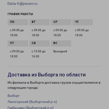
Elista-fr@pecom.ru
ГРАФИК РАБОТЫ
с 09:00 до
с 09:00 до
с 09:00 до
с 09:00 до
18:00
18:00
18:00
18:00
с 09:00 до
с 10:00 до
Выходной
18:00
16:00
Доставка из Выборга по области
Из филиала в Выборге доставка грузов осуществляется в
следующие города:
Выборг
Лесогорский (Выборгский р-н)
Глебычево (Выборгский р-н)