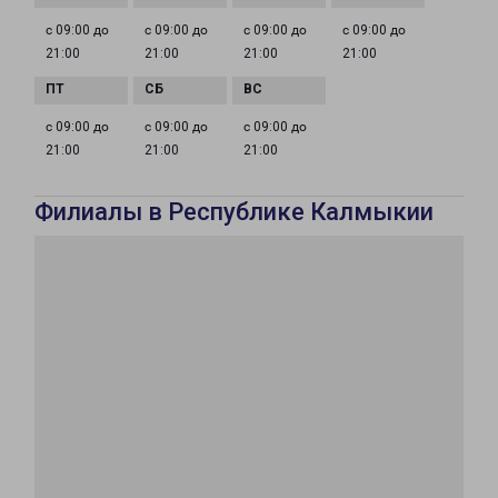
с 09:00 до
с 09:00 до
с 09:00 до
с 09:00 до
21:00
21:00
21:00
21:00
с 09:00 до
с 09:00 до
с 09:00 до
21:00
21:00
21:00
Филиалы в Республике Калмыкии