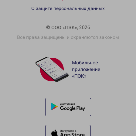
О защите персональных данных
© ООО «ПЭК», 2026
Все права защищены и охраняются законом