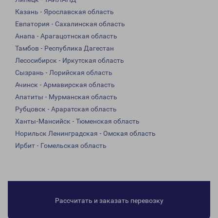
Казань - Ярославская область
Евпатория - Сахалинская область
Анапа - Арагацотнская область
Тамбов - Республика Дагестан
Лесосибирск - Иркутская область
Сызрань - Лорийская область
Ачинск - Армавирская область
Апатиты - Мурманская область
Рубцовск - Араратская область
Ханты-Мансийск - Тюменская область
Норильск Ленинградская - Омская область
Ирбит - Гомельская область
Рассчитать и заказать перевозку