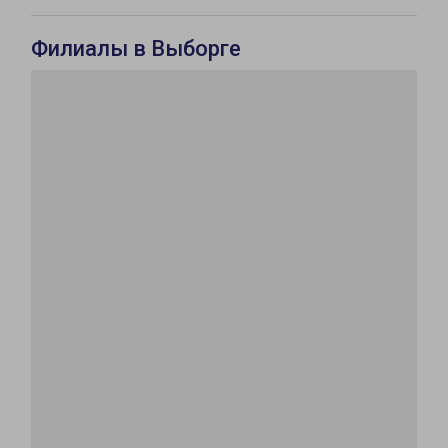
Филиалы в Выборге