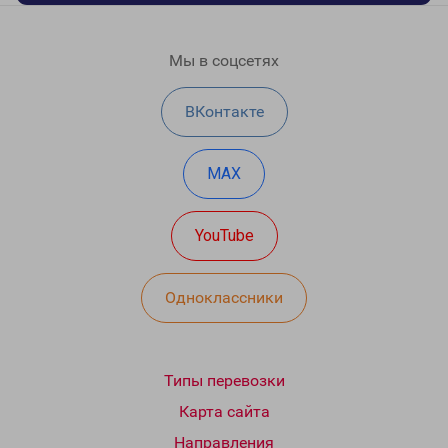
Мы в соцсетях
ВКонтакте
MAX
YouTube
Одноклассники
Типы перевозки
Карта сайта
Направления