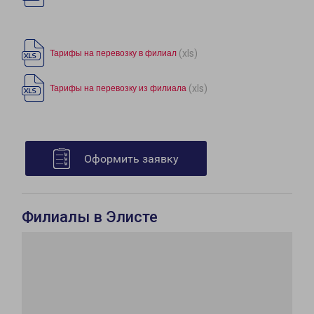
(xls)
Тарифы на перевозку в филиал
(xls)
Тарифы на перевозку из филиала
Оформить заявку
Филиалы в Элисте