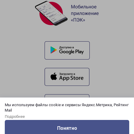
Мы используем файлы cookie и сервисы Яндекс.Метрика, Рейтинг
Mail
Подробнее
Понятно