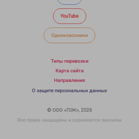
YouTube
Одноклассники
Типы перевозки
Карта сайта
Направления
О защите персональных данных
© ООО «ПЭК», 2026
Все права защищены и охраняются законом