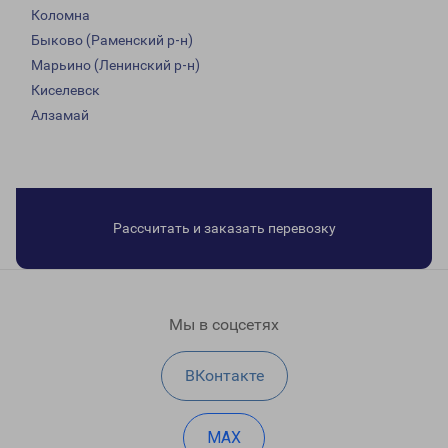
Коломна
Быково (Раменский р-н)
Марьино (Ленинский р-н)
Киселевск
Алзамай
Рассчитать и заказать перевозку
Мы в соцсетях
ВКонтакте
MAX