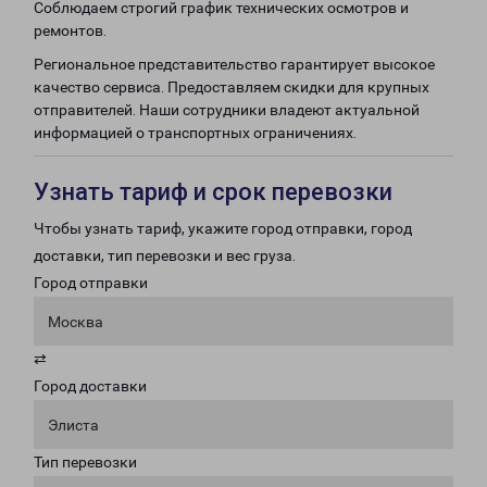
Соблюдаем строгий график технических осмотров и
ремонтов.
Региональное представительство гарантирует высокое
качество сервиса. Предоставляем скидки для крупных
отправителей. Наши сотрудники владеют актуальной
информацией о транспортных ограничениях.
Узнать тариф и срок перевозки
Чтобы узнать тариф, укажите город отправки, город
доставки, тип перевозки и вес груза.
Город отправки
Москва
⇄
Город доставки
Элиста
Тип перевозки