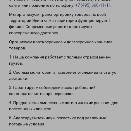
сайте, или позвоните по телефону:
+7 (495) 660-11-11
.
Мы организуем транспортировку товаров по всей
территории Элисты. На территории функционирует 1
филиал. Современные дороги гарантируют
своевременную доставку.
Организуем краткосрочное и долгосрочное хранение
товаров.
1. Наша компания работает с полным страхованием
грузов.
2. Система мониторинга позволяет отслеживать статус
доставки.
3. Гарантируем соблюдение всех требований
законодательства при перевозке.
4. Предлагаем комплексные логистические решения для
постоянных клиентов.
5. Адаптируем технику и логистику под различные
погодные условия.