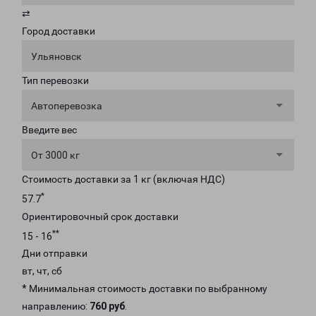
⇄
Город доставки
Ульяновск
Тип перевозки
Автоперевозка
Введите вес
От 3000 кг
Стоимость доставки за 1 кг (включая НДС)
*
57.7
Ориентировочный срок доставки
**
15 - 16
Дни отправки
вт, чт, сб
* Минимальная стоимость доставки по выбранному
направлению:
760 руб
.