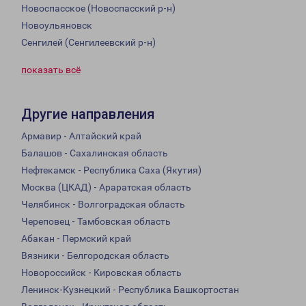
Новоспасское (Новоспасский р-н)
Новоульяновск
Сенгилей (Сенгилеевский р-н)
показать всё
Другие направления
Армавир - Алтайский край
Балашов - Сахалинская область
Нефтекамск - Республика Саха (Якутия)
Москва (ЦКАД) - Араратская область
Челябинск - Волгоградская область
Череповец - Тамбовская область
Абакан - Пермский край
Вязники - Белгородская область
Новороссийск - Кировская область
Ленинск-Кузнецкий - Республика Башкортостан