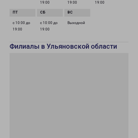
19:00
19:00
19:00
с 10:00 до
с 10:00 до
Выходной
19:00
19:00
Филиалы в Ульяновской области