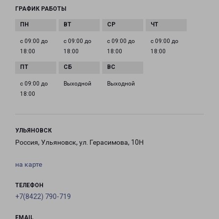
ГРАФИК РАБОТЫ
с 09:00 до
с 09:00 до
с 09:00 до
с 09:00 до
18:00
18:00
18:00
18:00
с 09:00 до
Выходной
Выходной
18:00
УЛЬЯНОВСК
Россия, Ульяновск, ул. Герасимова, 10Н
на карте
ТЕЛЕФОН
+7(8422) 790-719
EMAIL