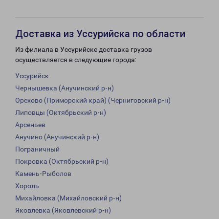
Доставка из Уссурийска по области
Из филиала в Уссурийске доставка грузов
осуществляется в следующие города:
Уссурийск
Чернышевка (Анучинский р-н)
Орехово (Приморский край) (Черниговский р-н)
Липовцы (Октябрьский р-н)
Арсеньев
Анучино (Анучинский р-н)
Пограничный
Покровка (Октябрьский р-н)
Камень-Рыболов
Хороль
Михайловка (Михайловский р-н)
Яковлевка (Яковлевский р-н)