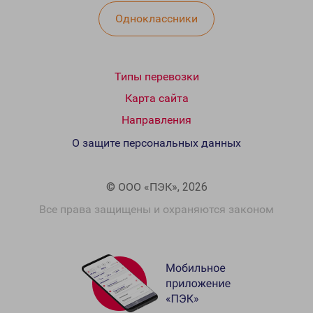
Одноклассники
Типы перевозки
Карта сайта
Направления
О защите персональных данных
© ООО «ПЭК», 2026
Все права защищены и охраняются законом