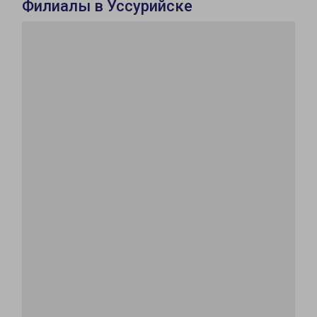
Филиалы в Уссурийске