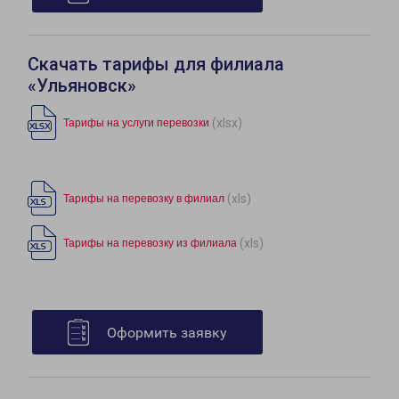
Скачать тарифы для филиала
«Ульяновск»
(xlsx)
Тарифы на услуги перевозки
(xls)
Тарифы на перевозку в филиал
(xls)
Тарифы на перевозку из филиала
Оформить заявку