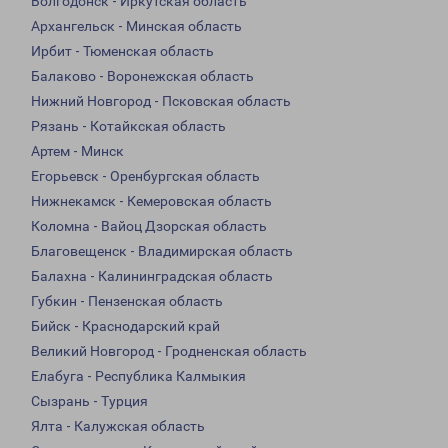
Волгодонск - Иркутская область
Архангельск - Минская область
Ирбит - Тюменская область
Балаково - Воронежская область
Нижний Новгород - Псковская область
Рязань - Котайкская область
Артем - Минск
Егорьевск - Оренбургская область
Нижнекамск - Кемеровская область
Коломна - Вайоц Дзорская область
Благовещенск - Владимирская область
Балахна - Калининградская область
Губкин - Пензенская область
Бийск - Краснодарский край
Великий Новгород - Гродненская область
Елабуга - Республика Калмыкия
Сызрань - Турция
Ялта - Калужская область