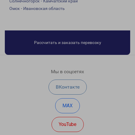
Солнечногорск - Камчатский край
Омск - Ивановская область
Рассчитать и заказать перевозку
Мы в соцсетях
ВКонтакте
MAX
YouTube