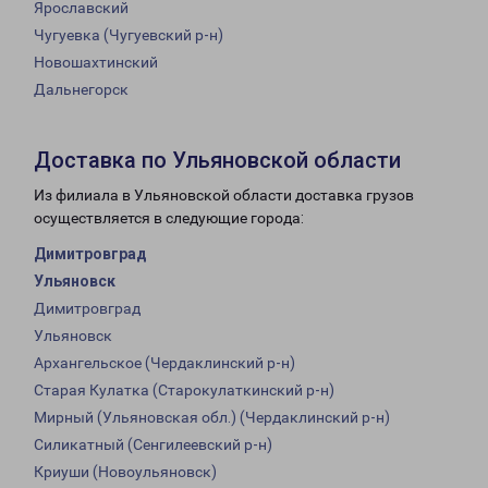
Ярославский
Чугуевка (Чугуевский р-н)
Новошахтинский
Дальнегорск
Доставка по Ульяновской области
Из филиала в Ульяновской области доставка грузов
осуществляется в следующие города:
Димитровград
Ульяновск
Димитровград
Ульяновск
Архангельское (Чердаклинский р-н)
Старая Кулатка (Старокулаткинский р-н)
Мирный (Ульяновская обл.) (Чердаклинский р-н)
Силикатный (Сенгилеевский р-н)
Криуши (Новоульяновск)