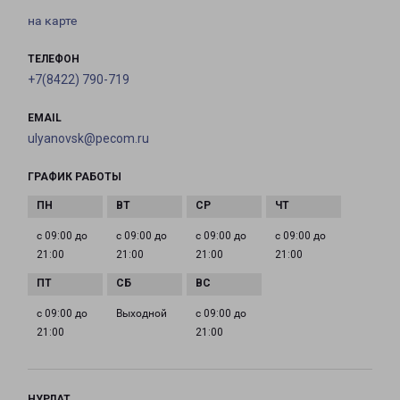
на карте
ТЕЛЕФОН
+7(8422) 790-719
EMAIL
ulyanovsk@pecom.ru
ГРАФИК РАБОТЫ
с 09:00 до
с 09:00 до
с 09:00 до
с 09:00 до
21:00
21:00
21:00
21:00
с 09:00 до
Выходной
с 09:00 до
21:00
21:00
НУРЛАТ