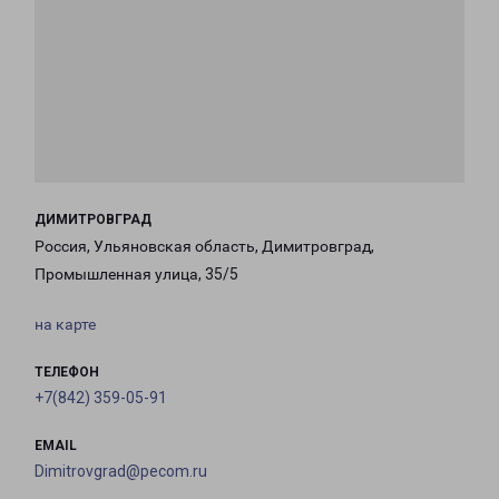
ДИМИТРОВГРАД
Россия, Ульяновская область, Димитровград,
Промышленная улица, 35/5
на карте
ТЕЛЕФОН
+7(842) 359-05-91
EMAIL
Dimitrovgrad@pecom.ru