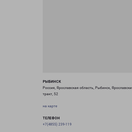
РЫБИНСК
Россия, Ярославская область, Рыбинск, Ярославски
тракт, 52
на карте
ТЕЛЕФОН
+7(4855) 239-119