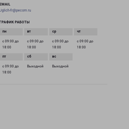
EMAIL
Uglich-fr@pecom.ru
ГРАФИК РАБОТЫ
с 09:00 до
с 09:00 до
с 09:00 до
с 09:00 до
18:00
18:00
18:00
18:00
с 09:00 до
Выходной
Выходной
18:00