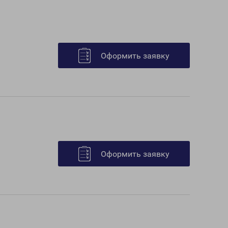
Оформить заявку
Оформить заявку