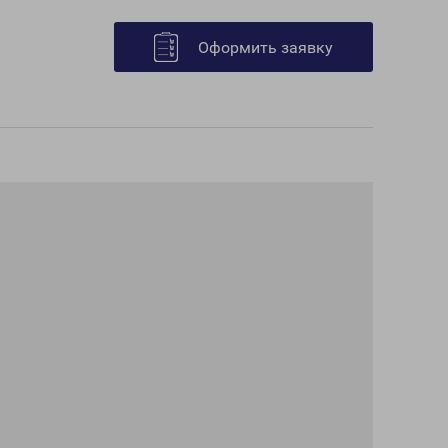
Оформить заявку