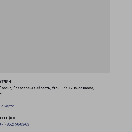
УГЛИЧ
Россия, Ярославская область, Углич, Кашинское шоссе,
50
на карте
ТЕЛЕФОН
+7(4852) 50-03-63