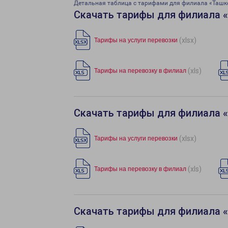
Детальная таблица с тарифами для филиала «Ташк
Скачать тарифы для филиала 
(xlsx)
Тарифы на услуги перевозки
(xls)
Тарифы на перевозку в филиал
Скачать тарифы для филиала 
(xlsx)
Тарифы на услуги перевозки
(xls)
Тарифы на перевозку в филиал
Скачать тарифы для филиала 