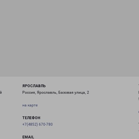
ЯРОСЛАВЛЬ
й
Россия, Ярославль, Базовая улица, 2
на карте
ТЕЛЕФОН
+7(4852) 670-780
EMAIL