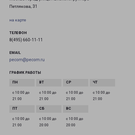
Петлякова, 31
на карте
ТЕЛЕФОН
8(495) 660-11-11
EMAIL
pecom@pecom.ru
ГРАФИК РАБОТЫ
с 10:00 до
с 10:00 до
с 10:00 до
с 10:00 до
21:00
21:00
21:00
21:00
с 10:00 до
с 10:00 до
с 10:00 до
21:00
20:00
20:00