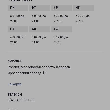
с 09:00 до
с 09:00 до
с 09:00 до
с 09:00 до
21:00
21:00
21:00
21:00
с 09:00 до
с 09:00 до
с 09:00 до
21:00
21:00
21:00
КОРОЛЕВ
Россия, Московская область, Королёв,
Ярославский проезд, 1В
на карте
ТЕЛЕФОН
8(495) 660-11-11