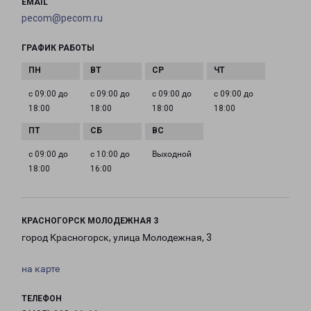
EMAIL
pecom@pecom.ru
ГРАФИК РАБОТЫ
с 09:00 до
с 09:00 до
с 09:00 до
с 09:00 до
18:00
18:00
18:00
18:00
с 09:00 до
с 10:00 до
Выходной
18:00
16:00
КРАСНОГОРСК МОЛОДЕЖНАЯ 3
город Красногорск, улица Молодежная, 3
на карте
ТЕЛЕФОН