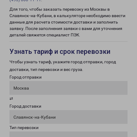
Для того, чтобы заказать перевозку из Москвы в
Славянск-на-Кубани, в калькуляторе необходимо ввести
данные для расчета стоимости доставки и заполнить
заявку. После заполнения заявки с вами для уточнения
деталей свяжется специалист ПЭК.
Узнать тариф и срок перевозки
Чтобы узнать тариф, укажите город отправки, город
доставки, тип перевозки и вес груза.
Город отправки
Москва
⇄
Город доставки
Славянск-на-Кубани
Тип перевозки