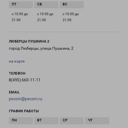
с 10:00 до
с 10:00 до
с 10:00 до
21:00
21:00
21:00
ЛЮБЕРЦЫ ПУШКИНА 2
город Люберцы, улица Пушкина, 2
на карте
ТЕЛЕФОН
8(495) 660-11-11
EMAIL
pecom@pecom.ru
ГРАФИК РАБОТЫ