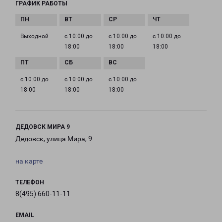
ГРАФИК РАБОТЫ
Выходной
с 10:00 до
с 10:00 до
с 10:00 до
18:00
18:00
18:00
с 10:00 до
с 10:00 до
с 10:00 до
18:00
18:00
18:00
ДЕДОВСК МИРА 9
Дедовск, улица Мира, 9
на карте
ТЕЛЕФОН
8(495) 660-11-11
EMAIL