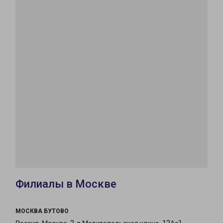
Филиалы в Москве
МОСКВА БУТОВО