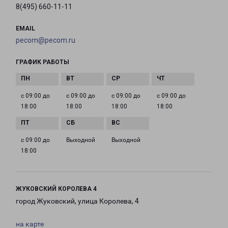
8(495) 660-11-11
EMAIL
pecom@pecom.ru
ГРАФИК РАБОТЫ
с 09:00 до
с 09:00 до
с 09:00 до
с 09:00 до
18:00
18:00
18:00
18:00
с 09:00 до
Выходной
Выходной
18:00
ЖУКОВСКИЙ КОРОЛЕВА 4
город Жуковский, улица Королева, 4
на карте