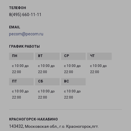
ТЕЛЕФОН
8(495) 660-11-11
EMAIL
pecom@pecom.ru
ГРАФИК РАБОТЫ
с 10:00 до
с 10:00 до
с 10:00 до
с 10:00 до
22:00
22:00
22:00
22:00
с 10:00 до
с 10:00 до
с 10:00 до
22:00
22:00
22:00
КРАСНОГОРСК-НАХАБИНО
143432, Московская обл., г.о. Красногорск,пгт.