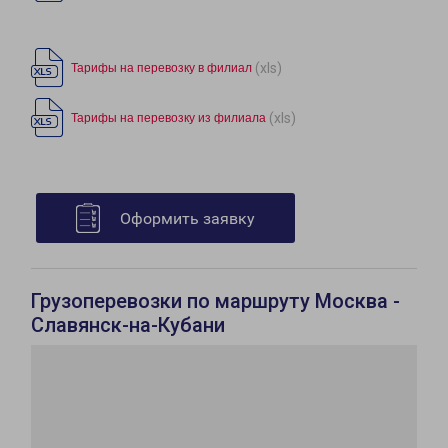
(xls)
Тарифы на перевозку в филиал
(xls)
Тарифы на перевозку из филиала
Оформить заявку
Грузоперевозки по маршруту Москва -
Славянск-на-Кубани