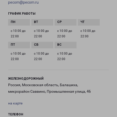
pecom@pecom.ru
ГРАФИК РАБОТЫ
с 10:00 до
с 10:00 до
с 10:00 до
с 10:00 до
22:00
22:00
22:00
22:00
с 10:00 до
с 10:00 до
с 10:00 до
22:00
22:00
22:00
ЖЕЛЕЗНОДОРОЖНЫЙ
Россия, Московская область, Балашиха,
микрорайон Саввино, Промышленная улица, 46
на карте
ТЕЛЕФОН