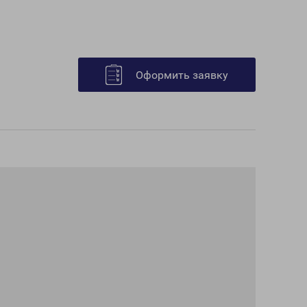
Оформить заявку