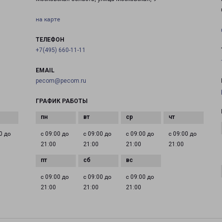
на карте
ТЕЛЕФОН
+7(495) 660-11-11
EMAIL
pecom@pecom.ru
ГРАФИК РАБОТЫ
0 до
с 09:00 до
с 09:00 до
с 09:00 до
с 09:00 до
21:00
21:00
21:00
21:00
с 09:00 до
с 09:00 до
с 09:00 до
21:00
21:00
21:00