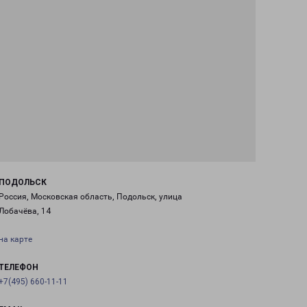
ПОДОЛЬСК
Россия, Московская область, Подольск, улица
Лобачёва, 14
на карте
ТЕЛЕФОН
+7(495) 660-11-11