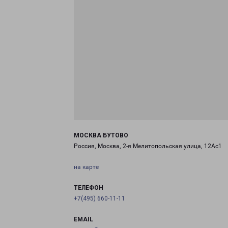
МОСКВА БУТОВО
Россия, Москва, 2-я Мелитопольская улица, 12Ас1
на карте
ТЕЛЕФОН
+7(495) 660-11-11
EMAIL