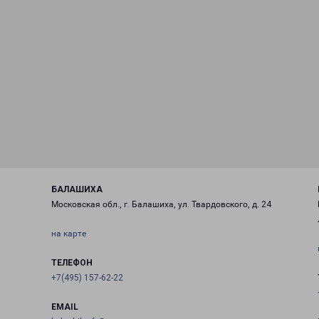
БАЛАШИХА
Московская обл., г. Балашиха, ул. Твардовского, д. 24
на карте
ТЕЛЕФОН
+7(495) 157-62-22
EMAIL