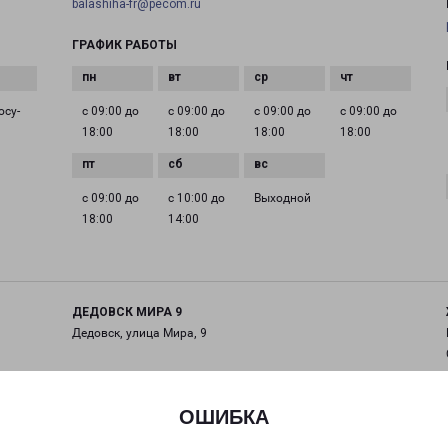
balashiha-fr@pecom.ru
ГРАФИК РАБОТЫ
осу­
с 09:00 до
с 09:00 до
с 09:00 до
с 09:00 до
18:00
18:00
18:00
18:00
с 09:00 до
с 10:00 до
Выходной
18:00
14:00
ДЕДОВСК МИРА 9
Дедовск, улица Мира, 9
на карте
ОШИБКА
ТЕЛЕФОН
+7(495) 660-11-11