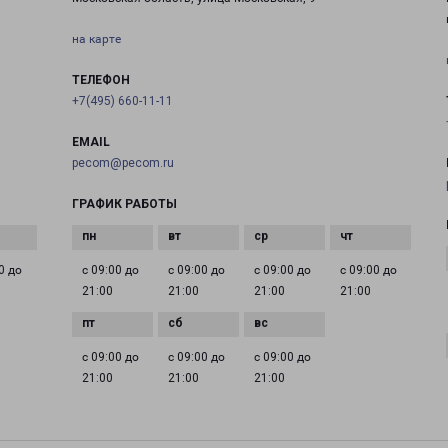
на карте
ТЕЛЕФОН
+7(495) 660-11-11
EMAIL
pecom@pecom.ru
ГРАФИК РАБОТЫ
0 до
с 09:00 до
с 09:00 до
с 09:00 до
с 09:00 до
21:00
21:00
21:00
21:00
с 09:00 до
с 09:00 до
с 09:00 до
21:00
21:00
21:00