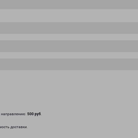
у направлению:
500 руб
.
мость доставки.