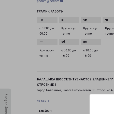
pecom@pecom.ru
ГРАФИК РАБОТЫ
с 08:00 до
Круглосу­
Круглосу­
Кругл
00:00
точно
точно
точно
Круглосу­
с 00:00 до
с 10:00 до
точно
16:00
16:00
БАЛАШИХА ШОССЕ ЭНТУЗИАСТОВ ВЛАДЕНИЕ 11
СТРОЕНИЕ 4
город Балашиха, шоссе Энтузиастов, 11 строение 4
Оцените нашу работу
на карте
ТЕЛЕФОН