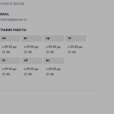
+7(3412) 333-235
EMAIL
izhevsk@pecom.ru
ГРАФИК РАБОТЫ
с 09:00 до
с 09:00 до
с 09:00 до
с 09:00 до
21:00
21:00
21:00
21:00
с 09:00 до
с 09:00 до
с 09:00 до
21:00
21:00
21:00