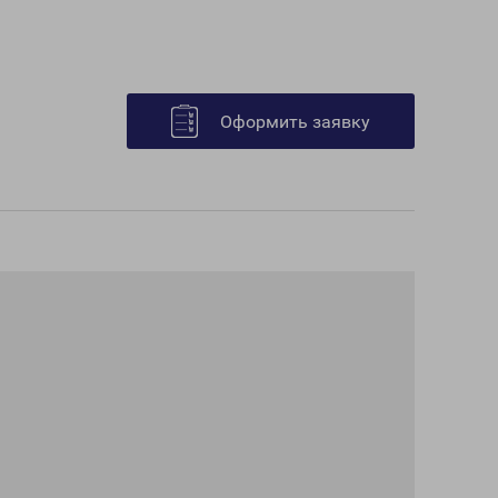
Оформить заявку