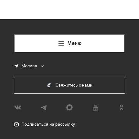
Меню
Москва
Свяжитесь с нами
Подписаться на рассылку