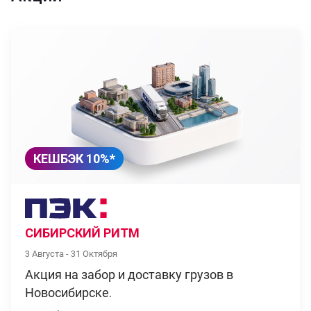
КЕШБЭК 10%*
СИБИРСКИЙ РИТМ
3 Августа - 31 Октября
Акция на забор и доставку грузов в
Новосибирске.