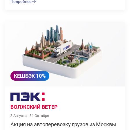
Подробнее
КЕШБЭК 10%
ВОЛЖСКИЙ ВЕТЕР
3 Августа - 31 Октября
Акция на автоперевозку грузов из Москвы