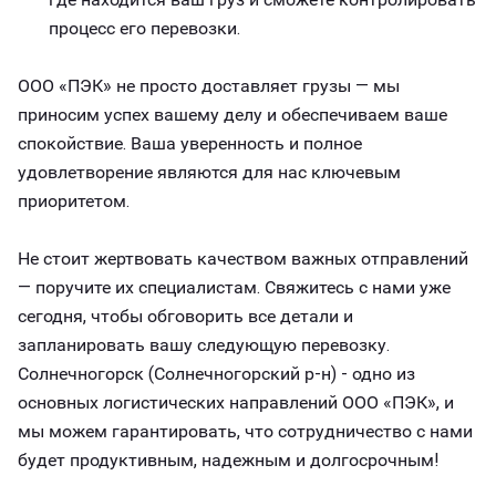
процесс его перевозки.
ООО «ПЭК» не просто доставляет грузы — мы
приносим успех вашему делу и обеспечиваем ваше
спокойствие. Ваша уверенность и полное
удовлетворение являются для нас ключевым
приоритетом.
Не стоит жертвовать качеством важных отправлений
— поручите их специалистам. Свяжитесь с нами уже
сегодня, чтобы обговорить все детали и
запланировать вашу следующую перевозку.
Солнечногорск (Солнечногорский р-н) - одно из
основных логистических направлений ООО «ПЭК», и
мы можем гарантировать, что сотрудничество с нами
будет продуктивным, надежным и долгосрочным!