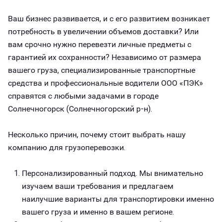
Ваш бизнес развивается, и с его развитием возникает
потребность в увеличении объемов доставки? Или
вам срочно нужно перевезти личные предметы с
гарантией их сохранности? Независимо от размера
вашего груза, специализированные транспортные
средства и профессиональные водители ООО «ПЭК»
справятся с любыми задачами в городе
Солнечногорск (Солнечногорский р-н).
Несколько причин, почему стоит выбрать нашу
компанию для грузоперевозки.
Персонализированный подход. Мы внимательно
изучаем ваши требования и предлагаем
наилучшие варианты для транспортировки именно
вашего груза и именно в вашем регионе.