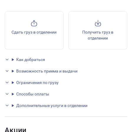
Сдать груз в отделении
Получить груз в
отделении
Как добраться
Возможность приема и выдачи
Ограничения по грузу
Способы оплаты
Дополнительные услуги в отделении
Акции