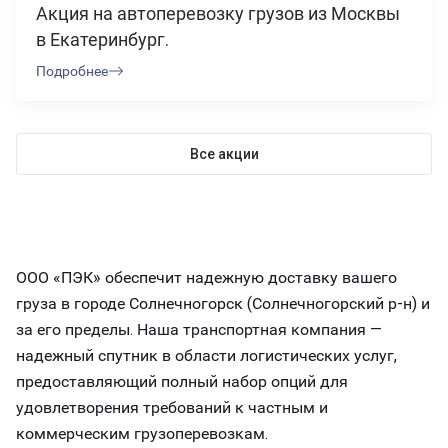
Акция на автоперевозку грузов из Москвы
в Екатеринбург.
Подробнее
Все акции
ООО «ПЭК» обеспечит надежную доставку вашего
груза в городе Солнечногорск (Солнечногорский р-н) и
за его пределы. Наша транспортная компания —
надежный спутник в области логистических услуг,
предоставляющий полный набор опций для
удовлетворения требований к частным и
коммерческим грузоперевозкам.