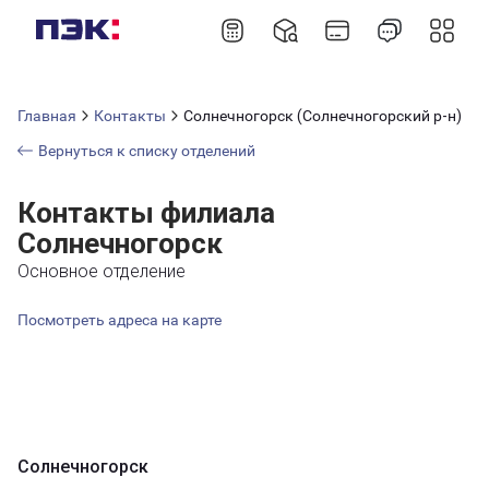
Главная
Контакты
Солнечногорск (Солнечногорский р-н)
Вернуться к списку отделений
Контакты филиала
Солнечногорск
Основное отделение
Посмотреть адреса на карте
Солнечногорск