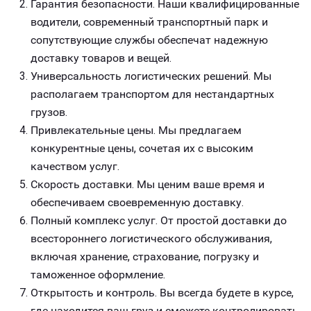
Гарантия безопасности. Наши квалифицированные
водители, современный транспортный парк и
сопутствующие службы обеспечат надежную
доставку товаров и вещей.
Универсальность логистических решений. Мы
располагаем транспортом для нестандартных
грузов.
Привлекательные цены. Мы предлагаем
конкурентные цены, сочетая их с высоким
качеством услуг.
Скорость доставки. Мы ценим ваше время и
обеспечиваем своевременную доставку.
Полный комплекс услуг. От простой доставки до
всестороннего логистического обслуживания,
включая хранение, страхование, погрузку и
таможенное оформление.
Открытость и контроль. Вы всегда будете в курсе,
где находится ваш груз и сможете контролировать