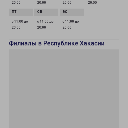
20:00
20:00
20:00
20:00
с 11:00 до
с 11:00 до
с 11:00 до
20:00
20:00
20:00
Филиалы в Республике Хакасии