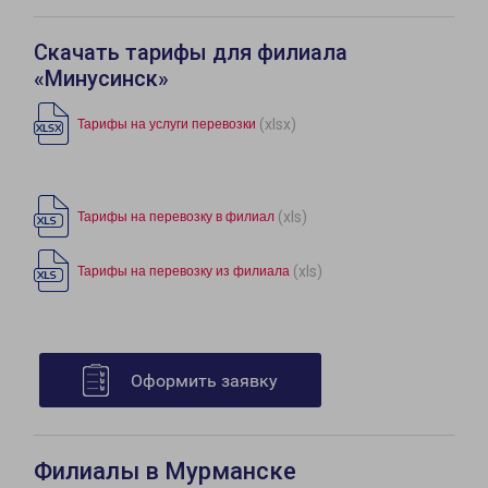
Скачать тарифы для филиала
«Минусинск»
(xlsx)
Тарифы на услуги перевозки
(xls)
Тарифы на перевозку в филиал
(xls)
Тарифы на перевозку из филиала
Оформить заявку
Филиалы в Мурманске