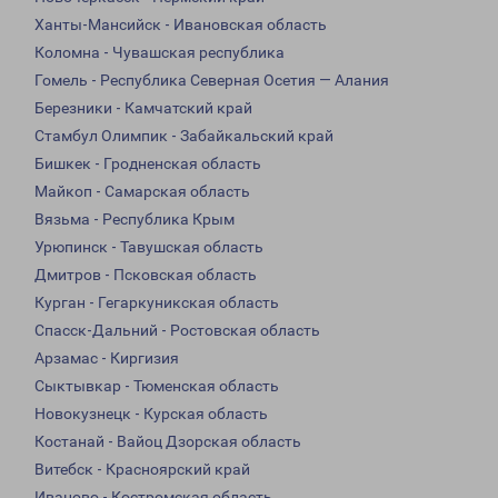
Ханты-Мансийск - Ивановская область
Коломна - Чувашская республика
Гомель - Республика Северная Осетия — Алания
Березники - Камчатский край
Стамбул Олимпик - Забайкальский край
Бишкек - Гродненская область
Майкоп - Самарская область
Вязьма - Республика Крым
Урюпинск - Тавушская область
Дмитров - Псковская область
Курган - Гегаркуникская область
Спасск-Дальний - Ростовская область
Арзамас - Киргизия
Сыктывкар - Тюменская область
Новокузнецк - Курская область
Костанай - Вайоц Дзорская область
Витебск - Красноярский край
Иваново - Костромская область