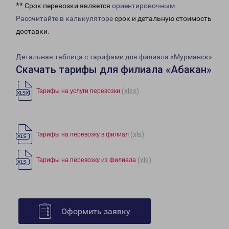
** Срок перевозки является
ориентировочным
Рассчитайте в калькуляторе
срок и детальную стоимость
доставки.
Детальная таблица с тарифами для филиала «Мурманск»
Скачать тарифы для филиала «Абакан»
(xlsx)
Тарифы на услуги перевозки
(xls)
Тарифы на перевозку в филиал
(xls)
Тарифы на перевозку из филиала
Оформить заявку