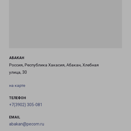
АБАКАН
Россия, Республика Хакасия, Абакан, Хлебная
улица, 30
на карте
ТЕЛЕФОН
+7(3902) 305-081
EMAIL
abakan@pecom.ru