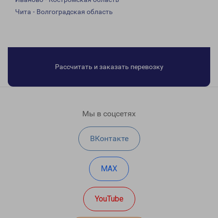
Чита - Волгоградская область
Рассчитать и заказать перевозку
Мы в соцсетях
ВКонтакте
MAX
YouTube