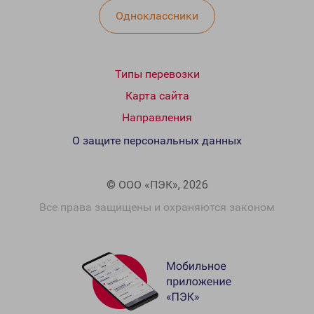
Одноклассники
Типы перевозки
Карта сайта
Направления
О защите персональных данных
© ООО «ПЭК», 2026
Все права защищены и охраняются законом