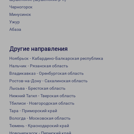
Черногорск
Минусинск
Ужур
Абаза
Другие направления
Ноябрьск - Кабардино-Балкарская республика
Нальчик - Рязанская область
Владикавказ - Оренбургская область
Ростов-на-Дону - Сахалинская область
Лысьва - Брестская область
Нижний Тагил - Тверская область
Тбилиси - Новгородская область
Тара - Приморский край
Вологда - Московская область
Тюмень - Краснодарский край
Новочеркасск - Пермский край