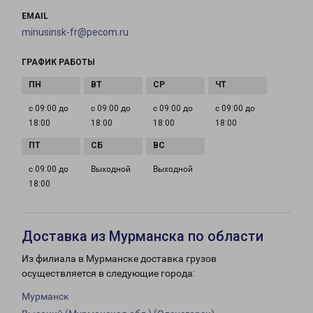
EMAIL
minusinsk-fr@pecom.ru
ГРАФИК РАБОТЫ
с 09:00 до
с 09:00 до
с 09:00 до
с 09:00 до
18:00
18:00
18:00
18:00
с 09:00 до
Выходной
Выходной
18:00
Доставка из Мурманска по области
Из филиала в Мурманске доставка грузов
осуществляется в следующие города:
Мурманск