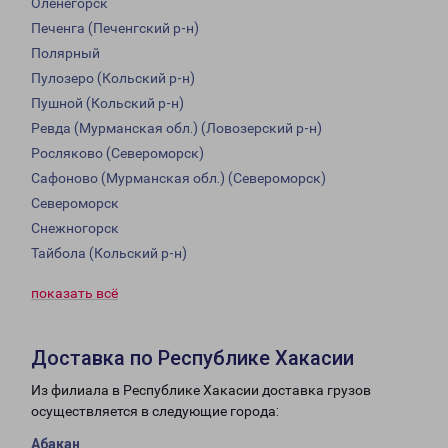
Оленегорск
Печенга (Печенгский р-н)
Полярный
Пулозеро (Кольский р-н)
Пушной (Кольский р-н)
Ревда (Мурманская обл.) (Ловозерский р-н)
Росляково (Североморск)
Сафоново (Мурманская обл.) (Североморск)
Североморск
Снежногорск
Тайбола (Кольский р-н)
показать всё
Доставка по Республике Хакасии
Из филиала в Республике Хакасии доставка грузов
осуществляется в следующие города:
Абакан