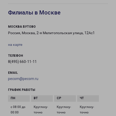
Филиалы в Москве
МОСКВА БУТОВО
Россия, Москва, 2-я Мелитопольская улица, 12Ас1
на карте
ТЕЛЕФОН
8(495) 660-11-11
EMAIL
pecom@pecom.ru
ГРАФИК РАБОТЫ
с 08:00 до
Круглосу­
Круглосу­
Круглосу­
00:00
точно
точно
точно