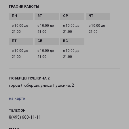
ГРАФИК РАБОТЫ
с 10:00 до
с 10:00 до
с 10:00 до
с 10:00 до
21:00
21:00
21:00
21:00
с 10:00 до
с 10:00 до
с 10:00 до
21:00
21:00
21:00
ЛЮБЕРЦЫ ПУШКИНА 2
город Люберцы, улица Пушкина, 2
на карте
ТЕЛЕФОН
8(495) 660-11-11