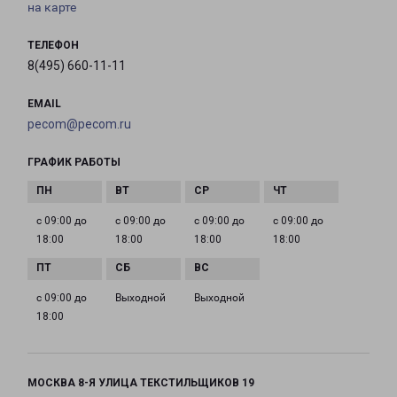
на карте
ТЕЛЕФОН
8(495) 660-11-11
EMAIL
pecom@pecom.ru
ГРАФИК РАБОТЫ
с 09:00 до
с 09:00 до
с 09:00 до
с 09:00 до
18:00
18:00
18:00
18:00
с 09:00 до
Выходной
Выходной
18:00
МОСКВА 8-Я УЛИЦА ТЕКСТИЛЬЩИКОВ 19