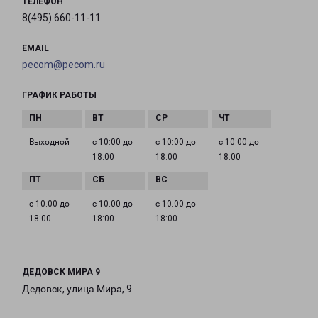
ТЕЛЕФОН
8(495) 660-11-11
EMAIL
pecom@pecom.ru
ГРАФИК РАБОТЫ
Выходной
с 10:00 до
с 10:00 до
с 10:00 до
18:00
18:00
18:00
с 10:00 до
с 10:00 до
с 10:00 до
18:00
18:00
18:00
ДЕДОВСК МИРА 9
Дедовск, улица Мира, 9