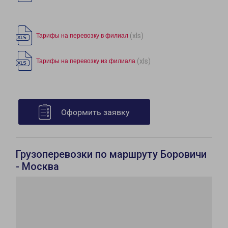
(xls)
Тарифы на перевозку в филиал
(xls)
Тарифы на перевозку из филиала
Оформить заявку
Грузоперевозки по маршруту Боровичи
- Москва