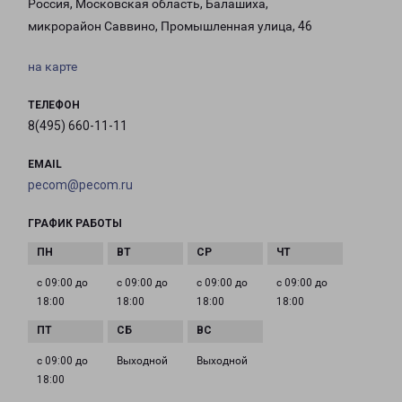
Россия, Московская область, Балашиха,
микрорайон Саввино, Промышленная улица, 46
на карте
ТЕЛЕФОН
8(495) 660-11-11
EMAIL
pecom@pecom.ru
ГРАФИК РАБОТЫ
с 09:00 до
с 09:00 до
с 09:00 до
с 09:00 до
18:00
18:00
18:00
18:00
с 09:00 до
Выходной
Выходной
18:00