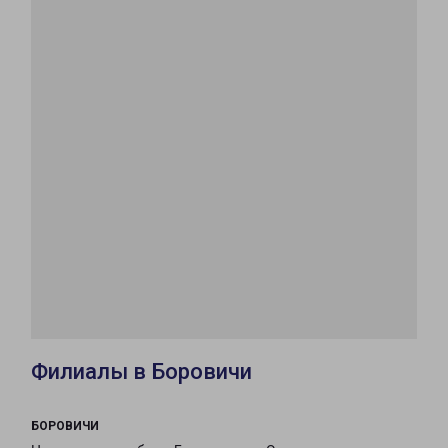
Филиалы в Боровичи
БОРОВИЧИ