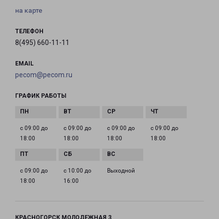
на карте
ТЕЛЕФОН
8(495) 660-11-11
EMAIL
pecom@pecom.ru
ГРАФИК РАБОТЫ
с 09:00 до
с 09:00 до
с 09:00 до
с 09:00 до
18:00
18:00
18:00
18:00
с 09:00 до
с 10:00 до
Выходной
18:00
16:00
КРАСНОГОРСК МОЛОДЕЖНАЯ 3