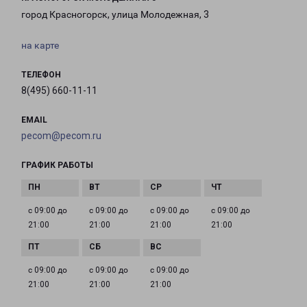
город Красногорск, улица Молодежная, 3
на карте
ТЕЛЕФОН
8(495) 660-11-11
EMAIL
pecom@pecom.ru
ГРАФИК РАБОТЫ
с 09:00 до
с 09:00 до
с 09:00 до
с 09:00 до
21:00
21:00
21:00
21:00
с 09:00 до
с 09:00 до
с 09:00 до
21:00
21:00
21:00