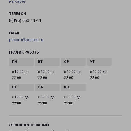
на карте
ТЕЛЕФОН
8(495) 660-11-11
EMAIL
pecom@pecom.ru
ГРАФИК РАБОТЫ
с 10:00 до
с 10:00 до
с 10:00 до
с 10:00 до
22:00
22:00
22:00
22:00
с 10:00 до
с 10:00 до
с 10:00 до
22:00
22:00
22:00
ЖЕЛЕЗНОДОРОЖНЫЙ