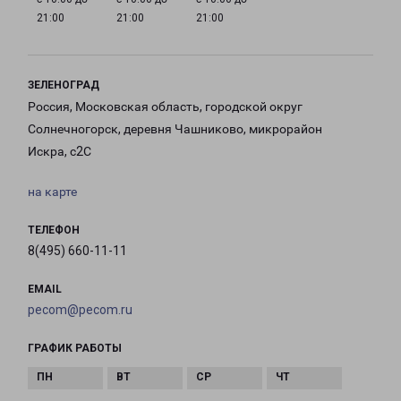
21:00
21:00
21:00
ЗЕЛЕНОГРАД
Россия, Московская область, городской округ
Солнечногорск, деревня Чашниково, микрорайон
Искра, с2С
на карте
ТЕЛЕФОН
8(495) 660-11-11
EMAIL
pecom@pecom.ru
ГРАФИК РАБОТЫ