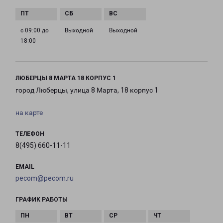
с 09:00 до
Выходной
Выходной
18:00
ЛЮБЕРЦЫ 8 МАРТА 18 КОРПУС 1
город Люберцы, улица 8 Марта, 18 корпус 1
на карте
ТЕЛЕФОН
8(495) 660-11-11
EMAIL
pecom@pecom.ru
ГРАФИК РАБОТЫ