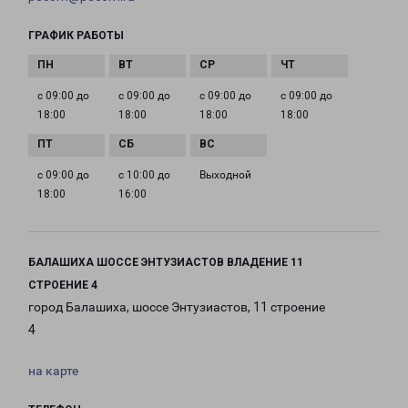
ГРАФИК РАБОТЫ
с 09:00 до
с 09:00 до
с 09:00 до
с 09:00 до
18:00
18:00
18:00
18:00
с 09:00 до
с 10:00 до
Выходной
18:00
16:00
БАЛАШИХА ШОССЕ ЭНТУЗИАСТОВ ВЛАДЕНИЕ 11
СТРОЕНИЕ 4
город Балашиха, шоссе Энтузиастов, 11 строение
4
на карте