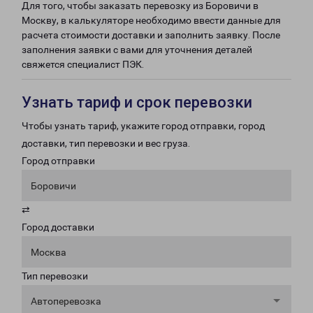
Для того, чтобы заказать перевозку из Боровичи в
Москву, в калькуляторе необходимо ввести данные для
расчета стоимости доставки и заполнить заявку. После
заполнения заявки с вами для уточнения деталей
свяжется специалист ПЭК.
Узнать тариф и срок перевозки
Чтобы узнать тариф, укажите город отправки, город
доставки, тип перевозки и вес груза.
Город отправки
Боровичи
⇄
Город доставки
Москва
Тип перевозки
Автоперевозка