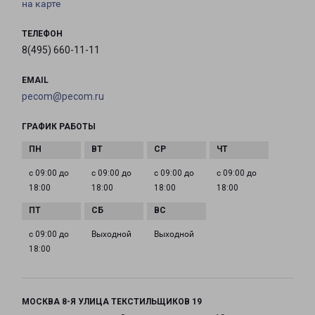
на карте
ТЕЛЕФОН
8(495) 660-11-11
EMAIL
pecom@pecom.ru
ГРАФИК РАБОТЫ
с 09:00 до
с 09:00 до
с 09:00 до
с 09:00 до
18:00
18:00
18:00
18:00
с 09:00 до
Выходной
Выходной
18:00
МОСКВА 8-Я УЛИЦА ТЕКСТИЛЬЩИКОВ 19