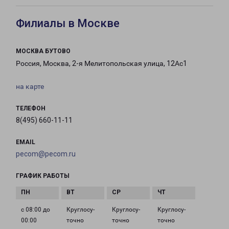
Филиалы в Москве
МОСКВА БУТОВО
Россия, Москва, 2-я Мелитопольская улица, 12Ас1
на карте
ТЕЛЕФОН
8(495) 660-11-11
EMAIL
pecom@pecom.ru
ГРАФИК РАБОТЫ
с 08:00 до
Круглосу­
Круглосу­
Круглосу­
00:00
точно
точно
точно