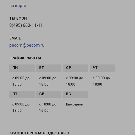
на карте
ТЕЛЕФОН
8(495) 660-11-11
EMAIL
pecom@pecom.ru
ГРАФИК РАБОТЫ
с 09:00 до
с 09:00 до
с 09:00 до
с 09:00 до
18:00
18:00
18:00
18:00
с 09:00 до
с 10:00 до
Выходной
18:00
16:00
КРАСНОГОРСК МОЛОДЕЖНАЯ 3