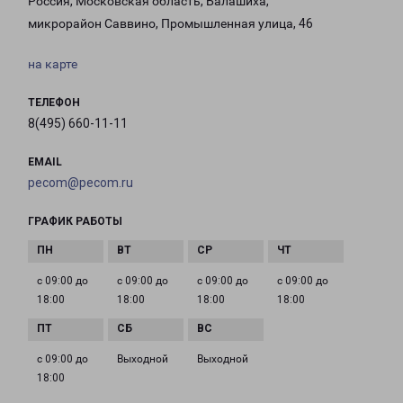
Россия, Московская область, Балашиха,
микрорайон Саввино, Промышленная улица, 46
на карте
ТЕЛЕФОН
8(495) 660-11-11
EMAIL
pecom@pecom.ru
ГРАФИК РАБОТЫ
с 09:00 до
с 09:00 до
с 09:00 до
с 09:00 до
18:00
18:00
18:00
18:00
с 09:00 до
Выходной
Выходной
18:00