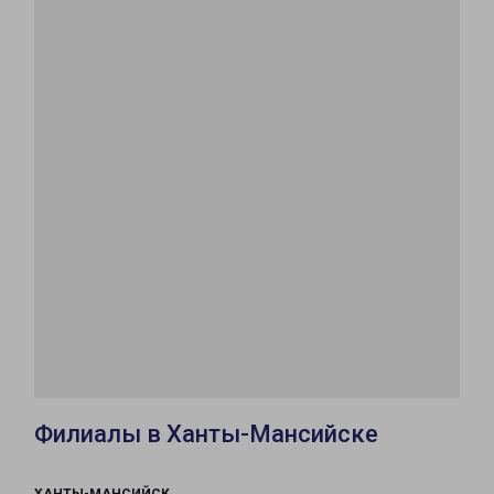
Филиалы в Ханты-Мансийске