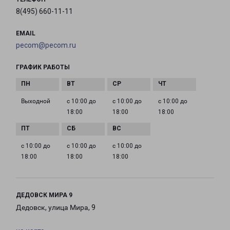
8(495) 660-11-11
EMAIL
pecom@pecom.ru
ГРАФИК РАБОТЫ
Выходной
с 10:00 до
с 10:00 до
с 10:00 до
18:00
18:00
18:00
с 10:00 до
с 10:00 до
с 10:00 до
18:00
18:00
18:00
ДЕДОВСК МИРА 9
Дедовск, улица Мира, 9