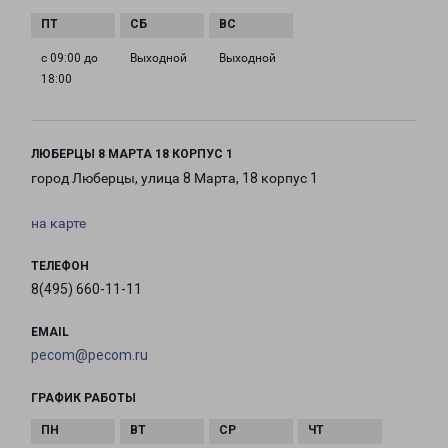
с 09:00 до
Выходной
Выходной
18:00
ЛЮБЕРЦЫ 8 МАРТА 18 КОРПУС 1
город Люберцы, улица 8 Марта, 18 корпус 1
на карте
ТЕЛЕФОН
8(495) 660-11-11
EMAIL
pecom@pecom.ru
ГРАФИК РАБОТЫ