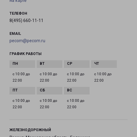
на карте
ТЕЛЕФОН
8(495) 660-11-11
EMAIL
pecom@pecom.ru
ГРАФИК РАБОТЫ
с 10:00 до
с 10:00 до
с 10:00 до
с 10:00 до
22:00
22:00
22:00
22:00
с 10:00 до
с 10:00 до
с 10:00 до
22:00
22:00
22:00
ЖЕЛЕЗНОДОРОЖНЫЙ