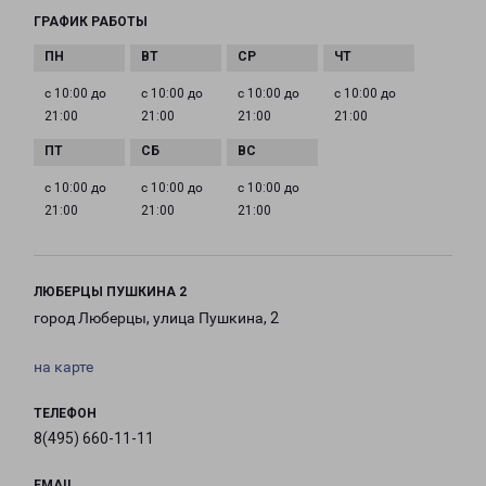
ГРАФИК РАБОТЫ
с 10:00 до
с 10:00 до
с 10:00 до
с 10:00 до
21:00
21:00
21:00
21:00
с 10:00 до
с 10:00 до
с 10:00 до
21:00
21:00
21:00
ЛЮБЕРЦЫ ПУШКИНА 2
город Люберцы, улица Пушкина, 2
на карте
ТЕЛЕФОН
8(495) 660-11-11
EMAIL