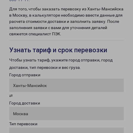
Для того, чтобы заказать перевозку из Ханты-Мансийска
в Москву, в калькуляторе необходимо ввести данные для
расчета стоимости доставки и заполнить заявку. После
заполнения заявки с вами для уточнения деталей
свяжется специалист ПЭК.
Узнать тариф и срок перевозки
Чтобы узнать тариф, укажите город отправки, город
доставки, тип перевозки и вес груза.
Город отправки
Ханты-Мансийск
⇄
Город доставки
Москва
Тип перевозки