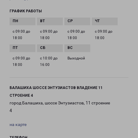
ГРАФИК РАБОТЫ
с 09:00 до
с 09:00 до
с 09:00 до
с 09:00 до
18:00
18:00
18:00
18:00
с 09:00 до
с 10:00 до
Выходной
18:00
16:00
БАЛАШИХА ШОССЕ ЭНТУЗИАСТОВ ВЛАДЕНИЕ 11
СТРОЕНИЕ 4
город Балашиха, шоссе Энтузиастов, 11 строение
4
на карте
ТЕЛЕФОН