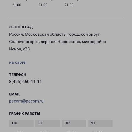
21:00
21:00
21:00
ЗЕЛЕНОГРАД
Россия, Московская область, городской округ
Солнечногорск, деревня Чашниково, микрорайон
Искра, с2С
на карте
ТЕЛЕФОН
8(495) 660-11-11
EMAIL
pecom@pecom.ru
ГРАФИК РАБОТЫ