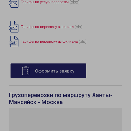
(xlsx)
Тарифы на услуги перевозки
(xls)
Тарифы на перевозку в филиал
(xls)
Тарифы на перевозку из филиала
Оформить заявку
Грузоперевозки по маршруту Ханты-
Мансийск - Москва