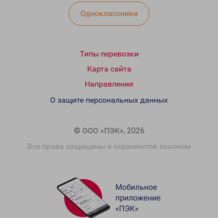
Одноклассники
Типы перевозки
Карта сайта
Направления
О защите персональных данных
© ООО «ПЭК», 2026
Все права защищены и охраняются законом