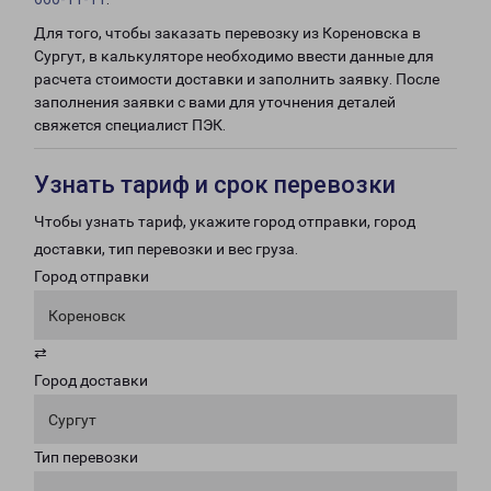
Для того, чтобы заказать перевозку из Кореновска в
Сургут, в калькуляторе необходимо ввести данные для
расчета стоимости доставки и заполнить заявку. После
заполнения заявки с вами для уточнения деталей
свяжется специалист ПЭК.
Узнать тариф и срок перевозки
Чтобы узнать тариф, укажите город отправки, город
доставки, тип перевозки и вес груза.
Город отправки
Кореновск
⇄
Город доставки
Сургут
Тип перевозки