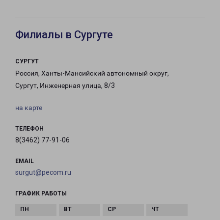
Филиалы в Сургуте
СУРГУТ
Россия, Ханты-Мансийский автономный округ,
Сургут, Инженерная улица, 8/3
на карте
ТЕЛЕФОН
8(3462) 77-91-06
EMAIL
surgut@pecom.ru
ГРАФИК РАБОТЫ