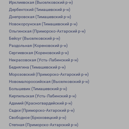
Ирклиевская (Выселковский р-н)
Дербентский (Тимашевский р-н)
Днепровская (Тимашевский р-н)
Новокорсунская (Тимашевский р-н)
Ольгинская (Приморско-Ахтарский р-н)
Бейсуг (Выселковский р-н)
Раздольная (Кореновский р-н)
Сергиевская (Кореновский р-н)
Некрасовская (Усть-Лабинский р-н)
Беднягина (Тимашевский р-н)
Морозовский (Приморско-Ахтарский р-н)
Новомалороссийская (Выселковский р-н)
Большевик (Тимашевский р-н)
Кирпильская (Усть-Лабинский р-н)
Адамий (Красногвардейский р-н)
Садки (Приморско-Ахтарский р-н)
Свободное (Брюховецкий р-н)
Степная (Приморско-Ахтарский р-н)