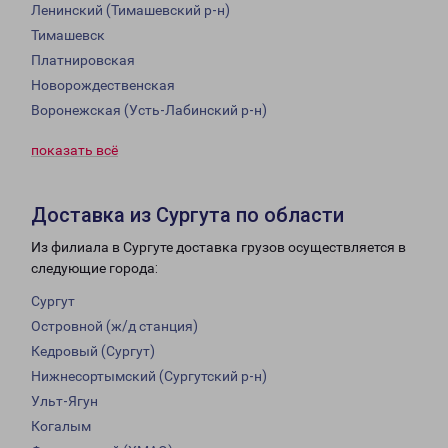
Ленинский (Тимашевский р-н)
Тимашевск
Платнировская
Новорождественская
Воронежская (Усть-Лабинский р-н)
показать всё
Доставка из Сургута по области
Из филиала в Сургуте доставка грузов осуществляется в
следующие города:
Сургут
Островной (ж/д станция)
Кедровый (Сургут)
Нижнесортымский (Сургутский р-н)
Ульт-Ягун
Когалым