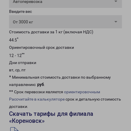
Автоперевозка
Введите вес
От 3000 кг
Стоимость доставки за 1 кг (включая НДС)
*
44.5
Ориентировочный срок доставки
**
12 - 12
Дни отправки
вт, ср, пт
* Минимальная стоимость доставки по выбранному
направлению:
руб
.
** Срок перевозки является
ориентировочным
Рассчитайте в калькуляторе
срок и детальную стоимость
доставки.
Скачать тарифы для филиала
«Кореновск»