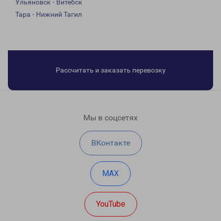
Ульяновск - Витебск
Тара - Нижний Тагил
Рассчитать и заказать перевозку
Мы в соцсетях
ВКонтакте
MAX
YouTube