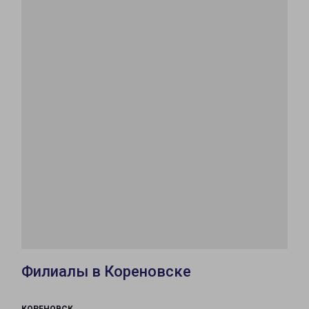
Филиалы в Кореновске