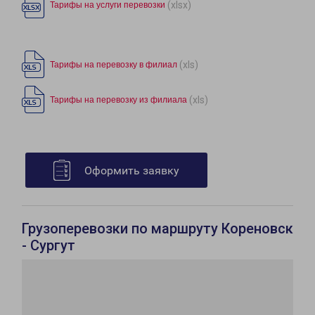
(xlsx)
Тарифы на услуги перевозки
(xls)
Тарифы на перевозку в филиал
(xls)
Тарифы на перевозку из филиала
Оформить заявку
Грузоперевозки по маршруту Кореновск
- Сургут