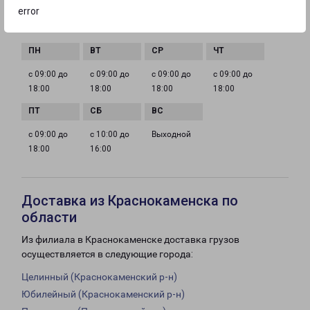
error
ГРАФИК РАБОТЫ
с 09:00 до
с 09:00 до
с 09:00 до
с 09:00 до
18:00
18:00
18:00
18:00
с 09:00 до
с 10:00 до
Выходной
18:00
16:00
Доставка из Краснокаменска по
области
Из филиала в Краснокаменске доставка грузов
осуществляется в следующие города:
Целинный (Краснокаменский р-н)
Юбилейный (Краснокаменский р-н)