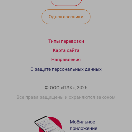
Одноклассники
Типы перевозки
Карта сайта
Направления
О защите персональных данных
© ООО «ПЭК», 2026
Все права защищены и охраняются законом