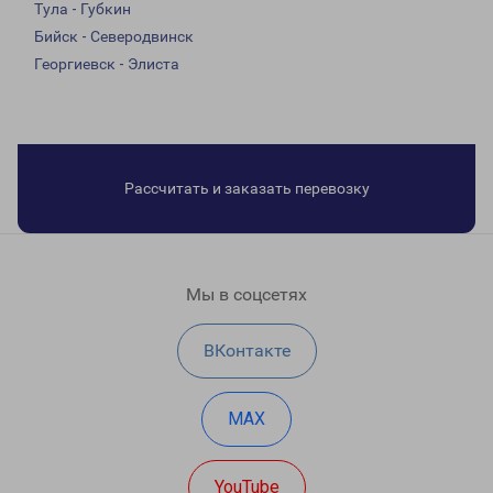
Тула - Губкин
Бийск - Северодвинск
Георгиевск - Элиста
Рассчитать и заказать перевозку
Мы в соцсетях
ВКонтакте
MAX
YouTube