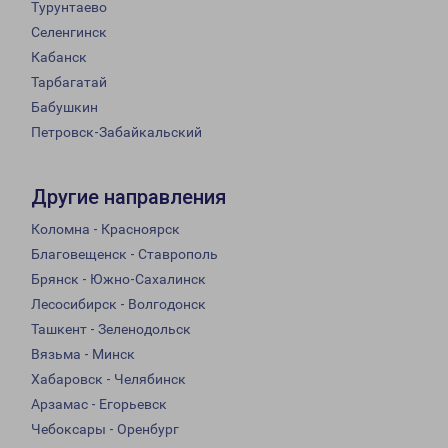
Турунтаево
Селенгинск
Кабанск
Тарбагатай
Бабушкин
Петровск-Забайкальский
Другие направления
Коломна - Красноярск
Благовещенск - Ставрополь
Брянск - Южно-Сахалинск
Лесосибирск - Волгодонск
Ташкент - Зеленодольск
Вязьма - Минск
Хабаровск - Челябинск
Арзамас - Егорьевск
Чебоксары - Оренбург