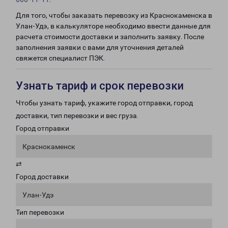
Для того, чтобы заказать перевозку из Краснокаменска в
Улан-Удэ, в калькуляторе необходимо ввести данные для
расчета стоимости доставки и заполнить заявку. После
заполнения заявки с вами для уточнения деталей
свяжется специалист ПЭК.
Узнать тариф и срок перевозки
Чтобы узнать тариф, укажите город отправки, город
доставки, тип перевозки и вес груза.
Город отправки
Краснокаменск
⇄
Город доставки
Улан-Удэ
Тип перевозки