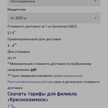
Автоперевозка
Введите вес
От 3000 кг
Стоимость доставки за 1 кг (включая НДС)
*
21.9
Ориентировочный срок доставки
**
4 - 4
Дни отправки
ср, пт
* Минимальная стоимость доставки по выбранному
направлению:
руб
.
** Срок перевозки является
ориентировочным
Рассчитайте в калькуляторе
срок и детальную стоимость
доставки.
Скачать тарифы для филиала
«Краснокаменск»