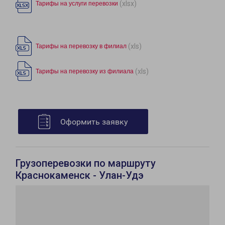
(xlsx)
Тарифы на услуги перевозки
(xls)
Тарифы на перевозку в филиал
(xls)
Тарифы на перевозку из филиала
Оформить заявку
Грузоперевозки по маршруту
Краснокаменск - Улан-Удэ