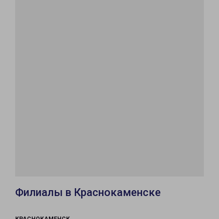
Филиалы в Краснокаменске