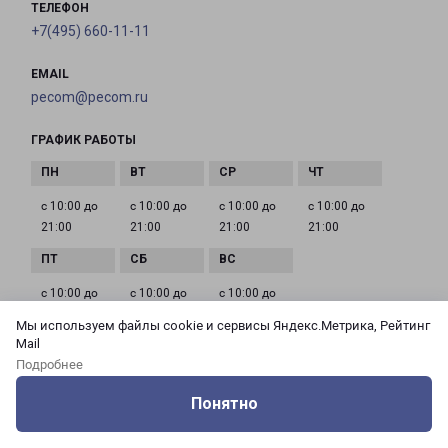
ТЕЛЕФОН
+7(495) 660-11-11
EMAIL
pecom@pecom.ru
ГРАФИК РАБОТЫ
с 10:00 до
с 10:00 до
с 10:00 до
с 10:00 до
21:00
21:00
21:00
21:00
с 10:00 до
с 10:00 до
с 10:00 до
21:00
21:00
21:00
Мы используем файлы cookie и сервисы Яндекс.Метрика, Рейтинг
Mail
Подробнее
МОСКВА АКАДЕМИКА КОРОЛЕВА 8 (СДЭК)
Понятно
Россия, Москва город, Останкинский район, улица
Оцените нашу работу
Услуги
Сервисы
Меню
Кабинет
Контакты
Академика Королева, дом 8