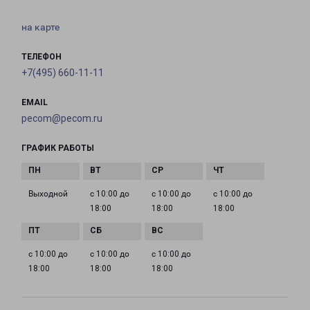
на карте
ТЕЛЕФОН
+7(495) 660-11-11
EMAIL
pecom@pecom.ru
ГРАФИК РАБОТЫ
Выходной
с 10:00 до
с 10:00 до
с 10:00 до
18:00
18:00
18:00
с 10:00 до
с 10:00 до
с 10:00 до
18:00
18:00
18:00