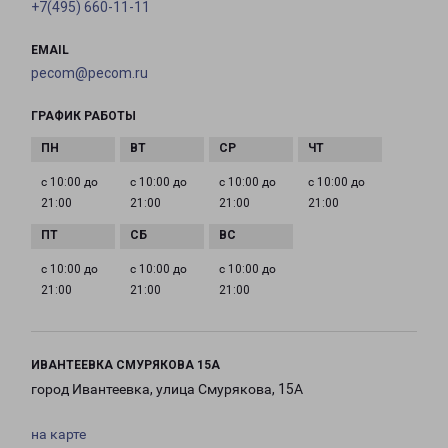
+7(495) 660-11-11
EMAIL
pecom@pecom.ru
ГРАФИК РАБОТЫ
с 10:00 до
с 10:00 до
с 10:00 до
с 10:00 до
21:00
21:00
21:00
21:00
с 10:00 до
с 10:00 до
с 10:00 до
21:00
21:00
21:00
ИВАНТЕЕВКА СМУРЯКОВА 15А
город Ивантеевка, улица Смурякова, 15А
на карте