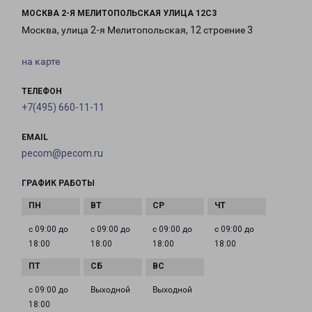
МОСКВА 2-Я МЕЛИТОПОЛЬСКАЯ УЛИЦА 12С3
Москва, улица 2-я Мелитопольская, 12 строение 3
на карте
ТЕЛЕФОН
+7(495) 660-11-11
EMAIL
pecom@pecom.ru
ГРАФИК РАБОТЫ
с 09:00 до
с 09:00 до
с 09:00 до
с 09:00 до
18:00
18:00
18:00
18:00
с 09:00 до
Выходной
Выходной
18:00