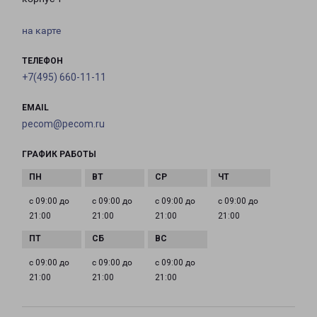
на карте
ТЕЛЕФОН
+7(495) 660-11-11
EMAIL
pecom@pecom.ru
ГРАФИК РАБОТЫ
с 09:00 до
с 09:00 до
с 09:00 до
с 09:00 до
21:00
21:00
21:00
21:00
с 09:00 до
с 09:00 до
с 09:00 до
21:00
21:00
21:00