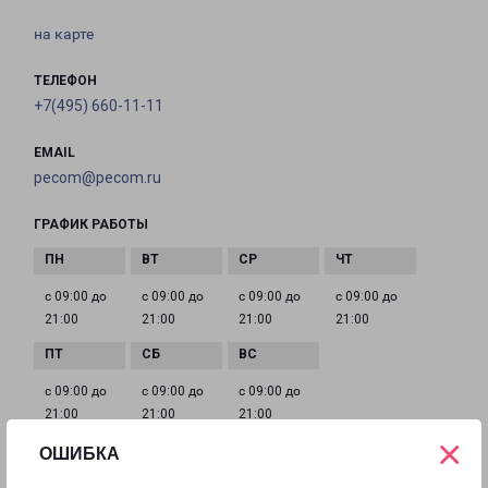
на карте
ТЕЛЕФОН
+7(495) 660-11-11
EMAIL
pecom@pecom.ru
ГРАФИК РАБОТЫ
с 09:00 до
с 09:00 до
с 09:00 до
с 09:00 до
21:00
21:00
21:00
21:00
с 09:00 до
с 09:00 до
с 09:00 до
21:00
21:00
21:00
×
ОШИБКА