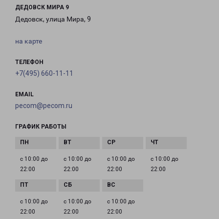
ДЕДОВСК МИРА 9
Дедовск, улица Мира, 9
на карте
ТЕЛЕФОН
+7(495) 660-11-11
EMAIL
pecom@pecom.ru
ГРАФИК РАБОТЫ
с 10:00 до
с 10:00 до
с 10:00 до
с 10:00 до
22:00
22:00
22:00
22:00
с 10:00 до
с 10:00 до
с 10:00 до
22:00
22:00
22:00