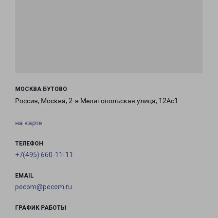
МОСКВА БУТОВО
Россия, Москва, 2-я Мелитопольская улица, 12Ас1
на карте
ТЕЛЕФОН
+7(495) 660-11-11
EMAIL
pecom@pecom.ru
ГРАФИК РАБОТЫ