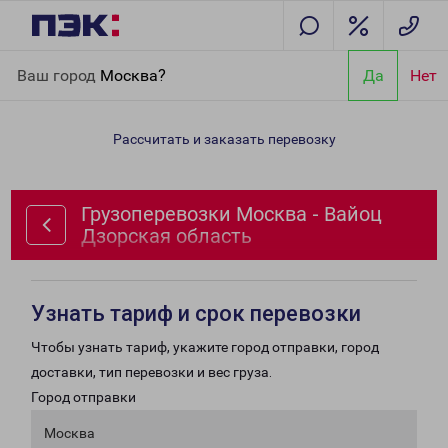
Главная
Направления
Грузоперевозки Москва - Вайоц
Ваш город
Москва?
Да
Нет
Дзорская область
Рассчитать и заказать перевозку
Грузоперевозки Москва - Вайоц
Дзорская область
Узнать тариф и срок перевозки
Чтобы узнать тариф, укажите город отправки, город
доставки, тип перевозки и вес груза.
Город отправки
Москва