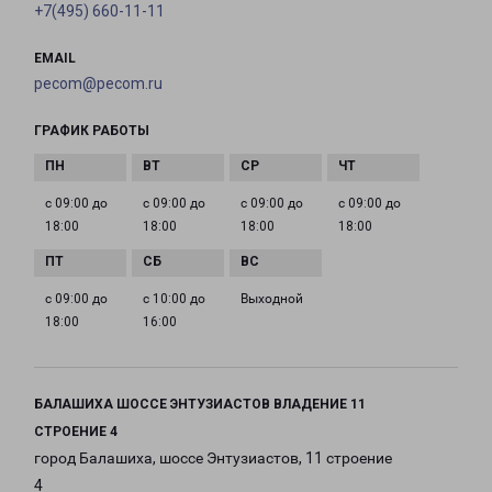
+7(495) 660-11-11
EMAIL
pecom@pecom.ru
ГРАФИК РАБОТЫ
с 09:00 до
с 09:00 до
с 09:00 до
с 09:00 до
18:00
18:00
18:00
18:00
с 09:00 до
с 10:00 до
Выходной
18:00
16:00
БАЛАШИХА ШОССЕ ЭНТУЗИАСТОВ ВЛАДЕНИЕ 11
СТРОЕНИЕ 4
город Балашиха, шоссе Энтузиастов, 11 строение
4