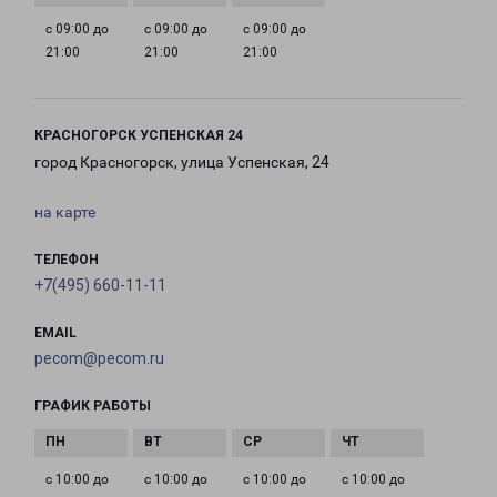
с 09:00 до
с 09:00 до
с 09:00 до
21:00
21:00
21:00
КРАСНОГОРСК УСПЕНСКАЯ 24
город Красногорск, улица Успенская, 24
на карте
ТЕЛЕФОН
+7(495) 660-11-11
EMAIL
pecom@pecom.ru
ГРАФИК РАБОТЫ
с 10:00 до
с 10:00 до
с 10:00 до
с 10:00 до