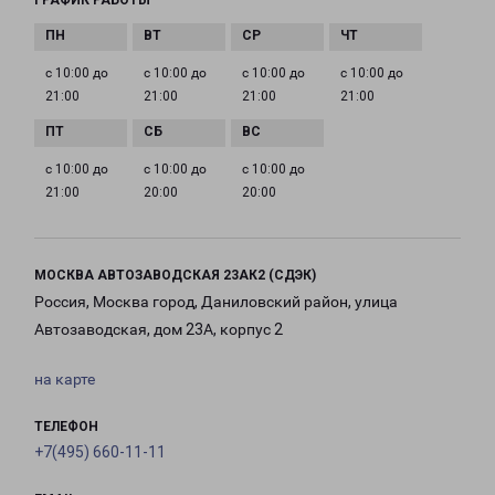
ГРАФИК РАБОТЫ
с 10:00 до
с 10:00 до
с 10:00 до
с 10:00 до
21:00
21:00
21:00
21:00
с 10:00 до
с 10:00 до
с 10:00 до
21:00
20:00
20:00
МОСКВА АВТОЗАВОДСКАЯ 23АК2 (СДЭК)
Россия, Москва город, Даниловский район, улица
Автозаводская, дом 23А, корпус 2
на карте
ТЕЛЕФОН
+7(495) 660-11-11