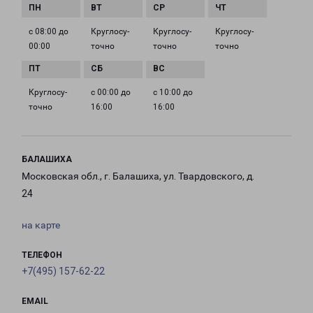
с 08:00 до
Круглосу­
Круглосу­
Круглосу­
00:00
точно
точно
точно
Круглосу­
с 00:00 до
с 10:00 до
точно
16:00
16:00
БАЛАШИХА
Московская обл., г. Балашиха, ул. Твардовского, д.
24
на карте
ТЕЛЕФОН
+7(495) 157-62-22
EMAIL