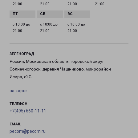
21:00
21:00
21:00
21:00
с 10:00 до
с 10:00 до
с 10:00 до
21:00
21:00
21:00
ЗЕЛЕНОГРАД
Россия, Московская область, городской округ
Солнечногорск, деревня Чашниково, микрорайон
Искра, с2С
на карте
ТЕЛЕФОН
+7(495) 660-11-11
EMAIL
pecom@pecom.ru