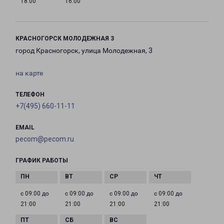
18:00
16:00
КРАСНОГОРСК МОЛОДЕЖНАЯ 3
город Красногорск, улица Молодежная, 3
на карте
ТЕЛЕФОН
+7(495) 660-11-11
EMAIL
pecom@pecom.ru
ГРАФИК РАБОТЫ
с 09:00 до
с 09:00 до
с 09:00 до
с 09:00 до
21:00
21:00
21:00
21:00