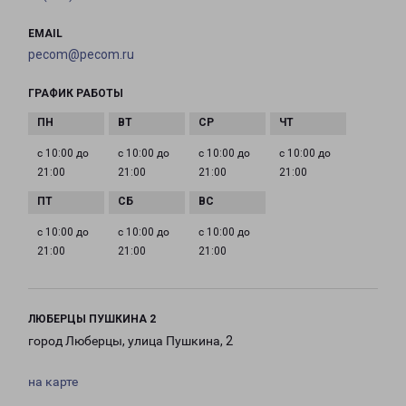
EMAIL
pecom@pecom.ru
ГРАФИК РАБОТЫ
с 10:00 до
с 10:00 до
с 10:00 до
с 10:00 до
21:00
21:00
21:00
21:00
с 10:00 до
с 10:00 до
с 10:00 до
21:00
21:00
21:00
ЛЮБЕРЦЫ ПУШКИНА 2
город Люберцы, улица Пушкина, 2
на карте