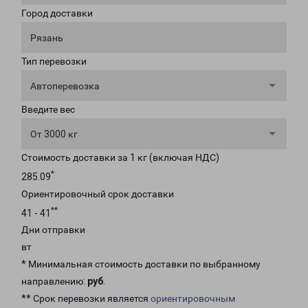
Город доставки
Рязань
Тип перевозки
Автоперевозка
Введите вес
От 3000 кг
Стоимость доставки за 1 кг (включая НДС)
*
285.09
Ориентировочный срок доставки
**
41 - 41
Дни отправки
вт
* Минимальная стоимость доставки по выбранному
направлению:
руб
.
** Срок перевозки является
ориентировочным