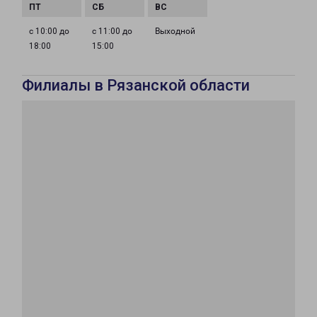
с 10:00 до
с 11:00 до
Выходной
18:00
15:00
Филиалы в Рязанской области