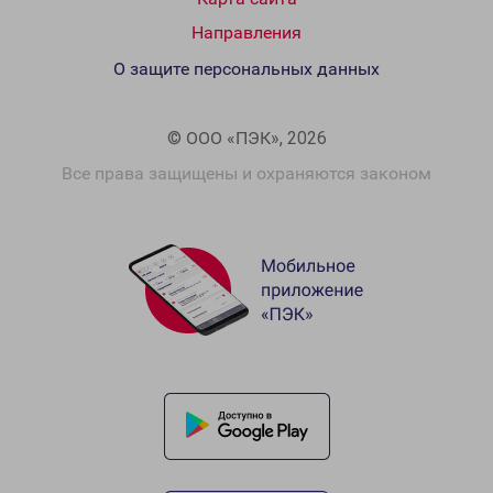
Направления
О защите персональных данных
© ООО «ПЭК», 2026
Все права защищены и охраняются законом