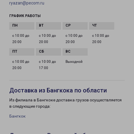
ryazan@pecom.ru
ГРАФИК РАБОТЫ
с 10:00 до
с 10:00 до
с 10:00 до
с 10:00 до
20:00
20:00
20:00
20:00
с 10:00 до
с 10:00 до
Выходной
20:00
17:00
Доставка из Бангкока по области
Из филиала в Бангкоке доставка грузов осуществляется
в следующие города:
Бангкок