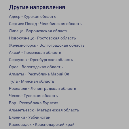
Другие направления
Адлер - Курская область
Сергиев Посад - Челябинская область
Липецк - Воронежская область
Новокузнецк - Ростовская область
Железногорск - Волгоградская область
Аксай - Тюменская область
Серпухов - Оренбургская область
Орел - Вологодская область
Алматы - Республика Марий Эл
Тула - Минская область
Рославль - Ленинградская область
Чехов - Тульская область
Бор - Республика Бурятия
Альметьевск - Магаданская область
Вязники - Узбекистан
Кисловодск - Краснодарский край