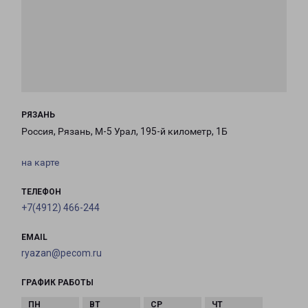
РЯЗАНЬ
Россия, Рязань, М-5 Урал, 195-й километр, 1Б
на карте
ТЕЛЕФОН
+7(4912) 466-244
EMAIL
ryazan@pecom.ru
ГРАФИК РАБОТЫ