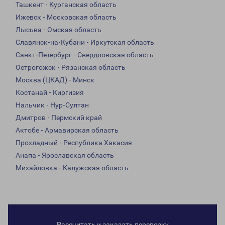
Ташкент - Курганская область
Ижевск - Московская область
Лысьва - Омская область
Славянск-на-Кубани - Иркутская область
Санкт-Петербург - Свердловская область
Острогожск - Рязанская область
Москва (ЦКАД) - Минск
Костанай - Киргизия
Нальчик - Нур-Султан
Дмитров - Пермский край
Актобе - Армавирская область
Прохладный - Республика Хакасия
Анапа - Ярославская область
Михайловка - Калужская область
Рассчитать и заказать перевозку