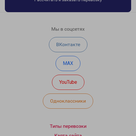
Мы в соцсетях
ВКонтакте
MAX
YouTube
Одноклассники
Типы перевозки
Карта сайта