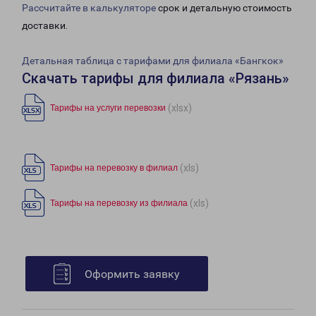
Рассчитайте в калькуляторе
срок и детальную стоимость
доставки.
Детальная таблица с тарифами для филиала «Бангкок»
Скачать тарифы для филиала «Рязань»
(xlsx)
Тарифы на услуги перевозки
(xls)
Тарифы на перевозку в филиал
(xls)
Тарифы на перевозку из филиала
Оформить заявку