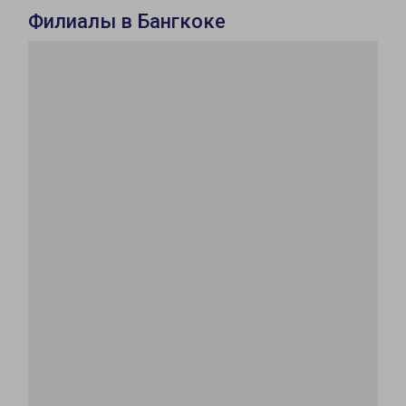
Филиалы в Бангкоке