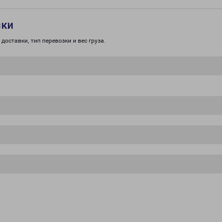
зки
доставки, тип перевозки и вес груза.