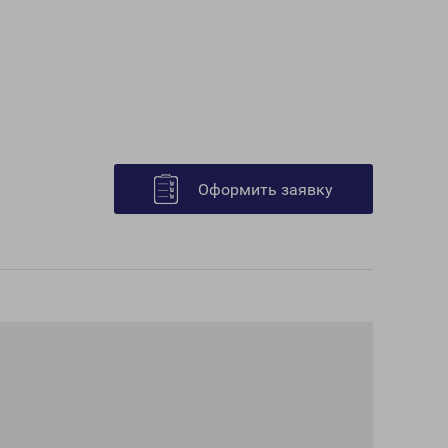
Оформить заявку