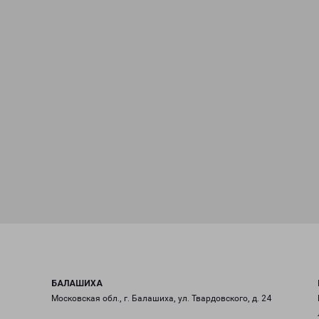
БАЛАШИХА
Московская обл., г. Балашиха, ул. Твардовского, д. 24