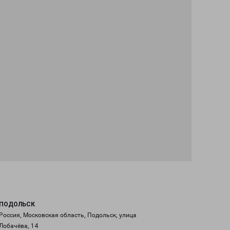
ПОДОЛЬСК
Россия, Московская область, Подольск, улица
Лобачёва, 14