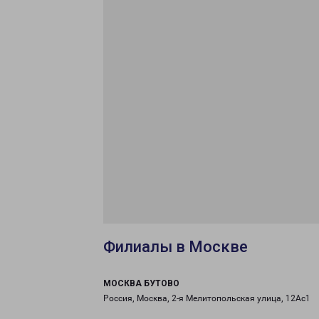
Филиалы в Москве
МОСКВА БУТОВО
Россия, Москва, 2-я Мелитопольская улица, 12Ас1