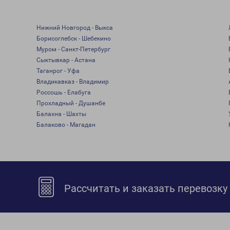
Нижний Новгород - Выкса
Борисоглебск - Шебекино
Муром - Санкт-Петербург
Сыктывкар - Астана
Таганрог - Уфа
Владикавказ - Владимир
Россошь - Елабуга
Прохладный - Душанбе
Балахна - Шахты
Балаково - Магадан
Рассчитать и заказать перевозку