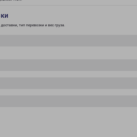
зки
доставки, тип перевозки и вес груза.