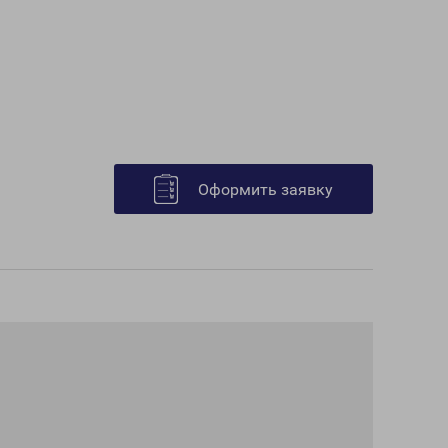
Оформить заявку