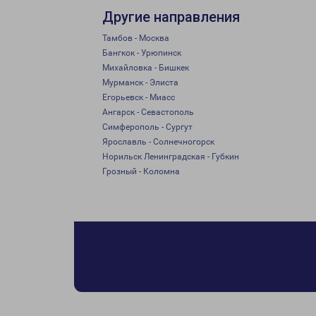
Другие направления
Тамбов - Москва
Бангкок - Урюпинск
Михайловка - Бишкек
Мурманск - Элиста
Егорьевск - Миасс
Ангарск - Севастополь
Симферополь - Сургут
Ярославль - Солнечногорск
Норильск Ленинградская - Губкин
Грозный - Коломна