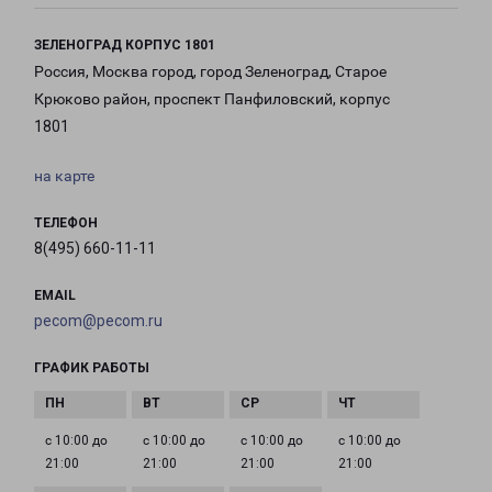
ЗЕЛЕНОГРАД КОРПУС 1801
Россия, Москва город, город Зеленоград, Старое
Крюково район, проспект Панфиловский, корпус
1801
на карте
ТЕЛЕФОН
8(495) 660-11-11
EMAIL
pecom@pecom.ru
ГРАФИК РАБОТЫ
с 10:00 до
с 10:00 до
с 10:00 до
с 10:00 до
21:00
21:00
21:00
21:00