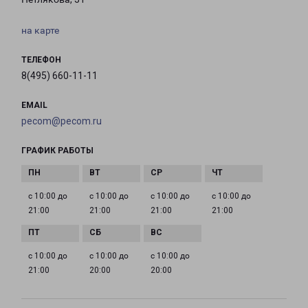
на карте
ТЕЛЕФОН
8(495) 660-11-11
EMAIL
pecom@pecom.ru
ГРАФИК РАБОТЫ
с 10:00 до
с 10:00 до
с 10:00 до
с 10:00 до
21:00
21:00
21:00
21:00
с 10:00 до
с 10:00 до
с 10:00 до
21:00
20:00
20:00