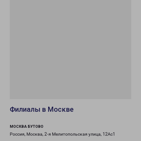
Филиалы в Москве
МОСКВА БУТОВО
Россия, Москва, 2-я Мелитопольская улица, 12Ас1