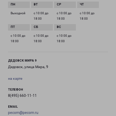
Выходной
с 10:00 до
с 10:00 до
с 10:00 до
18:00
18:00
18:00
с 10:00 до
с 10:00 до
с 10:00 до
18:00
18:00
18:00
ДЕДОВСК МИРА 9
Дедовск, улица Мира, 9
на карте
ТЕЛЕФОН
8(495) 660-11-11
EMAIL
pecom@pecom.ru