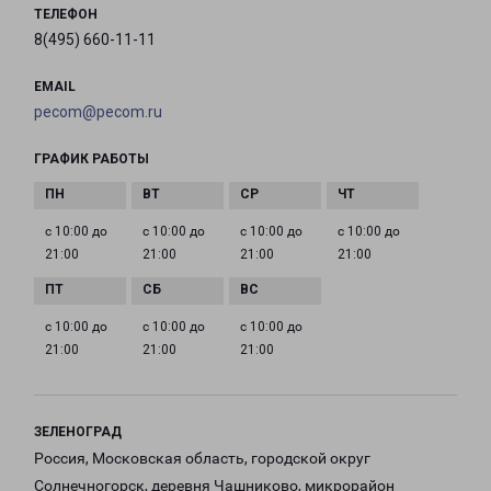
ТЕЛЕФОН
8(495) 660-11-11
EMAIL
pecom@pecom.ru
ГРАФИК РАБОТЫ
с 10:00 до
с 10:00 до
с 10:00 до
с 10:00 до
21:00
21:00
21:00
21:00
с 10:00 до
с 10:00 до
с 10:00 до
21:00
21:00
21:00
ЗЕЛЕНОГРАД
Россия, Московская область, городской округ
Солнечногорск, деревня Чашниково, микрорайон