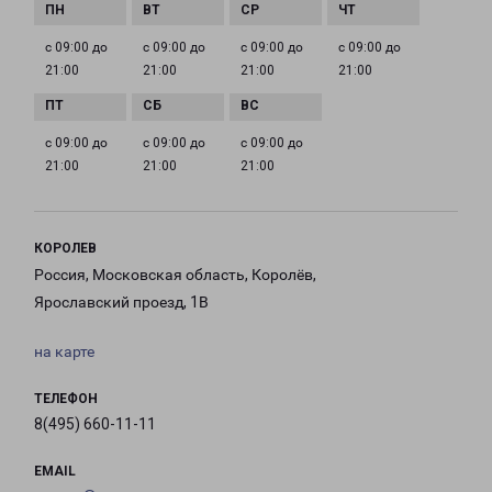
с 09:00 до
с 09:00 до
с 09:00 до
с 09:00 до
21:00
21:00
21:00
21:00
с 09:00 до
с 09:00 до
с 09:00 до
21:00
21:00
21:00
КОРОЛЕВ
Россия, Московская область, Королёв,
Ярославский проезд, 1В
на карте
ТЕЛЕФОН
8(495) 660-11-11
EMAIL