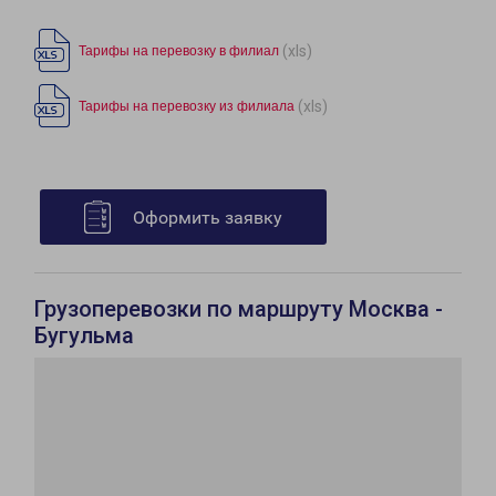
(xls)
Тарифы на перевозку в филиал
(xls)
Тарифы на перевозку из филиала
Оформить заявку
Грузоперевозки по маршруту Москва -
Бугульма