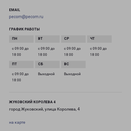
EMAIL
pecom@pecom.ru
ГРАФИК РАБОТЫ
с 09:00 до
с 09:00 до
с 09:00 до
с 09:00 до
18:00
18:00
18:00
18:00
с 09:00 до
Выходной
Выходной
18:00
ЖУКОВСКИЙ КОРОЛЕВА 4
город Жуковский, улица Королева, 4
на карте