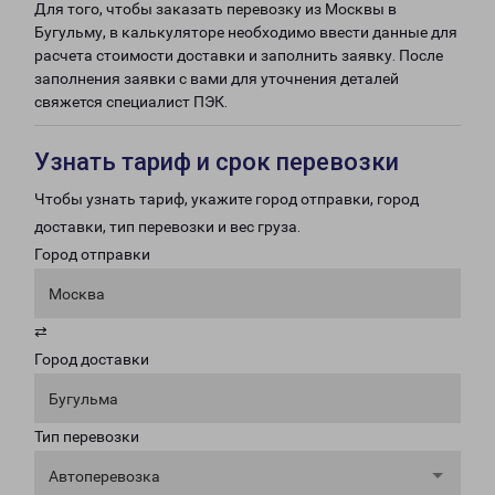
Для того, чтобы заказать перевозку из Москвы в
Бугульму, в калькуляторе необходимо ввести данные для
расчета стоимости доставки и заполнить заявку. После
заполнения заявки с вами для уточнения деталей
свяжется специалист ПЭК.
Узнать тариф и срок перевозки
Чтобы узнать тариф, укажите город отправки, город
доставки, тип перевозки и вес груза.
Город отправки
Москва
⇄
Город доставки
Бугульма
Тип перевозки
Автоперевозка