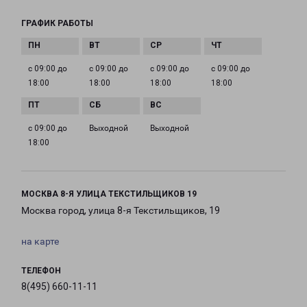
ГРАФИК РАБОТЫ
с 09:00 до
с 09:00 до
с 09:00 до
с 09:00 до
18:00
18:00
18:00
18:00
с 09:00 до
Выходной
Выходной
18:00
МОСКВА 8-Я УЛИЦА ТЕКСТИЛЬЩИКОВ 19
Москва город, улица 8-я Текстильщиков, 19
на карте
ТЕЛЕФОН
8(495) 660-11-11