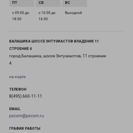
с 09:00 до
с 10:00 до
Выходной
18:00
16:00
БАЛАШИХА ШОССЕ ЭНТУЗИАСТОВ ВЛАДЕНИЕ 11
СТРОЕНИЕ 4
город Балашиха, шоссе Энтузиастов, 11 строение
4
на карте
ТЕЛЕФОН
8(495) 660-11-11
EMAIL
pecom@pecom.ru
ГРАФИК РАБОТЫ