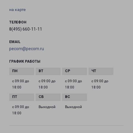
на карте
ТЕЛЕФОН
8(495) 660-11-11
EMAIL
pecom@pecom.ru
ГРАФИК РАБОТЫ
с 09:00 до
с 09:00 до
с 09:00 до
с 09:00 до
18:00
18:00
18:00
18:00
с 09:00 до
Выходной
Выходной
18:00