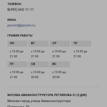
ТЕЛЕФОН
8(495) 660-11-11
EMAIL
pecom@pecom.ru
ГРАФИК РАБОТЫ
с 10:00 до
с 10:00 до
с 10:00 до
с 10:00 до
21:00
21:00
21:00
21:00
с 10:00 до
с 10:00 до
с 10:00 до
21:00
20:00
20:00
МОСКВА АВИАКОНСТРУКТОРА ПЕТЛЯКОВА 31 (СДЭК)
Москва город, улица Авиаконструктора
Петлякова, 31