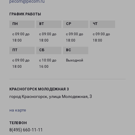
pecom@pecom.ru
ГРАФИК РАБОТЫ
с 09:00 до
с 09:00 до
с 09:00 до
с 09:00 до
18:00
18:00
18:00
18:00
с 09:00 до
с 10:00 до
Выходной
18:00
16:00
КРАСНОГОРСК МОЛОДЕЖНАЯ 3
город Красногорск, улица Молодежная, 3
на карте
ТЕЛЕФОН
8(495) 660-11-11