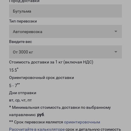
Город доставки
Бугульма
Тип перевозки
Автоперевозка
Введите вес
От 3000 кг
Стоимость доставки за 1 кг (включая НДС)
*
15.5
Ориентировочный срок доставки
**
5 - 7
Дни отправки
вт, ср, чт, пт
* Минимальная стоимость доставки по выбранному
направлению:
руб
.
** Срок перевозки является
ориентировочным
Рассчитайте в калькуляторе
срок и детальную стоимость