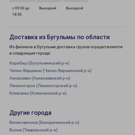
с 09:00 до
Выходной
Выходной
18:00
Доставка из Бугульмы по области
Из филиала в Бугульме доставка грузов осуществляется
в следующие города:
Карабаш (Бугульминский р-н)
Челно-Вершины (Челно-Вершинский р-н)
Азнакаево (Азнакаевский р-н)
Лениногорск (Лениногорский р-н)
Клявлино (Клявлинский р-н)
Другие города
Великовечное (Белореченский р-н)
Волна (Темрюкский р-н)