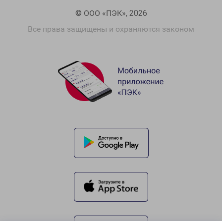
© ООО «ПЭК», 2026
Все права защищены и охраняются законом