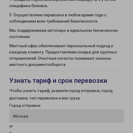
специфики бизнеса.
5. Осуществляем перевозки в любое время года с
соблюдением всех требований безопасности.
Мы поддерживаем автопарк в идеальном техническом
состоянии.
Местный офис обеспечивает персональный подход к
каждому клиенту. Предоставляем скидки для крупных
отправителей. Опытные логисты понимают нюансы
местного документооборота.
Узнать тариф и срок перевозки
Чтобы узнать тариф, укажите город отправки, город
доставки, тип перевозки и вес груза.
Город отправки
Москва
⇄