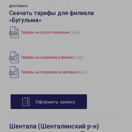
доставки.
Скачать тарифы для филиала
«Бугульма»
(xlsx)
Тарифы на услуги перевозки
(xls)
Тарифы на перевозку в филиал
(xls)
Тарифы на перевозку из филиала
Оформить заявку
Шентала (Шенталинский р-н)