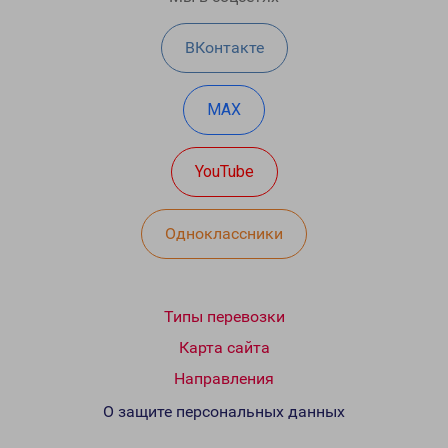
ВКонтакте
MAX
YouTube
Одноклассники
Типы перевозки
Карта сайта
Направления
О защите персональных данных