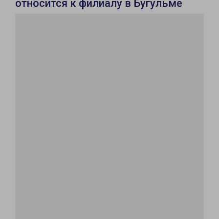
относится к филиалу в Бугульме