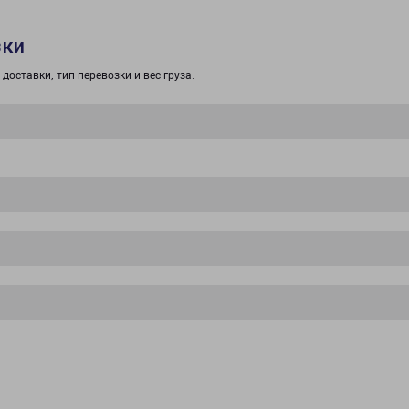
зки
доставки, тип перевозки и вес груза.