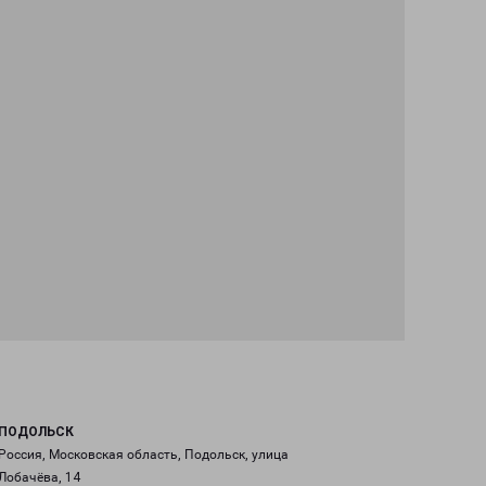
ПОДОЛЬСК
Россия, Московская область, Подольск, улица
Лобачёва, 14