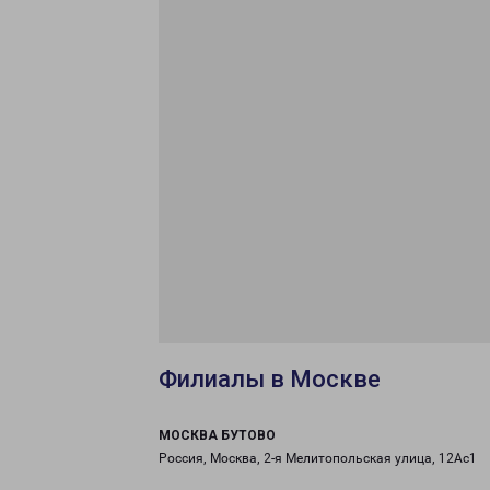
Филиалы в Москве
МОСКВА БУТОВО
Россия, Москва, 2-я Мелитопольская улица, 12Ас1