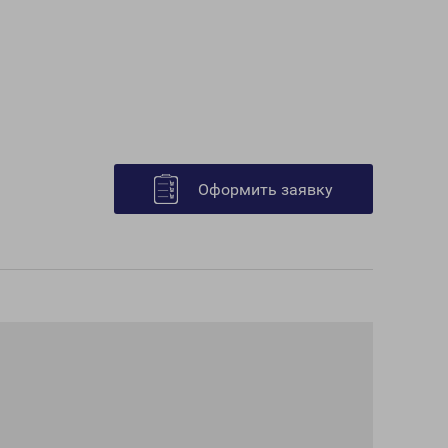
Оформить заявку