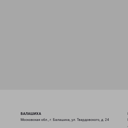
БАЛАШИХА
Московская обл., г. Балашиха, ул. Твардовского, д. 24