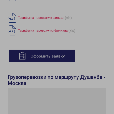
(xls)
Тарифы на перевозку в филиал
(xls)
Тарифы на перевозку из филиала
Оформить заявку
Грузоперевозки по маршруту Душанбе -
Москва