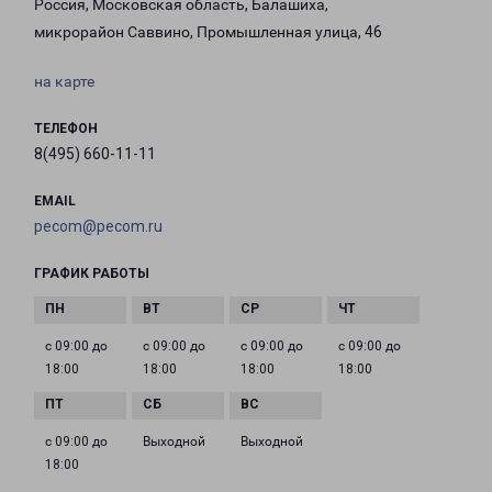
Россия, Московская область, Балашиха,
микрорайон Саввино, Промышленная улица, 46
на карте
ТЕЛЕФОН
8(495) 660-11-11
EMAIL
pecom@pecom.ru
ГРАФИК РАБОТЫ
с 09:00 до
с 09:00 до
с 09:00 до
с 09:00 до
18:00
18:00
18:00
18:00
с 09:00 до
Выходной
Выходной
18:00