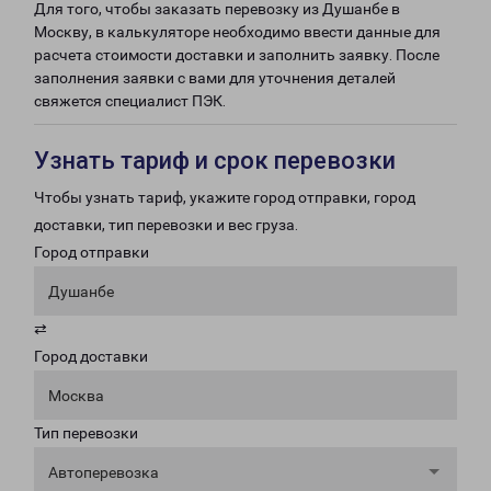
Для того, чтобы заказать перевозку из Душанбе в
Москву, в калькуляторе необходимо ввести данные для
расчета стоимости доставки и заполнить заявку. После
заполнения заявки с вами для уточнения деталей
свяжется специалист ПЭК.
Узнать тариф и срок перевозки
Чтобы узнать тариф, укажите город отправки, город
доставки, тип перевозки и вес груза.
Город отправки
Душанбе
⇄
Город доставки
Москва
Тип перевозки
Автоперевозка