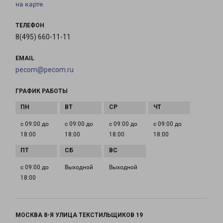
на карте
ТЕЛЕФОН
8(495) 660-11-11
EMAIL
pecom@pecom.ru
ГРАФИК РАБОТЫ
с 09:00 до
с 09:00 до
с 09:00 до
с 09:00 до
18:00
18:00
18:00
18:00
с 09:00 до
Выходной
Выходной
18:00
МОСКВА 8-Я УЛИЦА ТЕКСТИЛЬЩИКОВ 19