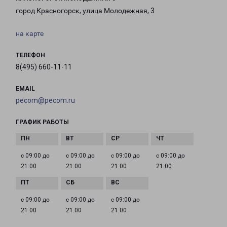
город Красногорск, улица Молодежная, 3
на карте
ТЕЛЕФОН
8(495) 660-11-11
EMAIL
pecom@pecom.ru
ГРАФИК РАБОТЫ
с 09:00 до
с 09:00 до
с 09:00 до
с 09:00 до
21:00
21:00
21:00
21:00
с 09:00 до
с 09:00 до
с 09:00 до
21:00
21:00
21:00