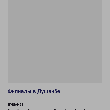
Филиалы в Душанбе
ДУШАНБЕ