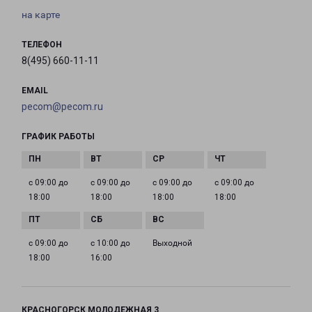
на карте
ТЕЛЕФОН
8(495) 660-11-11
EMAIL
pecom@pecom.ru
ГРАФИК РАБОТЫ
с 09:00 до
с 09:00 до
с 09:00 до
с 09:00 до
18:00
18:00
18:00
18:00
с 09:00 до
с 10:00 до
Выходной
18:00
16:00
КРАСНОГОРСК МОЛОДЕЖНАЯ 3