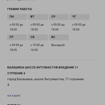
ГРАФИК РАБОТЫ
с 09:00 до
с 09:00 до
с 09:00 до
с 09:00 до
18:00
18:00
18:00
18:00
с 09:00 до
с 10:00 до
Выходной
18:00
16:00
БАЛАШИХА ШОССЕ ЭНТУЗИАСТОВ ВЛАДЕНИЕ 11
СТРОЕНИЕ 4
город Балашиха, шоссе Энтузиастов, 11 строение
4
на карте