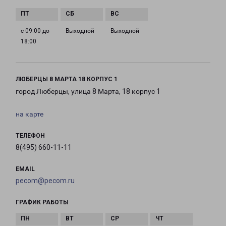
с 09:00 до
Выходной
Выходной
18:00
ЛЮБЕРЦЫ 8 МАРТА 18 КОРПУС 1
город Люберцы, улица 8 Марта, 18 корпус 1
на карте
ТЕЛЕФОН
8(495) 660-11-11
EMAIL
pecom@pecom.ru
ГРАФИК РАБОТЫ