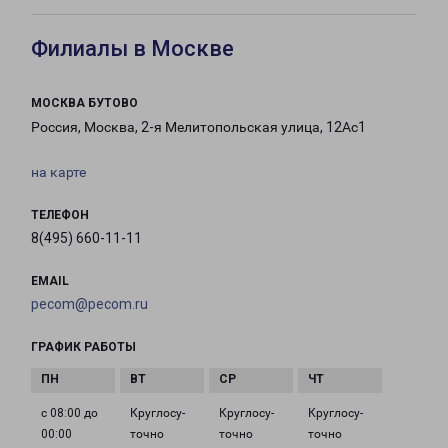
Филиалы в Москве
МОСКВА БУТОВО
Россия, Москва, 2-я Мелитопольская улица, 12Ас1
на карте
ТЕЛЕФОН
8(495) 660-11-11
EMAIL
pecom@pecom.ru
ГРАФИК РАБОТЫ
с 08:00 до
Круглосу­
Круглосу­
Круглосу­
00:00
точно
точно
точно