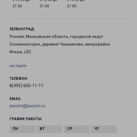
21:00
21:00
21:00
ЗЕЛЕНОГРАД
Россия, Московская область, городской округ
Солнечногорск, деревня Чашниково, микрорайон
Искра, с2С
на карте
ТЕЛЕФОН
8(495) 660-11-11
EMAIL
pecom@pecom.ru
ГРАФИК РАБОТЫ