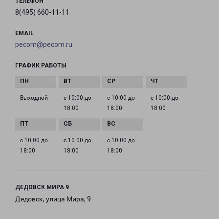
ТЕЛЕФОН
8(495) 660-11-11
EMAIL
pecom@pecom.ru
ГРАФИК РАБОТЫ
Выходной
с 10:00 до
с 10:00 до
с 10:00 до
18:00
18:00
18:00
с 10:00 до
с 10:00 до
с 10:00 до
18:00
18:00
18:00
ДЕДОВСК МИРА 9
Дедовск, улица Мира, 9