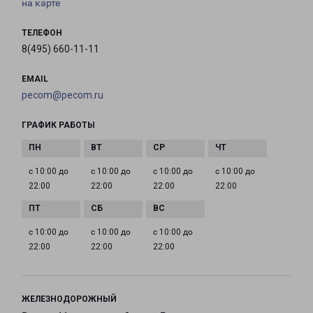
на карте
ТЕЛЕФОН
8(495) 660-11-11
EMAIL
pecom@pecom.ru
ГРАФИК РАБОТЫ
с 10:00 до
с 10:00 до
с 10:00 до
с 10:00 до
22:00
22:00
22:00
22:00
с 10:00 до
с 10:00 до
с 10:00 до
22:00
22:00
22:00
ЖЕЛЕЗНОДОРОЖНЫЙ