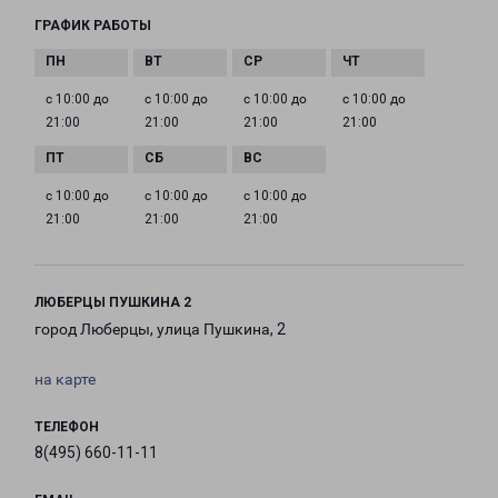
ГРАФИК РАБОТЫ
с 10:00 до
с 10:00 до
с 10:00 до
с 10:00 до
21:00
21:00
21:00
21:00
с 10:00 до
с 10:00 до
с 10:00 до
21:00
21:00
21:00
ЛЮБЕРЦЫ ПУШКИНА 2
город Люберцы, улица Пушкина, 2
на карте
ТЕЛЕФОН
8(495) 660-11-11