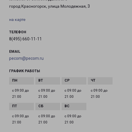
город Красногорск, улица Молодежная, 3
на карте
ТЕЛЕФОН
8(495) 660-11-11
EMAIL
pecom@pecom.ru
ГРАФИК РАБОТЫ
с 09:00 до
с 09:00 до
с 09:00 до
с 09:00 до
21:00
21:00
21:00
21:00
с 09:00 до
с 09:00 до
с 09:00 до
21:00
21:00
21:00