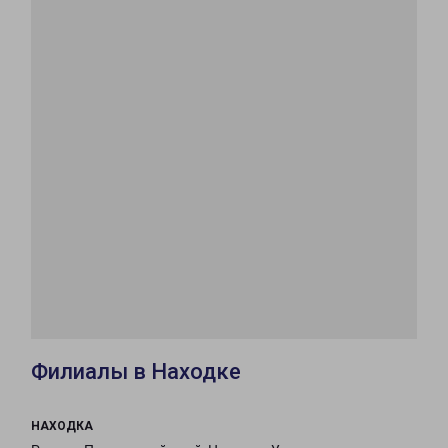
Филиалы в Находке
НАХОДКА