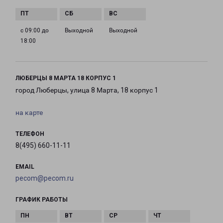
с 09:00 до
Выходной
Выходной
18:00
ЛЮБЕРЦЫ 8 МАРТА 18 КОРПУС 1
город Люберцы, улица 8 Марта, 18 корпус 1
на карте
ТЕЛЕФОН
8(495) 660-11-11
EMAIL
pecom@pecom.ru
ГРАФИК РАБОТЫ