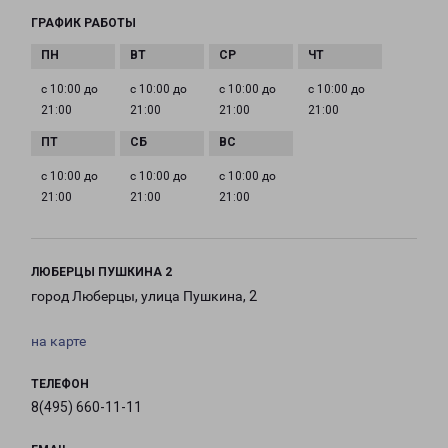
ГРАФИК РАБОТЫ
с 10:00 до
с 10:00 до
с 10:00 до
с 10:00 до
21:00
21:00
21:00
21:00
с 10:00 до
с 10:00 до
с 10:00 до
21:00
21:00
21:00
ЛЮБЕРЦЫ ПУШКИНА 2
город Люберцы, улица Пушкина, 2
на карте
ТЕЛЕФОН
8(495) 660-11-11