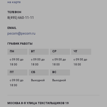
на карте
ТЕЛЕФОН
8(495) 660-11-11
EMAIL
pecom@pecom.ru
ГРАФИК РАБОТЫ
с 09:00 до
с 09:00 до
с 09:00 до
с 09:00 до
18:00
18:00
18:00
18:00
с 09:00 до
Выходной
Выходной
18:00
МОСКВА 8-Я УЛИЦА ТЕКСТИЛЬЩИКОВ 19