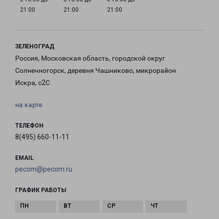
21:00
21:00
21:00
ЗЕЛЕНОГРАД
Россия, Московская область, городской округ
Солнечногорск, деревня Чашниково, микрорайон
Искра, с2С
на карте
ТЕЛЕФОН
8(495) 660-11-11
EMAIL
pecom@pecom.ru
ГРАФИК РАБОТЫ