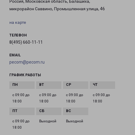
Россия, Московская область, Балашиха,
микрорайон Саввино, Промышленная улица, 46
на карте
ТЕЛЕФОН
8(495) 660-11-11
EMAIL
pecom@pecom.ru
ГРАФИК РАБОТЫ
с 09:00 до
с 09:00 до
с 09:00 до
с 09:00 до
18:00
18:00
18:00
18:00
с 09:00 до
Выходной
Выходной
18:00