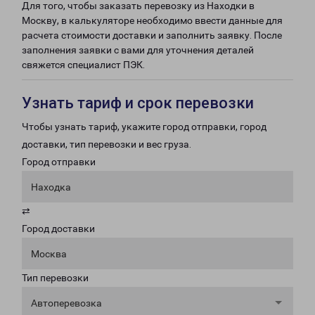
Для того, чтобы заказать перевозку из Находки в
Москву, в калькуляторе необходимо ввести данные для
расчета стоимости доставки и заполнить заявку. После
заполнения заявки с вами для уточнения деталей
свяжется специалист ПЭК.
Узнать тариф и срок перевозки
Чтобы узнать тариф, укажите город отправки, город
доставки, тип перевозки и вес груза.
Город отправки
Находка
⇄
Город доставки
Москва
Тип перевозки
Автоперевозка