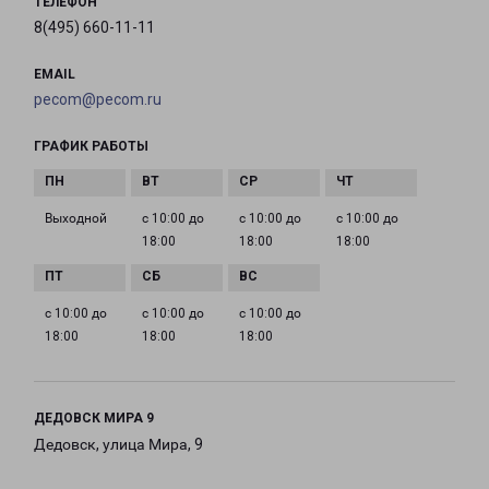
ТЕЛЕФОН
8(495) 660-11-11
EMAIL
pecom@pecom.ru
ГРАФИК РАБОТЫ
Выходной
с 10:00 до
с 10:00 до
с 10:00 до
18:00
18:00
18:00
с 10:00 до
с 10:00 до
с 10:00 до
18:00
18:00
18:00
ДЕДОВСК МИРА 9
Дедовск, улица Мира, 9