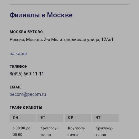
Филиалы в Москве
МОСКВА БУТОВО
Россия, Москва, 2-я Мелитопольская улица, 12Ас1
на карте
ТЕЛЕФОН
8(495) 660-11-11
EMAIL
pecom@pecom.ru
ГРАФИК РАБОТЫ
с 08:00 до
Круглосу­
Круглосу­
Круглосу­
00:00
точно
точно
точно