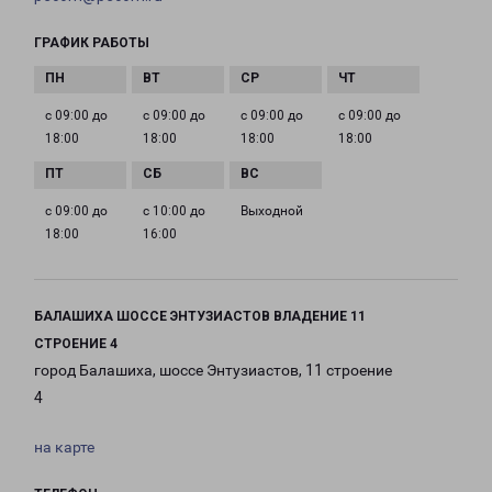
ГРАФИК РАБОТЫ
с 09:00 до
с 09:00 до
с 09:00 до
с 09:00 до
18:00
18:00
18:00
18:00
с 09:00 до
с 10:00 до
Выходной
18:00
16:00
БАЛАШИХА ШОССЕ ЭНТУЗИАСТОВ ВЛАДЕНИЕ 11
СТРОЕНИЕ 4
город Балашиха, шоссе Энтузиастов, 11 строение
4
на карте