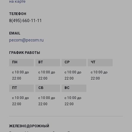
на карте
ТЕЛЕФОН
8(495) 660-11-11
EMAIL
pecom@pecom.ru
ГРАФИК РАБОТЫ
с 10:00 до
с 10:00 до
с 10:00 до
с 10:00 до
22:00
22:00
22:00
22:00
с 10:00 до
с 10:00 до
с 10:00 до
22:00
22:00
22:00
ЖЕЛЕЗНОДОРОЖНЫЙ