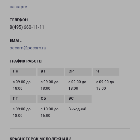
на карте
ТЕЛЕФОН
8(495) 660-11-11
EMAIL
pecom@pecom.ru
ГРАФИК РАБОТЫ
с 09:00 до
с 09:00 до
с 09:00 до
с 09:00 до
18:00
18:00
18:00
18:00
с 09:00 до
с 10:00 до
Выходной
18:00
16:00
КРАСНОГОРСК МОЛОДЕЖНАЯ 3