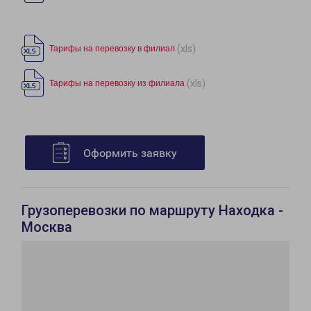
(xls)
Тарифы на перевозку в филиал
(xls)
Тарифы на перевозку из филиала
Оформить заявку
Грузоперевозки по маршруту Находка -
Москва