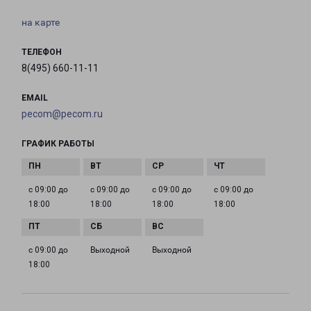
на карте
ТЕЛЕФОН
8(495) 660-11-11
EMAIL
pecom@pecom.ru
ГРАФИК РАБОТЫ
с 09:00 до
с 09:00 до
с 09:00 до
с 09:00 до
18:00
18:00
18:00
18:00
с 09:00 до
Выходной
Выходной
18:00