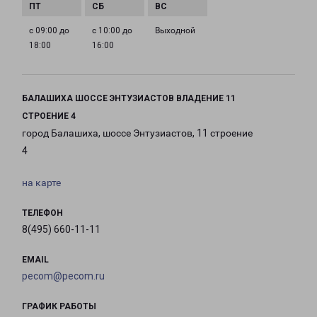
с 09:00 до
с 10:00 до
Выходной
18:00
16:00
БАЛАШИХА ШОССЕ ЭНТУЗИАСТОВ ВЛАДЕНИЕ 11
СТРОЕНИЕ 4
город Балашиха, шоссе Энтузиастов, 11 строение
4
на карте
ТЕЛЕФОН
8(495) 660-11-11
EMAIL
pecom@pecom.ru
ГРАФИК РАБОТЫ