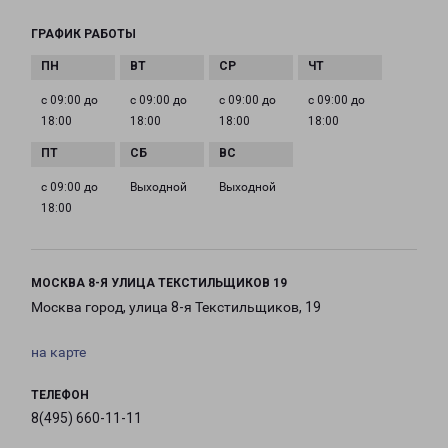
ГРАФИК РАБОТЫ
с 09:00 до
с 09:00 до
с 09:00 до
с 09:00 до
18:00
18:00
18:00
18:00
с 09:00 до
Выходной
Выходной
18:00
МОСКВА 8-Я УЛИЦА ТЕКСТИЛЬЩИКОВ 19
Москва город, улица 8-я Текстильщиков, 19
на карте
ТЕЛЕФОН
8(495) 660-11-11