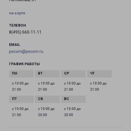
на карте
ТЕЛЕФОН
8(495) 660-11-11
EMAIL
pecom@pecom.ru
ГРАФИК РАБОТЫ
с 10:00 до
с 10:00 до
с 10:00 до
с 10:00 до
21:00
21:00
21:00
21:00
с 10:00 до
с 10:00 до
с 10:00 до
21:00
20:00
20:00