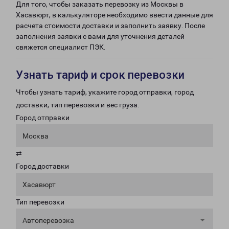
Для того, чтобы заказать перевозку из Москвы в
Хасавюрт, в калькуляторе необходимо ввести данные для
расчета стоимости доставки и заполнить заявку. После
заполнения заявки с вами для уточнения деталей
свяжется специалист ПЭК.
Узнать тариф и срок перевозки
Чтобы узнать тариф, укажите город отправки, город
доставки, тип перевозки и вес груза.
Город отправки
Москва
⇄
Город доставки
Хасавюрт
Тип перевозки
Автоперевозка