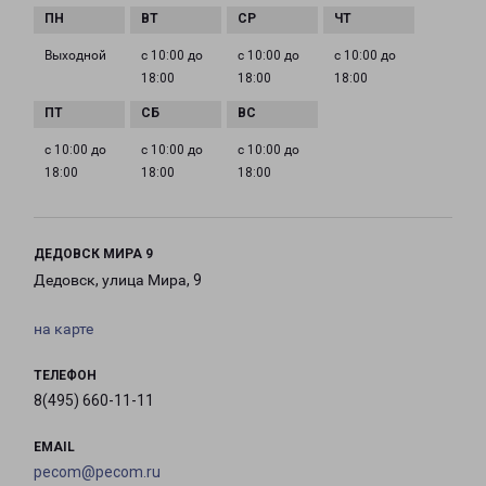
Выходной
с 10:00 до
с 10:00 до
с 10:00 до
18:00
18:00
18:00
с 10:00 до
с 10:00 до
с 10:00 до
18:00
18:00
18:00
ДЕДОВСК МИРА 9
Дедовск, улица Мира, 9
на карте
ТЕЛЕФОН
8(495) 660-11-11
EMAIL
pecom@pecom.ru