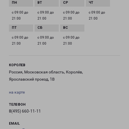
с 09:00 до
с 09:00 до
с 09:00 до
с 09:00 до
21:00
21:00
21:00
21:00
с 09:00 до
с 09:00 до
с 09:00 до
21:00
21:00
21:00
КОРОЛЕВ
Россия, Московская область, Королёв,
Ярославский проезд, 1В
на карте
ТЕЛЕФОН
8(495) 660-11-11
EMAIL