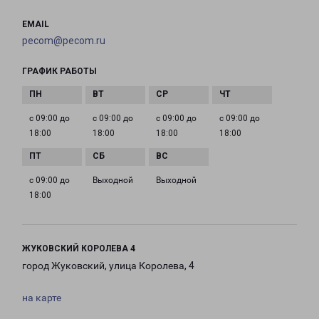
EMAIL
pecom@pecom.ru
ГРАФИК РАБОТЫ
с 09:00 до
с 09:00 до
с 09:00 до
с 09:00 до
18:00
18:00
18:00
18:00
с 09:00 до
Выходной
Выходной
18:00
ЖУКОВСКИЙ КОРОЛЕВА 4
город Жуковский, улица Королева, 4
на карте