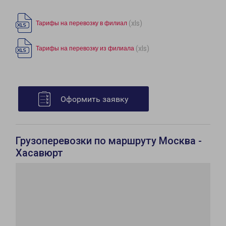
(xls)
Тарифы на перевозку в филиал
(xls)
Тарифы на перевозку из филиала
Оформить заявку
Грузоперевозки по маршруту Москва -
Хасавюрт