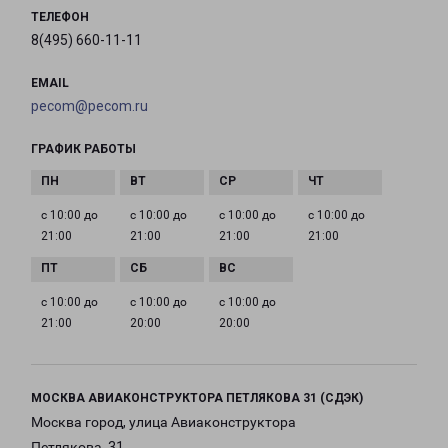
ТЕЛЕФОН
8(495) 660-11-11
EMAIL
pecom@pecom.ru
ГРАФИК РАБОТЫ
с 10:00 до
с 10:00 до
с 10:00 до
с 10:00 до
21:00
21:00
21:00
21:00
с 10:00 до
с 10:00 до
с 10:00 до
21:00
20:00
20:00
МОСКВА АВИАКОНСТРУКТОРА ПЕТЛЯКОВА 31 (СДЭК)
Москва город, улица Авиаконструктора
Петлякова, 31