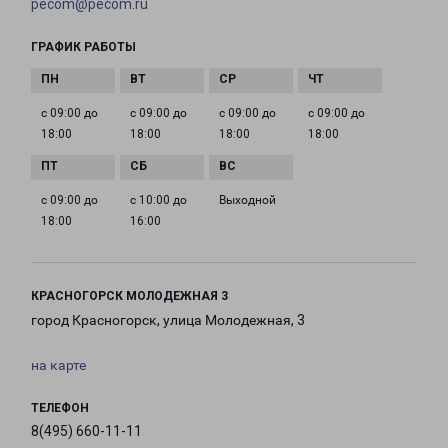
pecom@pecom.ru
ГРАФИК РАБОТЫ
с 09:00 до
с 09:00 до
с 09:00 до
с 09:00 до
18:00
18:00
18:00
18:00
с 09:00 до
с 10:00 до
Выходной
18:00
16:00
КРАСНОГОРСК МОЛОДЕЖНАЯ 3
город Красногорск, улица Молодежная, 3
на карте
ТЕЛЕФОН
8(495) 660-11-11