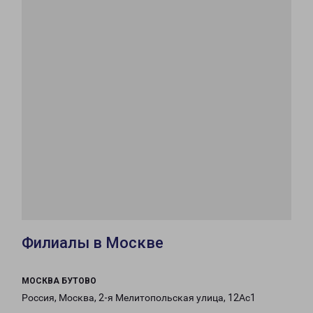
Филиалы в Москве
МОСКВА БУТОВО
Россия, Москва, 2-я Мелитопольская улица, 12Ас1