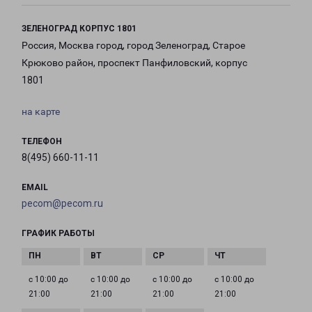
ЗЕЛЕНОГРАД КОРПУС 1801
Россия, Москва город, город Зеленоград, Старое
Крюково район, проспект Панфиловский, корпус
1801
на карте
ТЕЛЕФОН
8(495) 660-11-11
EMAIL
pecom@pecom.ru
ГРАФИК РАБОТЫ
с 10:00 до
с 10:00 до
с 10:00 до
с 10:00 до
21:00
21:00
21:00
21:00