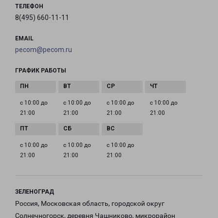
ТЕЛЕФОН
8(495) 660-11-11
EMAIL
pecom@pecom.ru
ГРАФИК РАБОТЫ
с 10:00 до
с 10:00 до
с 10:00 до
с 10:00 до
21:00
21:00
21:00
21:00
с 10:00 до
с 10:00 до
с 10:00 до
21:00
21:00
21:00
ЗЕЛЕНОГРАД
Россия, Московская область, городской округ
Солнечногорск, деревня Чашниково, микрорайон