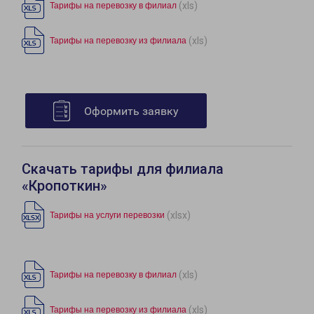
(xls)
Тарифы на перевозку в филиал
(xls)
Тарифы на перевозку из филиала
Оформить заявку
Скачать тарифы для филиала
«Кропоткин»
(xlsx)
Тарифы на услуги перевозки
(xls)
Тарифы на перевозку в филиал
(xls)
Тарифы на перевозку из филиала