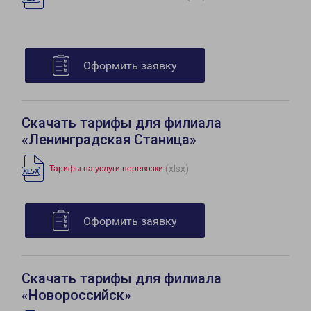
Оформить заявку
Скачать тарифы для филиала
«Ленинградская Станица»
(xlsx)
Тарифы на услуги перевозки
Оформить заявку
Скачать тарифы для филиала
«Новороссийск»