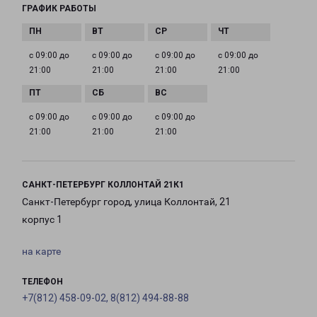
ГРАФИК РАБОТЫ
с 09:00 до
с 09:00 до
с 09:00 до
с 09:00 до
21:00
21:00
21:00
21:00
с 09:00 до
с 09:00 до
с 09:00 до
21:00
21:00
21:00
САНКТ-ПЕТЕРБУРГ КОЛЛОНТАЙ 21К1
Санкт-Петербург город, улица Коллонтай, 21
корпус 1
на карте
ТЕЛЕФОН
+7(812) 458-09-02, 8(812) 494-88-88