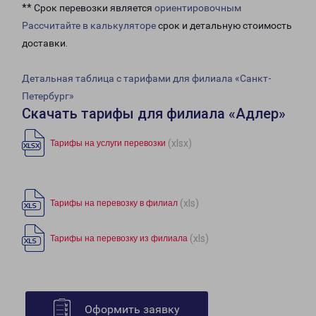
** Срок перевозки является
ориентировочным
Рассчитайте в калькуляторе
срок и детальную стоимость
доставки.
Детальная таблица с тарифами для филиала «Санкт-
Петербург»
Скачать тарифы для филиала «Адлер»
(xlsx)
Тарифы на услуги перевозки
(xls)
Тарифы на перевозку в филиал
(xls)
Тарифы на перевозку из филиала
Оформить заявку