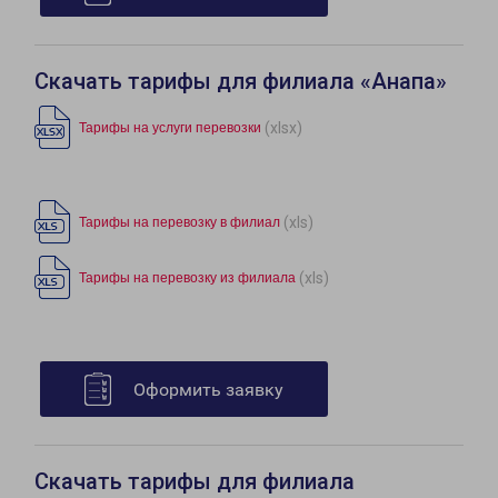
Скачать тарифы для филиала «Анапа»
(xlsx)
Тарифы на услуги перевозки
(xls)
Тарифы на перевозку в филиал
(xls)
Тарифы на перевозку из филиала
Оформить заявку
Скачать тарифы для филиала