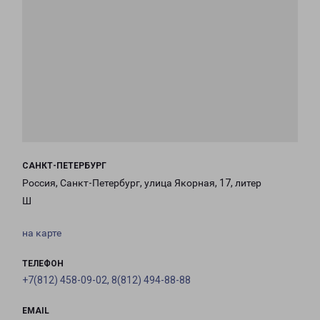
САНКТ-ПЕТЕРБУРГ
Россия, Санкт-Петербург, улица Якорная, 17, литер
Ш
на карте
ТЕЛЕФОН
+7(812) 458-09-02, 8(812) 494-88-88
EMAIL