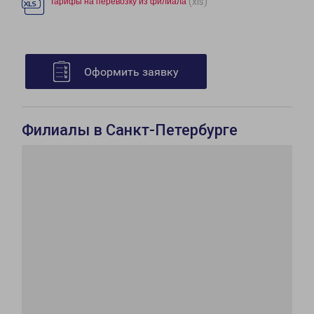
(xls)
Тарифы на перевозку из филиала
Оформить заявку
Филиалы в Санкт-Петербурге