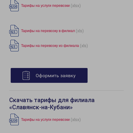
(xlsx)
Тарифы на услуги перевозки
(xls)
Тарифы на перевозку в филиал
(xls)
Тарифы на перевозку из филиала
Оформить заявку
Скачать тарифы для филиала
«Славянск-на-Кубани»
(xlsx)
Тарифы на услуги перевозки