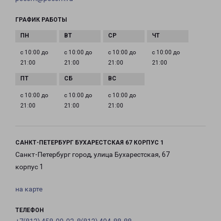
ГРАФИК РАБОТЫ
с 10:00 до
с 10:00 до
с 10:00 до
с 10:00 до
21:00
21:00
21:00
21:00
с 10:00 до
с 10:00 до
с 10:00 до
21:00
21:00
21:00
САНКТ-ПЕТЕРБУРГ БУХАРЕСТСКАЯ 67 КОРПУС 1
Санкт-Петербург город, улица Бухарестская, 67
корпус 1
на карте
ТЕЛЕФОН