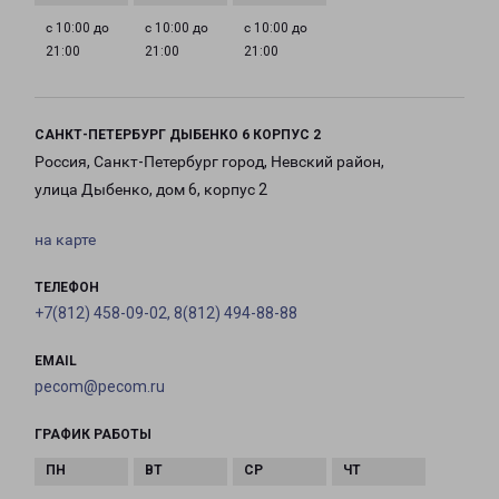
с 10:00 до
с 10:00 до
с 10:00 до
21:00
21:00
21:00
САНКТ-ПЕТЕРБУРГ ДЫБЕНКО 6 КОРПУС 2
Россия, Санкт-Петербург город, Невский район,
улица Дыбенко, дом 6, корпус 2
на карте
ТЕЛЕФОН
+7(812) 458-09-02, 8(812) 494-88-88
EMAIL
pecom@pecom.ru
ГРАФИК РАБОТЫ