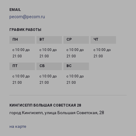
EMAIL
pecom@pecom.ru
ГРАФИК РАБОТЫ
с 10:00 до
с 10:00 до
с 10:00 до
с 10:00 до
21:00
21:00
21:00
21:00
с 10:00 до
с 10:00 до
с 10:00 до
21:00
21:00
21:00
КИНГИСЕПП БОЛЬШАЯ СОВЕТСКАЯ 28
город Кингисепп, улица Большая Советская, 28
на карте