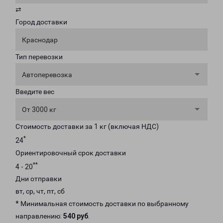
⇄
Город доставки
Краснодар
Тип перевозки
Автоперевозка
Введите вес
От 3000 кг
Стоимость доставки за 1 кг (включая НДС)
*
24
Ориентировочный срок доставки
**
4 - 20
Дни отправки
вт, ср, чт, пт, сб
* Минимальная стоимость доставки по выбранному
направлению:
540 руб
.