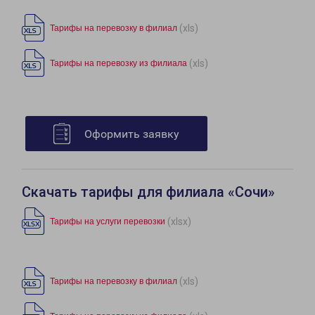
(xls)
Тарифы на перевозку в филиал
(xls)
Тарифы на перевозку из филиала
Оформить заявку
Скачать тарифы для филиала «Сочи»
(xlsx)
Тарифы на услуги перевозки
(xls)
Тарифы на перевозку в филиал