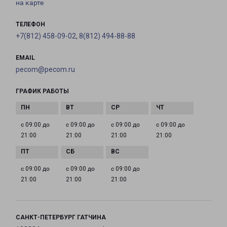
на карте
ТЕЛЕФОН
+7(812) 458-09-02, 8(812) 494-88-88
EMAIL
pecom@pecom.ru
ГРАФИК РАБОТЫ
с 09:00 до
с 09:00 до
с 09:00 до
с 09:00 до
21:00
21:00
21:00
21:00
с 09:00 до
с 09:00 до
с 09:00 до
21:00
21:00
21:00
САНКТ-ПЕТЕРБУРГ ГАТЧИНА