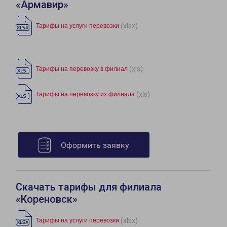
«Армавир»
(xlsx)
Тарифы на услуги перевозки
(xls)
Тарифы на перевозку в филиал
(xls)
Тарифы на перевозку из филиала
Оформить заявку
Скачать тарифы для филиала
«Кореновск»
(xlsx)
Тарифы на услуги перевозки