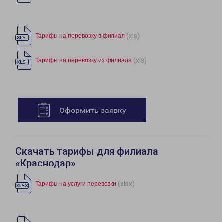
(xls)
Тарифы на перевозку в филиал
(xls)
Тарифы на перевозку из филиала
Оформить заявку
Скачать тарифы для филиала
«Краснодар»
(xlsx)
Тарифы на услуги перевозки