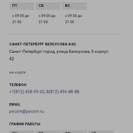
с 09:00 до
с 09:00 до
с 09:00 до
21:00
21:00
21:00
САНКТ-ПЕТЕРБУРГ БЕЛОУСОВА 6/42
Санкт-Петербург город, улица Белоусова, 6 корпус
42
на карте
ТЕЛЕФОН
+7(812) 458-09-02, 8(812) 494-88-88
EMAIL
pecom@pecom.ru
ГРАФИК РАБОТЫ