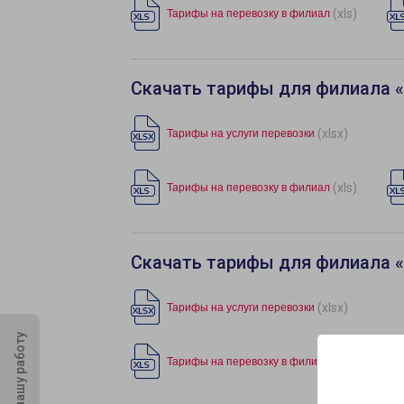
(xls)
Тарифы на перевозку в филиал
Скачать тарифы для филиала 
(xlsx)
Тарифы на услуги перевозки
(xls)
Тарифы на перевозку в филиал
Скачать тарифы для филиала 
(xlsx)
Тарифы на услуги перевозки
Оцените нашу работу
(xls)
Тарифы на перевозку в филиал