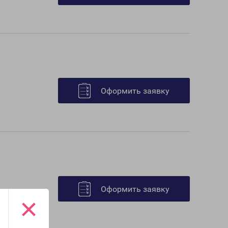
Оформить заявку
Оформить заявку
×