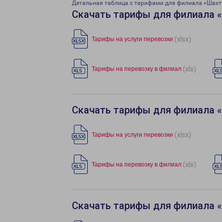
Детальная таблица с тарифами для филиала «Шах
Скачать тарифы для филиала 
(xlsx)
Тарифы на услуги перевозки
(xls)
Тарифы на перевозку в филиал
Скачать тарифы для филиала 
(xlsx)
Тарифы на услуги перевозки
(xls)
Тарифы на перевозку в филиал
Скачать тарифы для филиала «