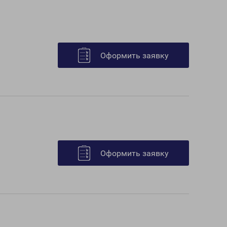
Оформить заявку
Оформить заявку