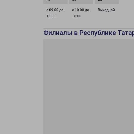
с 09:00 до
с 10:00 до
Выходной
18:00
16:00
Филиалы в Республике Тата