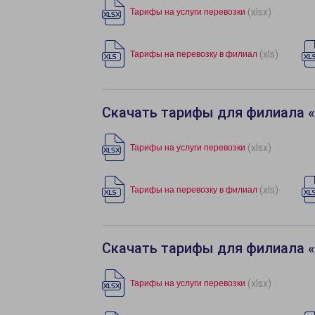
(xlsx)
Тарифы на услуги перевозки
(xls)
Тарифы на перевозку в филиал
Скачать тарифы для филиала 
(xlsx)
Тарифы на услуги перевозки
(xls)
Тарифы на перевозку в филиал
Скачать тарифы для филиала 
(xlsx)
Тарифы на услуги перевозки