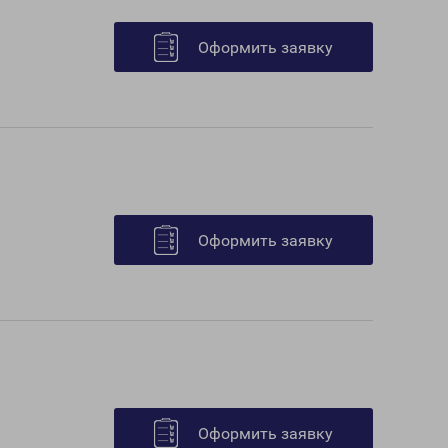
Оформить заявку
Оформить заявку
Оформить заявку