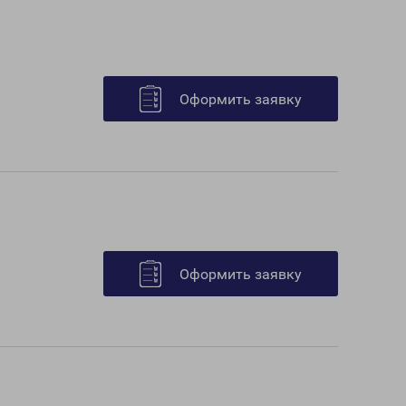
Оформить заявку
Оформить заявку