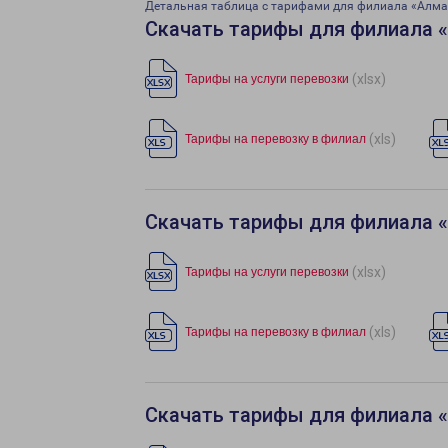
Детальная таблица с тарифами для филиала «Алм
Скачать тарифы для филиала 
(xlsx)
Тарифы на услуги перевозки
(xls)
Тарифы на перевозку в филиал
Скачать тарифы для филиала 
(xlsx)
Тарифы на услуги перевозки
(xls)
Тарифы на перевозку в филиал
Скачать тарифы для филиала 