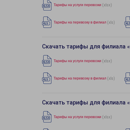
(xlsx)
Тарифы на услуги перевозки
(xls)
Тарифы на перевозку в филиал
Скачать тарифы для филиала 
(xlsx)
Тарифы на услуги перевозки
(xls)
Тарифы на перевозку в филиал
Скачать тарифы для филиала 
(xlsx)
Тарифы на услуги перевозки