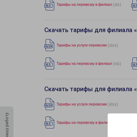
(xls)
Тарифы на перевозку в филиал
Скачать тарифы для филиала 
(xlsx)
Тарифы на услуги перевозки
(xls)
Тарифы на перевозку в филиал
Скачать тарифы для филиала «
(xlsx)
Тарифы на услуги перевозки
Оцените нашу работу
(xls)
Тарифы на перевозку в филиал