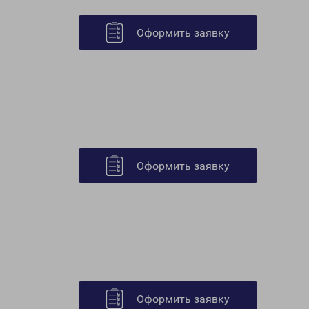
Оформить заявку
Оформить заявку
Оформить заявку