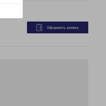
Оформить заявку