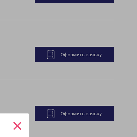
Оформить заявку
Оформить заявку
×