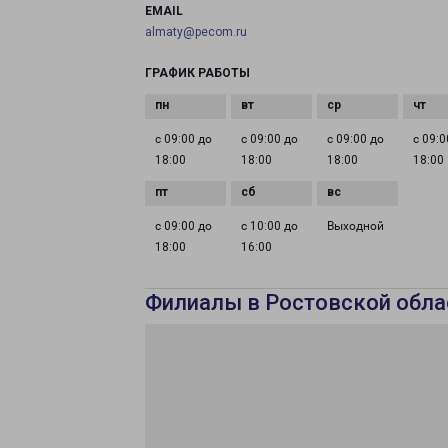
EMAIL
almaty@pecom.ru
ГРАФИК РАБОТЫ
с 09:00 до
с 09:00 до
с 09:00 до
с 09:0
18:00
18:00
18:00
18:00
с 09:00 до
с 10:00 до
Выходной
18:00
16:00
Филиалы в Ростовской обла