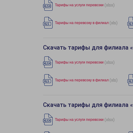
(xlsx)
Тарифы на услуги перевозки
(xls)
Тарифы на перевозку в филиал
Скачать тарифы для филиала 
(xlsx)
Тарифы на услуги перевозки
(xls)
Тарифы на перевозку в филиал
Скачать тарифы для филиала 
(xlsx)
Тарифы на услуги перевозки