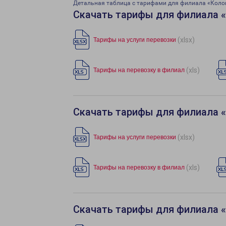
Детальная таблица с тарифами для филиала «Кол
Скачать тарифы для филиала 
(xlsx)
Тарифы на услуги перевозки
(xls)
Тарифы на перевозку в филиал
Скачать тарифы для филиала 
(xlsx)
Тарифы на услуги перевозки
(xls)
Тарифы на перевозку в филиал
Скачать тарифы для филиала 