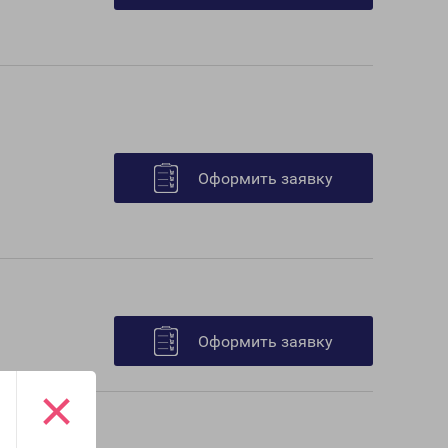
Оформить заявку
Оформить заявку
×