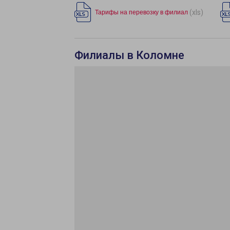
(xls)
Тарифы на перевозку в филиал
Филиалы в Коломне