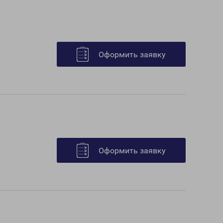
Оформить заявку
Оформить заявку