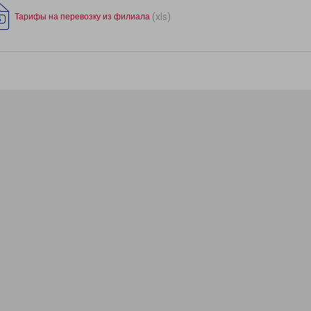
(xls)
Тарифы на перевозку из филиала