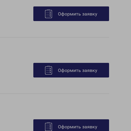
Оформить заявку
Оформить заявку
Оформить заявку