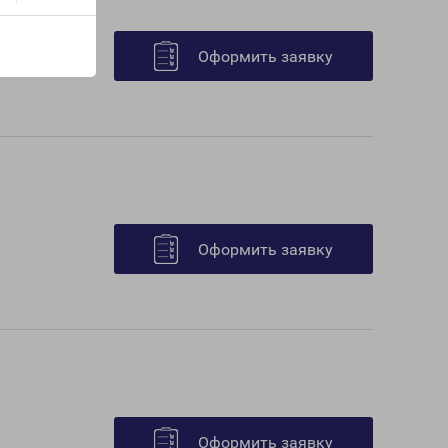
Оформить заявку
Оформить заявку
Оформить заявку