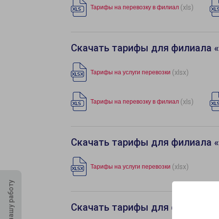
(xls)
Тарифы на перевозку в филиал
Скачать тарифы для филиала 
(xlsx)
Тарифы на услуги перевозки
(xls)
Тарифы на перевозку в филиал
Скачать тарифы для филиала 
(xlsx)
Тарифы на услуги перевозки
Оцените нашу работу
Скачать тарифы для филиала 