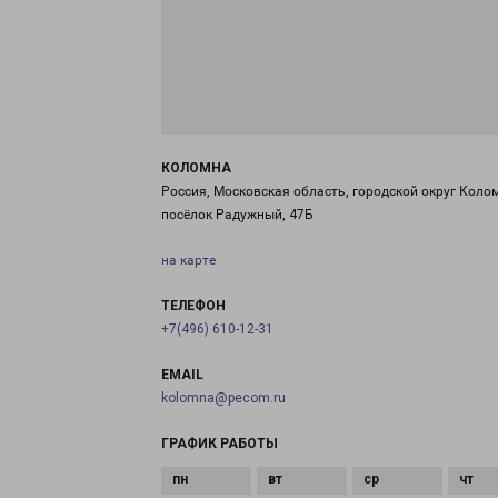
КОЛОМНА
Россия, Московская область, городской округ Коло
посёлок Радужный, 47Б
на карте
ТЕЛЕФОН
+7(496) 610-12-31
EMAIL
kolomna@pecom.ru
ГРАФИК РАБОТЫ