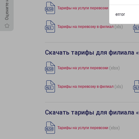
(xlsx)
Тарифы на услуги перевозки
error
(xls)
Тарифы на перевозку в филиал
Скачать тарифы для филиала «
(xlsx)
Тарифы на услуги перевозки
(xls)
Тарифы на перевозку в филиал
Скачать тарифы для филиала 
(xlsx)
Тарифы на услуги перевозки