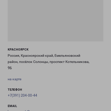
КРАСНОЯРСК
Россия, Красноярский край, Емельяновский
район, посёлок Солонцы, проспект Котельникова,
9Б
на карте
ТЕЛЕФОН
+7(391) 204-00-44
EMAIL