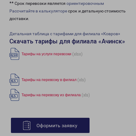
** Срок перевозки является
ориентировочным
Рассчитайте в калькуляторе
срок и детальную стоимость
доставки.
Детальная таблица с тарифами для филиала «Ковров»
Скачать тарифы для филиала «Ачинск»
(xlsx)
Тарифы на услуги перевозки
(xls)
Тарифы на перевозку в филиал
(xls)
Тарифы на перевозку из филиала
Оформить заявку