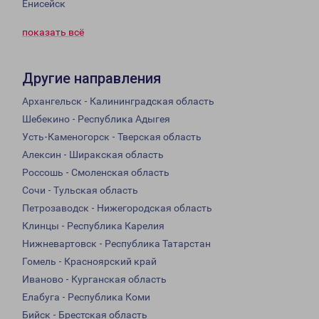
Енисейск
показать всё
Другие направления
Архангельск - Калининградская область
Шебекино - Республика Адыгея
Усть-Каменогорск - Тверская область
Алексин - Ширакская область
Россошь - Смоленская область
Сочи - Тульская область
Петрозаводск - Нижегородская область
Клинцы - Республика Карелия
Нижневартовск - Республика Татарстан
Гомель - Красноярский край
Иваново - Курганская область
Елабуга - Республика Коми
Бийск - Брестская область