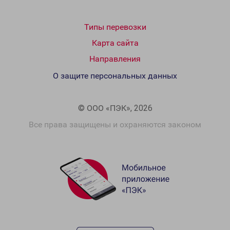
Типы перевозки
Карта сайта
Направления
О защите персональных данных
© ООО «ПЭК», 2026
Все права защищены и охраняются законом