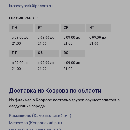
krasnoyarsk@pecom.ru
ГРАФИК РАБОТЫ
с 09:00 до
с 09:00 до
с 09:00 до
с 09:00 до
21:00
21:00
21:00
21:00
с 09:00 до
с 09:00 до
с 09:00 до
21:00
21:00
21:00
Доставка из Коврова по области
Из филиала в Коврове доставка грузов осуществляется в
следующие города:
Камешково (Камешковский р-н)
Мелехово (Ковровский р-н)