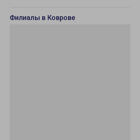
Филиалы в Коврове