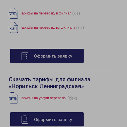
(xls)
Тарифы на перевозку в филиал
(xls)
Тарифы на перевозку из филиала
Оформить заявку
Скачать тарифы для филиала
«Норильск Ленинградская»
(xlsx)
Тарифы на услуги перевозки
Оформить заявку