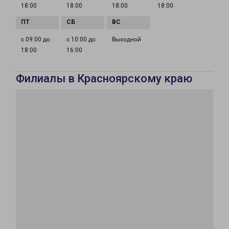
18:00
18:00
18:00
18:00
с 09:00 до
с 10:00 до
Выходной
18:00
16:00
Филиалы в Красноярскому краю