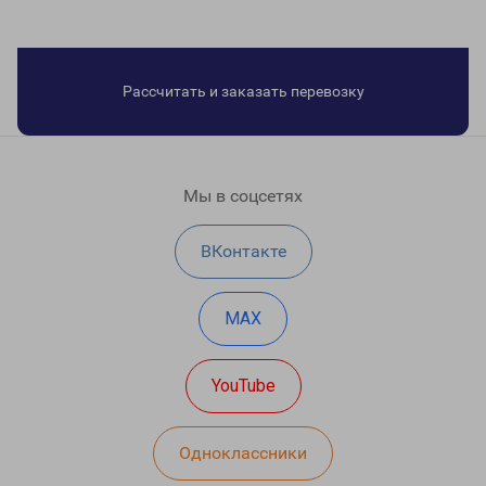
Рассчитать и заказать перевозку
Мы в соцсетях
ВКонтакте
MAX
YouTube
Одноклассники