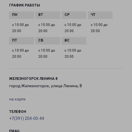
ГРАФИК РАБОТЫ
с 10:00 до
с 10:00 до
с 10:00 до
с 10:00 до
20:00
20:00
20:00
20:00
с 10:00 до
с 10:00 до
с 10:00 до
20:00
20:00
20:00
ЖЕЛЕЗНОГОРСК ЛЕНИНА 8
город Железногорск, улица Ленина, 8
на карте
ТЕЛЕФОН
+7(391) 204-00-44
EMAIL