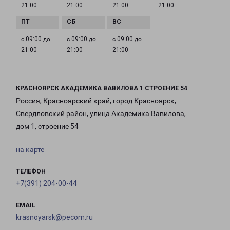
21:00
21:00
21:00
21:00
с 09:00 до
с 09:00 до
с 09:00 до
21:00
21:00
21:00
КРАСНОЯРСК АКАДЕМИКА ВАВИЛОВА 1 СТРОЕНИЕ 54
Россия, Красноярский край, город Красноярск,
Свердловский район, улица Академика Вавилова,
дом 1, строение 54
на карте
ТЕЛЕФОН
+7(391) 204-00-44
EMAIL
krasnoyarsk@pecom.ru