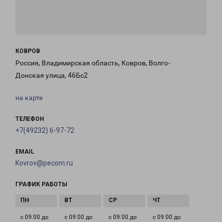
КОВРОВ
Россия, Владимирская область, Ковров, Волго-
Донская улица, 46Бс2
на карте
ТЕЛЕФОН
+7(49232) 6-97-72
EMAIL
Kovrov@pecom.ru
ГРАФИК РАБОТЫ
с 09:00 до
с 09:00 до
с 09:00 до
с 09:00 до