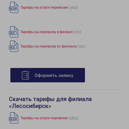
(xlsx)
Тарифы на услуги перевозки
(xls)
Тарифы на перевозку в филиал
(xls)
Тарифы на перевозку из филиала
Оформить заявку
Скачать тарифы для филиала
«Лесосибирск»
(xlsx)
Тарифы на услуги перевозки