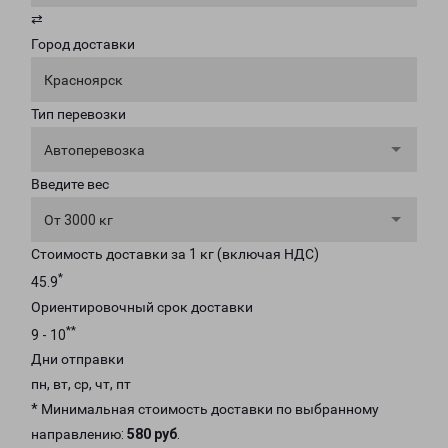
⇄
Город доставки
Красноярск
Тип перевозки
Автоперевозка
Введите вес
От 3000 кг
Стоимость доставки за 1 кг (включая НДС)
*
45.9
Ориентировочный срок доставки
**
9 - 10
Дни отправки
пн, вт, ср, чт, пт
* Минимальная стоимость доставки по выбранному
направлению:
580 руб
.