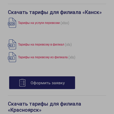
Скачать тарифы для филиала «Канск»
(xlsx)
Тарифы на услуги перевозки
(xls)
Тарифы на перевозку в филиал
(xls)
Тарифы на перевозку из филиала
Оформить заявку
Скачать тарифы для филиала
«Красноярск»