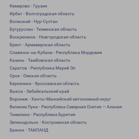
Кемерово - Грузия
Ирбит - Волгоградская область
Волжский - Нур-Султан
Бугуруслан - Тюменская область
Воскресенск - Новгородская область
Брест - Армавирская область
Славянск-на-Кубани - Республика Мордовия
Казань - Тамбовская область
Саратов - Республика Марий Эл
Орск - Омская область
Березники - Ярославская область
Выкса - Забайкальский край
Воронеж - Ханты-Мансийский автономный округ
Великие Луки - Республика Северная Осетия — Алания
Томилино - Республика Бурятия
Зеленодольск - Костромская область
Брянск - ТАИЛАНД