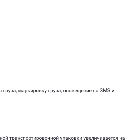
 груза, маркировку груза, оповещение по SMS и
ной транспортировочной упаковки увеличивается на