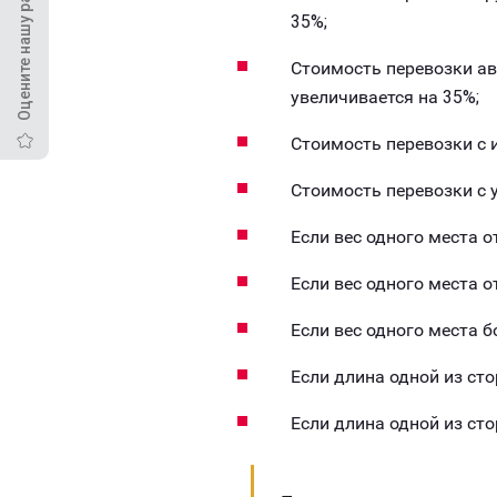
Оцените нашу работу
35%;
Стоимость перевозки а
увеличивается на 35%;
Стоимость перевозки с
Стоимость перевозки с 
Если вес одного места о
Если вес одного места о
Если вес одного места б
Если длина одной из сто
Если длина одной из сто