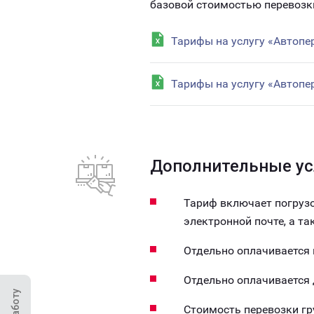
базовой стоимостью перевозк
Тарифы на услугу «Автопе
Тарифы на услугу «Автопе
Дополнительные ус
Тариф включает погрузо
электронной почте, а т
Отдельно оплачивается
Отдельно оплачивается
Стоимость перевозки г