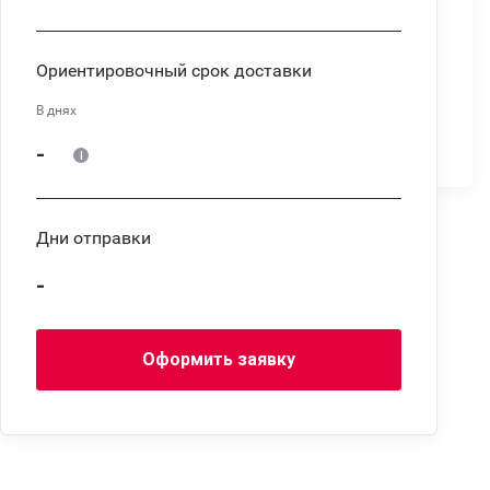
Ориентировочный срок доставки
В днях
-
Дни отправки
-
Оформить заявку