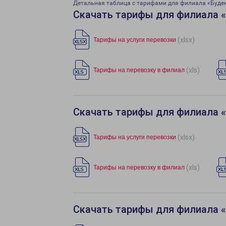
Детальная таблица с тарифами для филиала «Буде
Скачать тарифы для филиала 
(xlsx)
Тарифы на услуги перевозки
(xls)
Тарифы на перевозку в филиал
Скачать тарифы для филиала 
(xlsx)
Тарифы на услуги перевозки
(xls)
Тарифы на перевозку в филиал
Скачать тарифы для филиала 