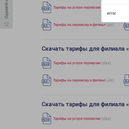
(xlsx)
Тарифы на услуги перевозки
error
(xls)
Тарифы на перевозку в филиал
Скачать тарифы для филиала «
(xlsx)
Тарифы на услуги перевозки
(xls)
Тарифы на перевозку в филиал
Скачать тарифы для филиала 
(xlsx)
Тарифы на услуги перевозки