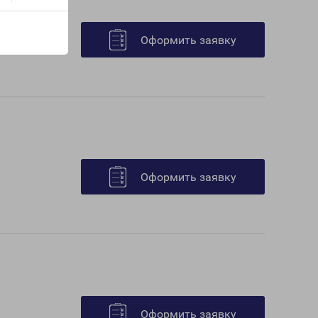
Оформить заявку
Оформить заявку
Оформить заявку