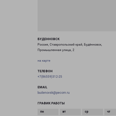
БУДЕННОВСК
Россия, Ставропольский край, Будённовск,
Промышленная улица, 2
на карте
ТЕЛЕФОН
+7(86559)312-25
EMAIL
budenovsk@pecom.ru
ГРАФИК РАБОТЫ