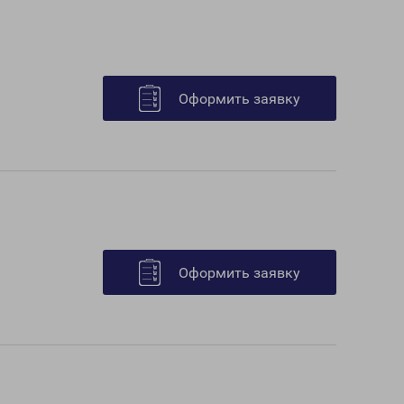
Оформить заявку
Оформить заявку