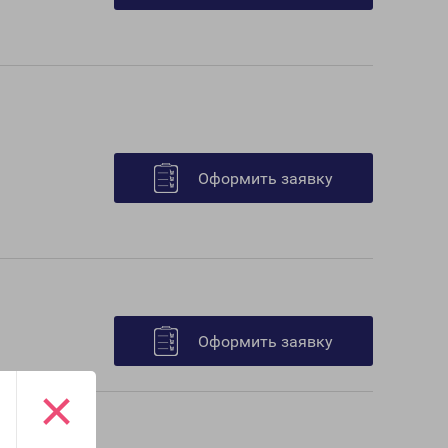
Оформить заявку
Оформить заявку
×