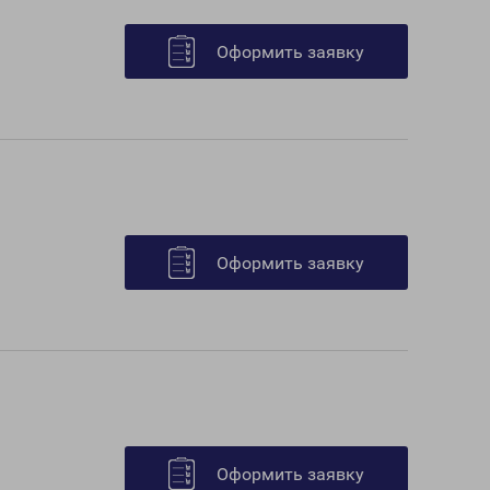
Оформить заявку
Оформить заявку
Оформить заявку