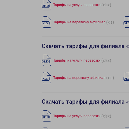
(xlsx)
Тарифы на услуги перевозки
(xls)
Тарифы на перевозку в филиал
Скачать тарифы для филиала 
(xlsx)
Тарифы на услуги перевозки
(xls)
Тарифы на перевозку в филиал
Скачать тарифы для филиала 
(xlsx)
Тарифы на услуги перевозки