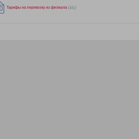
(xls)
Тарифы на перевозку из филиала