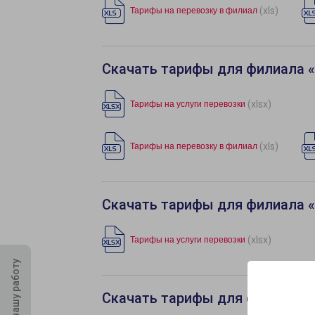
(xls)
Тарифы на перевозку в филиал
Скачать тарифы для филиала 
(xlsx)
Тарифы на услуги перевозки
(xls)
Тарифы на перевозку в филиал
Скачать тарифы для филиала 
(xlsx)
Тарифы на услуги перевозки
Оцените нашу работу
Скачать тарифы для филиала 