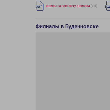
(xls)
Тарифы на перевозку в филиал
Филиалы в Буденновске