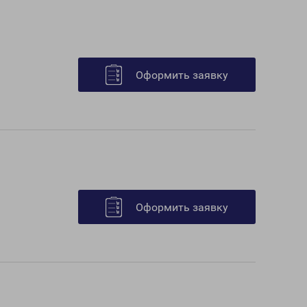
Оформить заявку
Оформить заявку