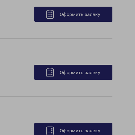
Оформить заявку
Оформить заявку
Оформить заявку