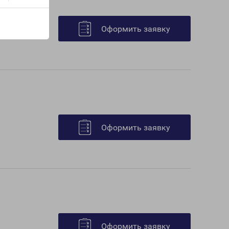
Оформить заявку
Оформить заявку
Оформить заявку