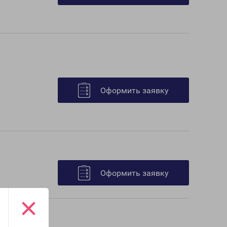
Оформить заявку
Оформить заявку
×