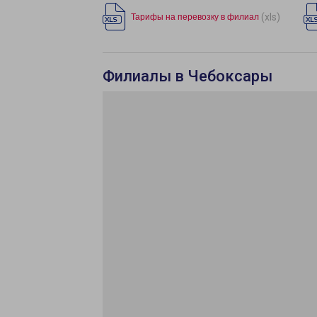
(xls)
Тарифы на перевозку в филиал
Филиалы в Чебоксары