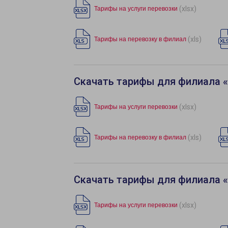
(xlsx)
Тарифы на услуги перевозки
(xls)
Тарифы на перевозку в филиал
Скачать тарифы для филиала 
(xlsx)
Тарифы на услуги перевозки
(xls)
Тарифы на перевозку в филиал
Скачать тарифы для филиала 
(xlsx)
Тарифы на услуги перевозки