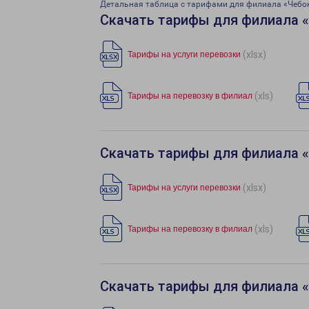
Детальная таблица с тарифами для филиала «Чебо
Скачать тарифы для филиала 
(xlsx)
Тарифы на услуги перевозки
(xls)
Тарифы на перевозку в филиал
Скачать тарифы для филиала 
(xlsx)
Тарифы на услуги перевозки
(xls)
Тарифы на перевозку в филиал
Скачать тарифы для филиала 