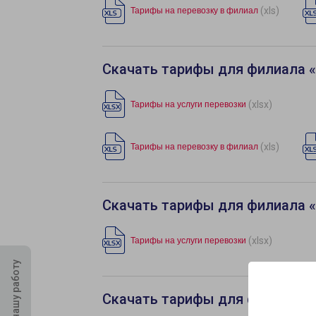
(xls)
Тарифы на перевозку в филиал
Скачать тарифы для филиала 
(xlsx)
Тарифы на услуги перевозки
(xls)
Тарифы на перевозку в филиал
Скачать тарифы для филиала 
(xlsx)
Тарифы на услуги перевозки
Оцените нашу работу
Скачать тарифы для филиала 