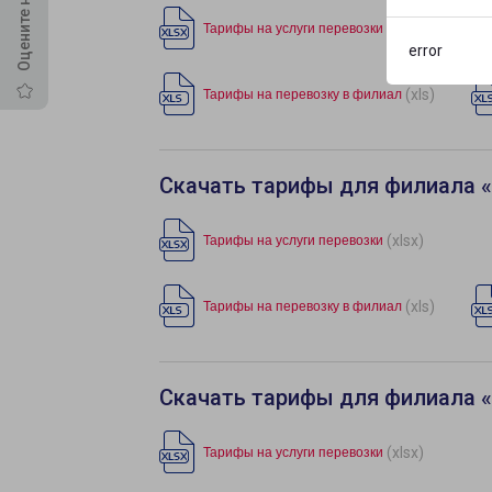
(xlsx)
Тарифы на услуги перевозки
error
(xls)
Тарифы на перевозку в филиал
Скачать тарифы для филиала «
(xlsx)
Тарифы на услуги перевозки
(xls)
Тарифы на перевозку в филиал
Скачать тарифы для филиала 
(xlsx)
Тарифы на услуги перевозки