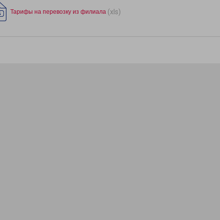
(xls)
Тарифы на перевозку из филиала