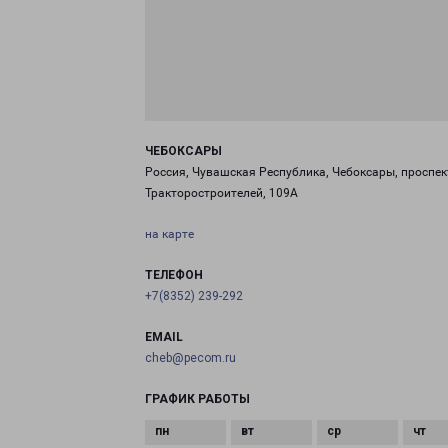
ЧЕБОКСАРЫ
Россия, Чувашская Республика, Чебоксары, проспек
Тракторостроителей, 109А
на карте
ТЕЛЕФОН
+7(8352) 239-292
EMAIL
cheb@pecom.ru
ГРАФИК РАБОТЫ