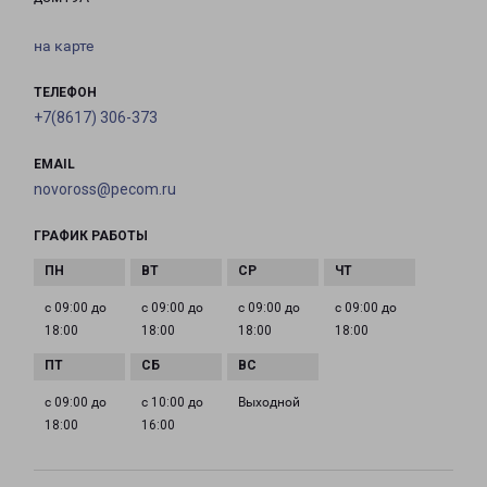
на карте
ТЕЛЕФОН
+7(8617) 306-373
EMAIL
novoross@pecom.ru
ГРАФИК РАБОТЫ
с 09:00 до
с 09:00 до
с 09:00 до
с 09:00 до
18:00
18:00
18:00
18:00
с 09:00 до
с 10:00 до
Выходной
18:00
16:00