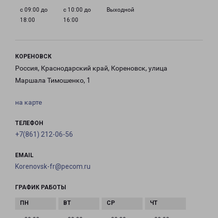
с 09:00 до
с 10:00 до
Выходной
18:00
16:00
КОРЕНОВСК
Россия, Краснодарский край, Кореновск, улица
Маршала Тимошенко, 1
на карте
ТЕЛЕФОН
+7(861) 212-06-56
EMAIL
Korenovsk-fr@pecom.ru
ГРАФИК РАБОТЫ