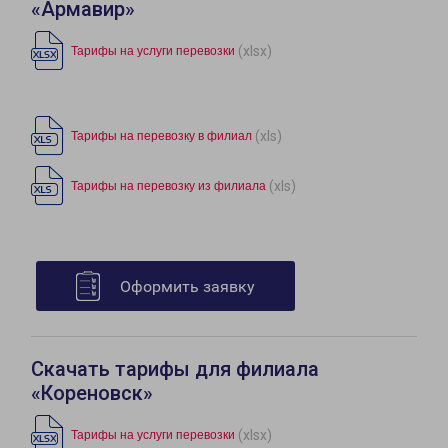
«Армавир»
(xlsx)
Тарифы на услуги перевозки
(xls)
Тарифы на перевозку в филиал
(xls)
Тарифы на перевозку из филиала
Оформить заявку
Скачать тарифы для филиала
«Кореновск»
(xlsx)
Тарифы на услуги перевозки