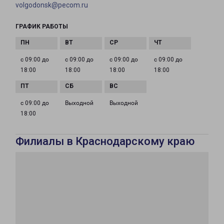
volgodonsk@pecom.ru
ГРАФИК РАБОТЫ
с 09:00 до
с 09:00 до
с 09:00 до
с 09:00 до
18:00
18:00
18:00
18:00
с 09:00 до
Выходной
Выходной
18:00
Филиалы в Краснодарскому краю