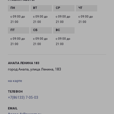
с 09:00 до
с 09:00 до
с 09:00 до
с 09:00 до
21:00
21:00
21:00
21:00
с 09:00 до
с 09:00 до
с 09:00 до
21:00
21:00
21:00
АНАПА ЛЕНИНА 183
город Анапа, улица Ленина, 183
на карте
ТЕЛЕФОН
+7(86133) 7-05-03
EMAIL