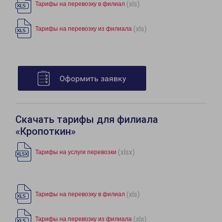
(xls)
Тарифы на перевозку в филиал
(xls)
Тарифы на перевозку из филиала
Оформить заявку
Скачать тарифы для филиала
«Кропоткин»
(xlsx)
Тарифы на услуги перевозки
(xls)
Тарифы на перевозку в филиал
(xls)
Тарифы на перевозку из филиала