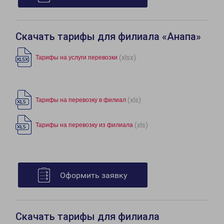
Скачать тарифы для филиала «Анапа»
(xlsx)
Тарифы на услуги перевозки
(xls)
Тарифы на перевозку в филиал
(xls)
Тарифы на перевозку из филиала
Оформить заявку
Скачать тарифы для филиала