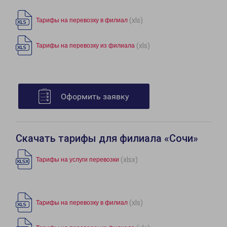
(xls)
Тарифы на перевозку в филиал
(xls)
Тарифы на перевозку из филиала
Оформить заявку
Скачать тарифы для филиала «Сочи»
(xlsx)
Тарифы на услуги перевозки
(xls)
Тарифы на перевозку в филиал