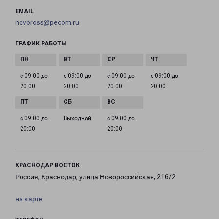
EMAIL
novoross@pecom.ru
ГРАФИК РАБОТЫ
с 09:00 до
с 09:00 до
с 09:00 до
с 09:00 до
20:00
20:00
20:00
20:00
с 09:00 до
Выходной
с 09:00 до
20:00
20:00
КРАСНОДАР ВОСТОК
Россия, Краснодар, улица Новороссийская, 216/2
на карте