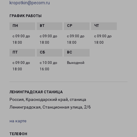
kropotkin@pecom.ru
ГРАФИК РАБОТЫ
с 09:00 до
с 09:00 до
с 09:00 до
с 09:00 до
18:00
18:00
18:00
18:00
с 09:00 до
с 10:00 до
Выходной
18:00
16:00
ЛЕНИНГРАДСКАЯ СТАНИЦА
Россия, Краснодарский край, станица
Ленинградская, Станционная улица, 2/6
на карте
ТЕЛЕФОН