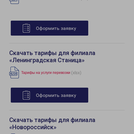
Оформить заявку
Скачать тарифы для филиала
«Ленинградская Станица»
(xlsx)
Тарифы на услуги перевозки
Оформить заявку
Скачать тарифы для филиала
«Новороссийск»