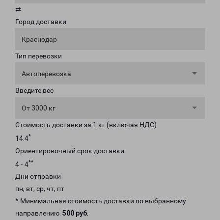
⇄
Город доставки
Краснодар
Тип перевозки
Автоперевозка
Введите вес
От 3000 кг
Стоимость доставки за 1 кг (включая НДС)
*
14.4
Ориентировочный срок доставки
**
4 - 4
Дни отправки
пн, вт, ср, чт, пт
* Минимальная стоимость доставки по выбранному
направлению:
500 руб
.