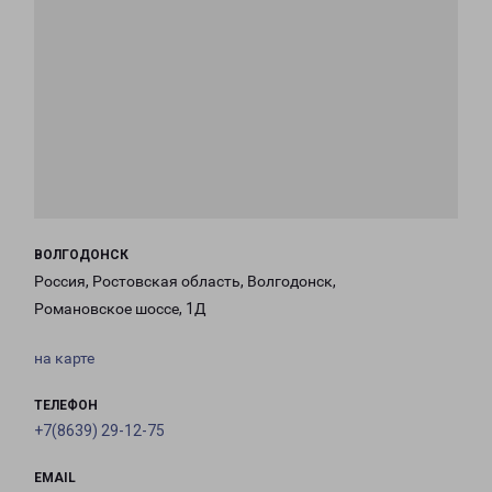
ВОЛГОДОНСК
Россия, Ростовская область, Волгодонск,
Романовское шоссе, 1Д
на карте
ТЕЛЕФОН
+7(8639) 29-12-75
EMAIL