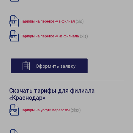
(xls)
Тарифы на перевозку в филиал
(xls)
Тарифы на перевозку из филиала
Оформить заявку
Скачать тарифы для филиала
«Краснодар»
(xlsx)
Тарифы на услуги перевозки