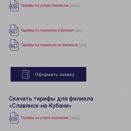
(xlsx)
Тарифы на услуги перевозки
(xls)
Тарифы на перевозку в филиал
(xls)
Тарифы на перевозку из филиала
Оформить заявку
Скачать тарифы для филиала
«Славянск-на-Кубани»
(xlsx)
Тарифы на услуги перевозки