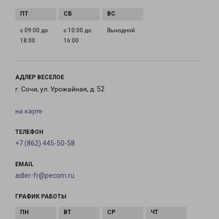
с 09:00 до
с 10:00 до
Выходной
18:00
16:00
АДЛЕР ВЕСЕЛОЕ
г. Сочи, ул. Урожайная, д. 52
на карте
ТЕЛЕФОН
+7 (862) 445-50-58
EMAIL
adler-fr@pecom.ru
ГРАФИК РАБОТЫ