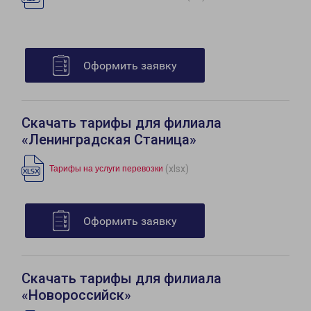
Оформить заявку
Скачать тарифы для филиала
«Ленинградская Станица»
(xlsx)
Тарифы на услуги перевозки
Оформить заявку
Скачать тарифы для филиала
«Новороссийск»