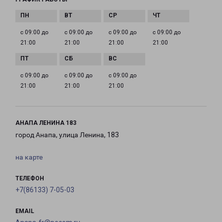
с 09:00 до
с 09:00 до
с 09:00 до
с 09:00 до
21:00
21:00
21:00
21:00
с 09:00 до
с 09:00 до
с 09:00 до
21:00
21:00
21:00
АНАПА ЛЕНИНА 183
город Анапа, улица Ленина, 183
на карте
ТЕЛЕФОН
+7(86133) 7-05-03
EMAIL