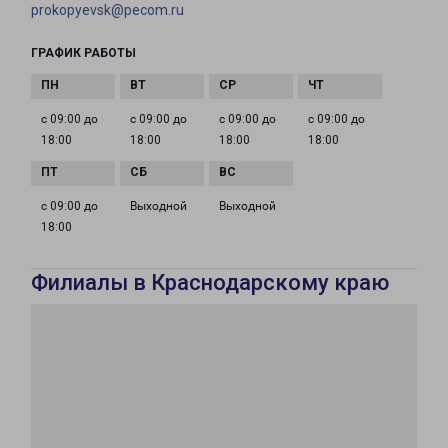
prokopyevsk@pecom.ru
ГРАФИК РАБОТЫ
с 09:00 до
с 09:00 до
с 09:00 до
с 09:00 до
18:00
18:00
18:00
18:00
с 09:00 до
Выходной
Выходной
18:00
Филиалы в Краснодарскому краю