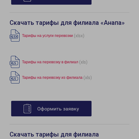
Скачать тарифы для филиала «Анапа»
(xlsx)
Тарифы на услуги перевозки
(xls)
Тарифы на перевозку в филиал
(xls)
Тарифы на перевозку из филиала
Оформить заявку
Скачать тарифы для филиала