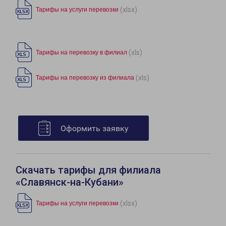
(xlsx)
Тарифы на услуги перевозки
(xls)
Тарифы на перевозку в филиал
(xls)
Тарифы на перевозку из филиала
Оформить заявку
Скачать тарифы для филиала
«Славянск-на-Кубани»
(xlsx)
Тарифы на услуги перевозки