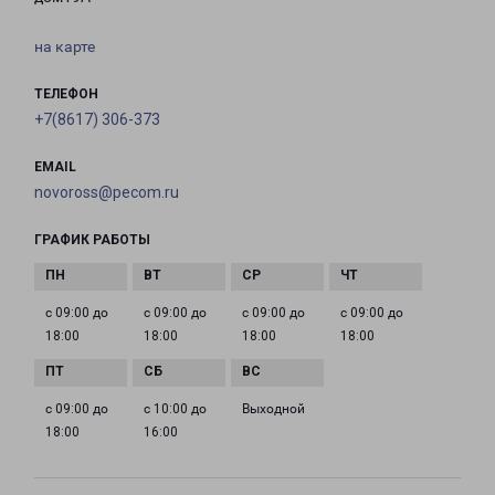
на карте
ТЕЛЕФОН
+7(8617) 306-373
EMAIL
novoross@pecom.ru
ГРАФИК РАБОТЫ
с 09:00 до
с 09:00 до
с 09:00 до
с 09:00 до
18:00
18:00
18:00
18:00
с 09:00 до
с 10:00 до
Выходной
18:00
16:00