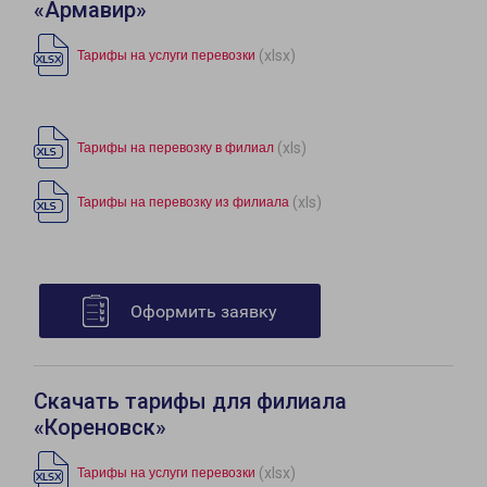
«Армавир»
(xlsx)
Тарифы на услуги перевозки
(xls)
Тарифы на перевозку в филиал
(xls)
Тарифы на перевозку из филиала
Оформить заявку
Скачать тарифы для филиала
«Кореновск»
(xlsx)
Тарифы на услуги перевозки