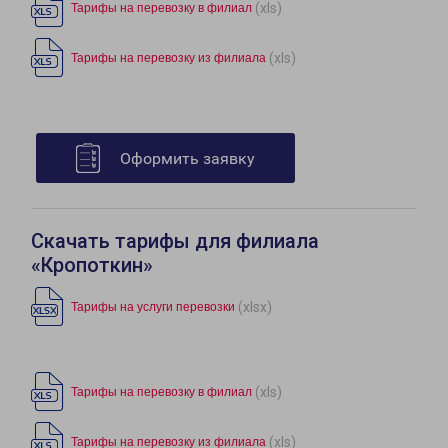
(xls)
Тарифы на перевозку в филиал
(xls)
Тарифы на перевозку из филиала
Оформить заявку
Скачать тарифы для филиала
«Кропоткин»
(xlsx)
Тарифы на услуги перевозки
(xls)
Тарифы на перевозку в филиал
(xls)
Тарифы на перевозку из филиала