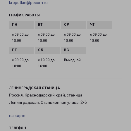
kropotkin@pecom.ru
ГРАФИК РАБОТЫ
с 09:00 до
с 09:00 до
с 09:00 до
с 09:00 до
18:00
18:00
18:00
18:00
с 09:00 до
с 10:00 до
Выходной
18:00
16:00
ЛЕНИНГРАДСКАЯ СТАНИЦА
Россия, Краснодарский край, станица
Ленинградская, Станционная улица, 2/6
на карте
ТЕЛЕФОН