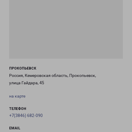
ПРОКОПЬЕВСК
Россия, Кемеровская область, Прокопьевск,
улица Гайдара, 45
на карте
ТЕЛЕФОН
+7(3846) 682-090
EMAIL