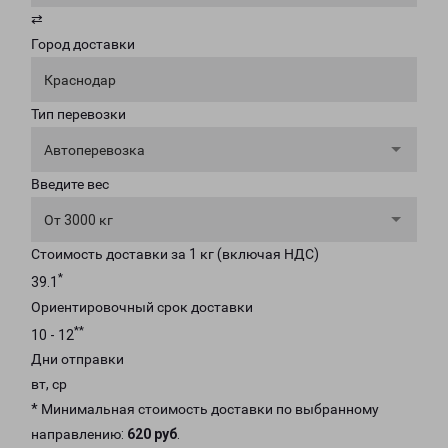
⇄
Город доставки
Краснодар
Тип перевозки
Автоперевозка
Введите вес
От 3000 кг
Стоимость доставки за 1 кг (включая НДС)
*
39.1
Ориентировочный срок доставки
**
10 - 12
Дни отправки
вт, ср
* Минимальная стоимость доставки по выбранному
направлению:
620 руб
.