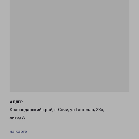
АДЛЕР
Краснодарский край, г. Сочи, ул.Гастелло, 23а,
литер А
на карте