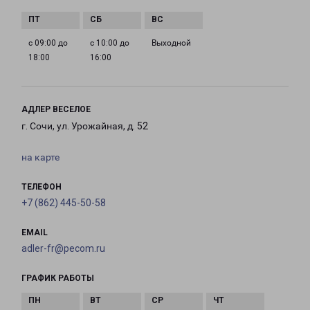
с 09:00 до
с 10:00 до
Выходной
18:00
16:00
АДЛЕР ВЕСЕЛОЕ
г. Сочи, ул. Урожайная, д. 52
на карте
ТЕЛЕФОН
+7 (862) 445-50-58
EMAIL
adler-fr@pecom.ru
ГРАФИК РАБОТЫ