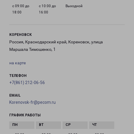
с 09:00 до
с 10:00 до
Выходной
18:00
16:00
КОРЕНОВСК
Россия, Краснодарский край, Кореновск, улица
Маршала Тимошенко, 1
на карте
ТЕЛЕФОН
+7(861) 212-06-56
EMAIL
Korenovsk-fr@pecom.ru
ГРАФИК РАБОТЫ