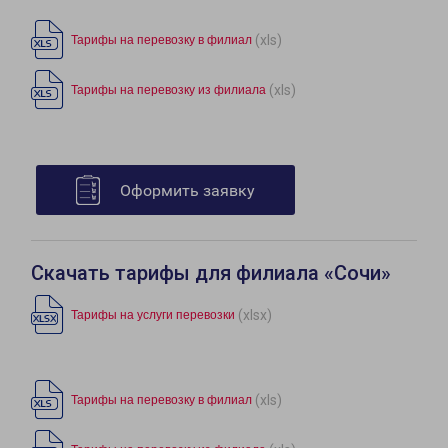
(xls)
Тарифы на перевозку в филиал
(xls)
Тарифы на перевозку из филиала
Оформить заявку
Скачать тарифы для филиала «Сочи»
(xlsx)
Тарифы на услуги перевозки
(xls)
Тарифы на перевозку в филиал