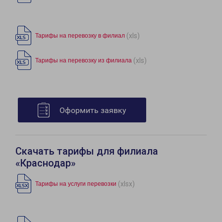
(xls)
Тарифы на перевозку в филиал
(xls)
Тарифы на перевозку из филиала
Оформить заявку
Скачать тарифы для филиала
«Краснодар»
(xlsx)
Тарифы на услуги перевозки