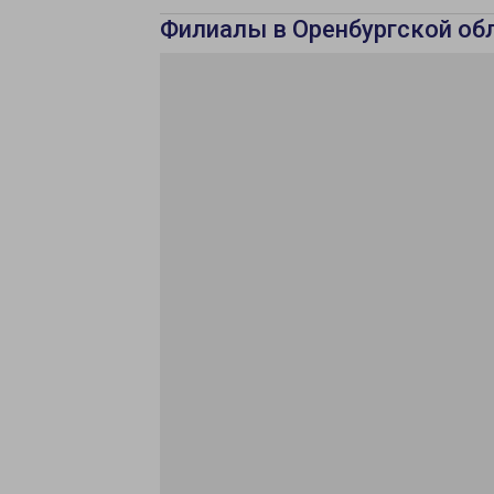
Филиалы в Оренбургской об