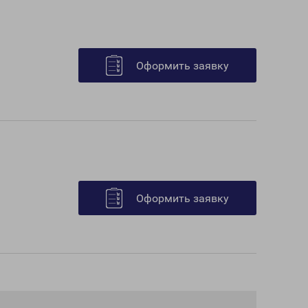
Оформить заявку
Оформить заявку