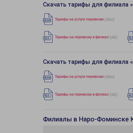
Скачать тарифы для филиала 
(xlsx)
Тарифы на услуги перевозки
(xls)
Тарифы на перевозку в филиал
Скачать тарифы для филиала 
(xlsx)
Тарифы на услуги перевозки
(xls)
Тарифы на перевозку в филиал
Филиалы в Наро-Фоминске 