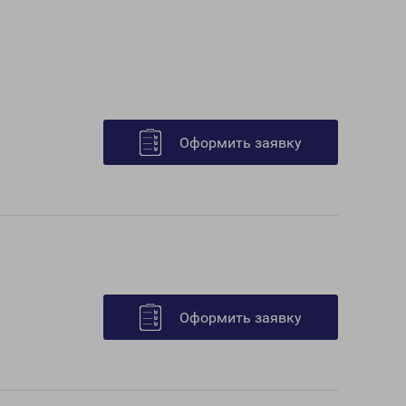
Оформить заявку
Оформить заявку