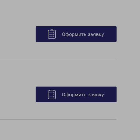
Оформить заявку
Оформить заявку