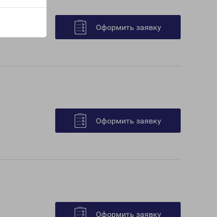
Оформить заявку
Оформить заявку
Оформить заявку