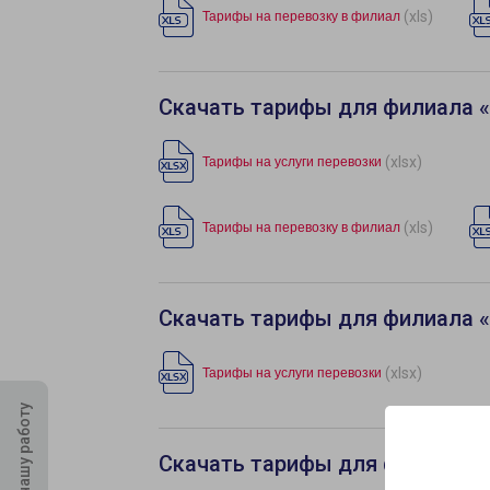
(xls)
Тарифы на перевозку в филиал
Скачать тарифы для филиала 
(xlsx)
Тарифы на услуги перевозки
(xls)
Тарифы на перевозку в филиал
Скачать тарифы для филиала 
(xlsx)
Тарифы на услуги перевозки
Оцените нашу работу
Скачать тарифы для филиала 