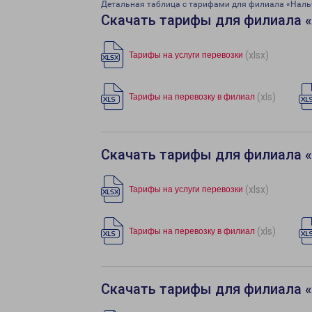
Детальная таблица с тарифами для филиала «Наль
Скачать тарифы для филиала 
(xlsx)
Тарифы на услуги перевозки
(xls)
Тарифы на перевозку в филиал
Скачать тарифы для филиала 
(xlsx)
Тарифы на услуги перевозки
(xls)
Тарифы на перевозку в филиал
Скачать тарифы для филиала 