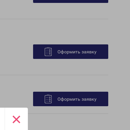
Оформить заявку
Оформить заявку
×