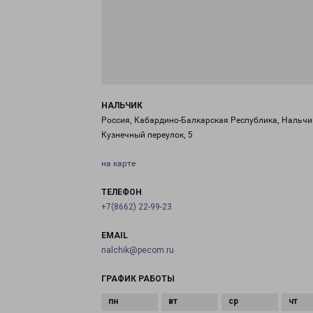
НАЛЬЧИК
Россия, Кабардино-Балкарская Республика, Нальчи
Кузнечный переулок, 5
на карте
ТЕЛЕФОН
+7(8662) 22-99-23
EMAIL
nalchik@pecom.ru
ГРАФИК РАБОТЫ