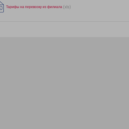
(xls)
Тарифы на перевозку из филиала