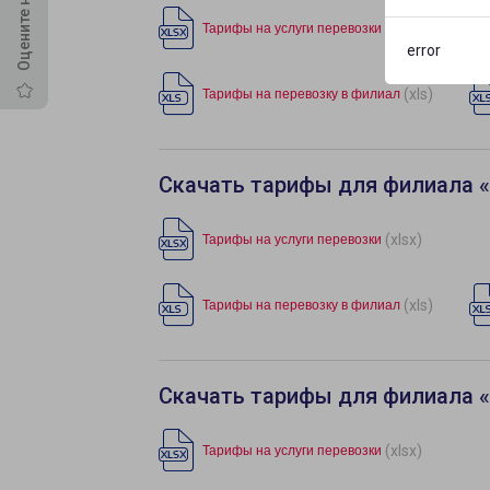
(xlsx)
Тарифы на услуги перевозки
error
(xls)
Тарифы на перевозку в филиал
Скачать тарифы для филиала «
(xlsx)
Тарифы на услуги перевозки
(xls)
Тарифы на перевозку в филиал
Скачать тарифы для филиала 
(xlsx)
Тарифы на услуги перевозки