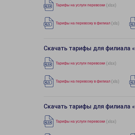
(xlsx)
Тарифы на услуги перевозки
(xls)
Тарифы на перевозку в филиал
Скачать тарифы для филиала 
(xlsx)
Тарифы на услуги перевозки
(xls)
Тарифы на перевозку в филиал
Скачать тарифы для филиала 
(xlsx)
Тарифы на услуги перевозки