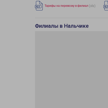
(xls)
Тарифы на перевозку в филиал
Филиалы в Нальчике