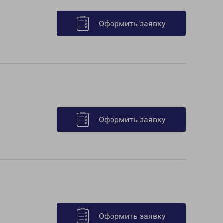
Оформить заявку
Оформить заявку
Оформить заявку