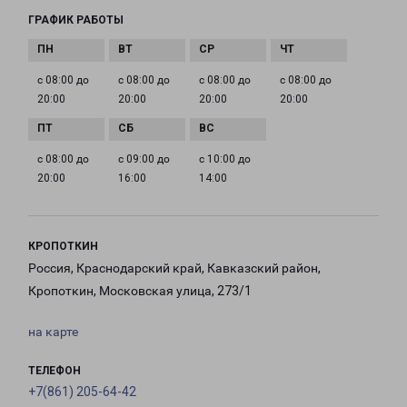
ГРАФИК РАБОТЫ
с 08:00 до
с 08:00 до
с 08:00 до
с 08:00 до
20:00
20:00
20:00
20:00
с 08:00 до
с 09:00 до
с 10:00 до
20:00
16:00
14:00
КРОПОТКИН
Россия, Краснодарский край, Кавказский район,
Кропоткин, Московская улица, 273/1
на карте
ТЕЛЕФОН
+7(861) 205-64-42