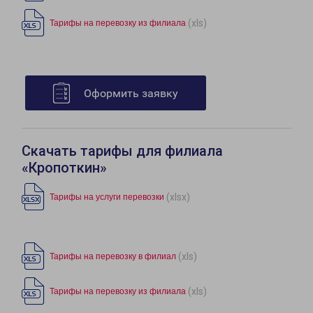
(xls)
Тарифы на перевозку из филиала
Оформить заявку
Скачать тарифы для филиала
«Кропоткин»
(xlsx)
Тарифы на услуги перевозки
(xls)
Тарифы на перевозку в филиал
(xls)
Тарифы на перевозку из филиала