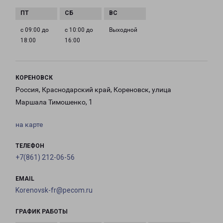
с 09:00 до
с 10:00 до
Выходной
18:00
16:00
КОРЕНОВСК
Россия, Краснодарский край, Кореновск, улица
Маршала Тимошенко, 1
на карте
ТЕЛЕФОН
+7(861) 212-06-56
EMAIL
Korenovsk-fr@pecom.ru
ГРАФИК РАБОТЫ