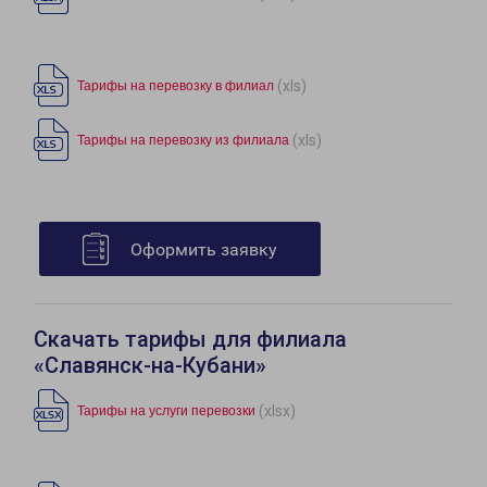
(xls)
Тарифы на перевозку в филиал
(xls)
Тарифы на перевозку из филиала
Оформить заявку
Скачать тарифы для филиала
«Славянск-на-Кубани»
(xlsx)
Тарифы на услуги перевозки