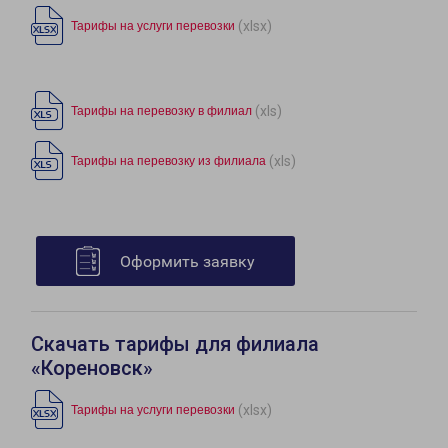
(xlsx)
Тарифы на услуги перевозки
(xls)
Тарифы на перевозку в филиал
(xls)
Тарифы на перевозку из филиала
Оформить заявку
Скачать тарифы для филиала
«Кореновск»
(xlsx)
Тарифы на услуги перевозки