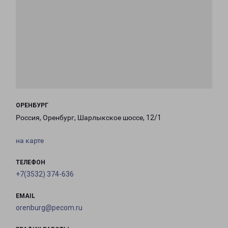
ОРЕНБУРГ
Россия, Оренбург, Шарлыкское шоссе, 12/1
на карте
ТЕЛЕФОН
+7(3532) 374-636
EMAIL
orenburg@pecom.ru