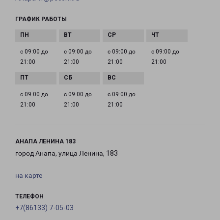
ГРАФИК РАБОТЫ
с 09:00 до
с 09:00 до
с 09:00 до
с 09:00 до
21:00
21:00
21:00
21:00
с 09:00 до
с 09:00 до
с 09:00 до
21:00
21:00
21:00
АНАПА ЛЕНИНА 183
город Анапа, улица Ленина, 183
на карте
ТЕЛЕФОН
+7(86133) 7-05-03