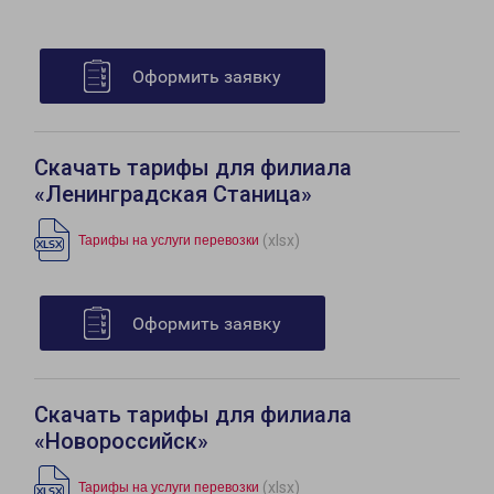
Оформить заявку
Скачать тарифы для филиала
«Ленинградская Станица»
(xlsx)
Тарифы на услуги перевозки
Оформить заявку
Скачать тарифы для филиала
«Новороссийск»
(xlsx)
Тарифы на услуги перевозки