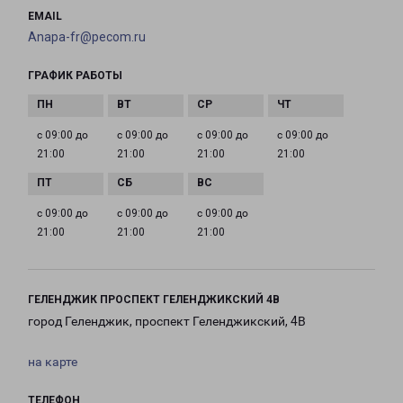
EMAIL
Anapa-fr@pecom.ru
ГРАФИК РАБОТЫ
с 09:00 до
с 09:00 до
с 09:00 до
с 09:00 до
21:00
21:00
21:00
21:00
с 09:00 до
с 09:00 до
с 09:00 до
21:00
21:00
21:00
ГЕЛЕНДЖИК ПРОСПЕКТ ГЕЛЕНДЖИКСКИЙ 4В
город Геленджик, проспект Геленджикский, 4В
на карте
ТЕЛЕФОН