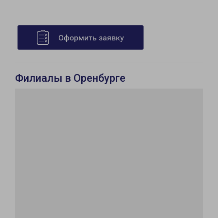
Оформить заявку
Филиалы в Оренбурге