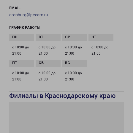
EMAIL
orenburg@pecom.ru
ГРАФИК РАБОТЫ
с 10:00 до
с 10:00 до
с 10:00 до
с 10:00 до
21:00
21:00
21:00
21:00
с 10:00 до
с 10:00 до
с 10:00 до
21:00
21:00
21:00
Филиалы в Краснодарскому краю