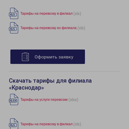
(xls)
Тарифы на перевозку в филиал
(xls)
Тарифы на перевозку из филиала
Оформить заявку
Скачать тарифы для филиала
«Краснодар»
(xlsx)
Тарифы на услуги перевозки
(xls)
Тарифы на перевозку в филиал