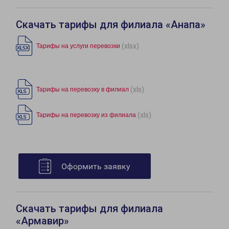
Скачать тарифы для филиала «Анапа»
(xlsx)
Тарифы на услуги перевозки
(xls)
Тарифы на перевозку в филиал
(xls)
Тарифы на перевозку из филиала
Оформить заявку
Скачать тарифы для филиала
«Армавир»