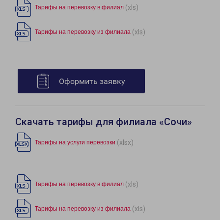
(xls)
Тарифы на перевозку в филиал
(xls)
Тарифы на перевозку из филиала
Оформить заявку
Скачать тарифы для филиала «Сочи»
(xlsx)
Тарифы на услуги перевозки
(xls)
Тарифы на перевозку в филиал
(xls)
Тарифы на перевозку из филиала