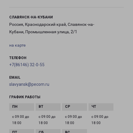
СЛАВЯНСК-НА-КУБАНИ
Россия, Краснодарский край, Славянск-на-
Кубани, Промышленная улица, 2/1
на карте
ТЕЛЕФОН
+7(86146) 32-0-55
EMAIL
slavyansk@pecom.ru
ГРАФИК РАБОТЫ
с 09:00 до
с 09:00 до
с 09:00 до
с 09:00 до
18:00
18:00
18:00
18:00