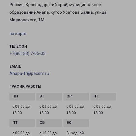
Россия, Краснодарский край, муниципальное
образование Анапа, хутор Усатова Балка, улица
Маяковского, 1М
на карте
ТЕЛЕФОН
+7(86133) 7-05-03
EMAIL
Anapa-fr@pecom.ru
ГРАФИК РАБОТЫ
с 09:00 до
с 09:00 до
с 09:00 до
с 09:00 до
18:00
18:00
18:00
18:00
с 09:00 до
с 10:00 до
Выходной