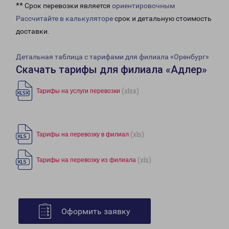
** Срок перевозки является
ориентировочным
Рассчитайте в калькуляторе
срок и детальную стоимость
доставки.
Детальная таблица с тарифами для филиала «Оренбург»
Скачать тарифы для филиала «Адлер»
(xlsx)
Тарифы на услуги перевозки
(xls)
Тарифы на перевозку в филиал
(xls)
Тарифы на перевозку из филиала
Оформить заявку