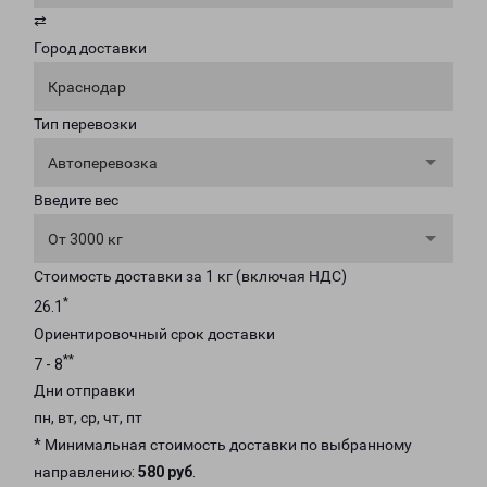
⇄
Город доставки
Краснодар
Тип перевозки
Автоперевозка
Введите вес
От 3000 кг
Стоимость доставки за 1 кг (включая НДС)
*
26.1
Ориентировочный срок доставки
**
7 - 8
Дни отправки
пн, вт, ср, чт, пт
* Минимальная стоимость доставки по выбранному
направлению:
580 руб
.