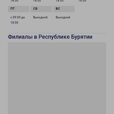
18:00
18:00
18:00
18:00
с 09:00 до
Выходной
Выходной
18:00
Филиалы в Республике Бурятии