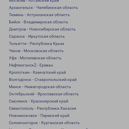
Могилев - Алтайский край
Архангельск - Челябинская область
Тюмень - Астраханская область
Бийск - Владимирская область
Дмитров - Новосибирская область
Саранск - Иркутская область
Тольятти - Республика Крым
Чехов - Московская область
Уфа - Могилевская область
Нефтеюганск2 - Ереван
Кропоткин - Камчатский край
Волгодонск - Ставропольский край
Минск - Нижегородская область
Октябрьский - Ярославская область
Смоленск - Красноярский край
Севастополь - Республика Хакасия
Новомосковск - Пермский край
Солнечногорск - Курганская область