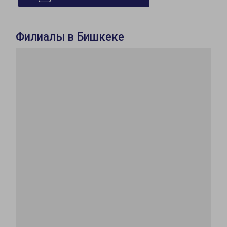
Филиалы в Бишкеке