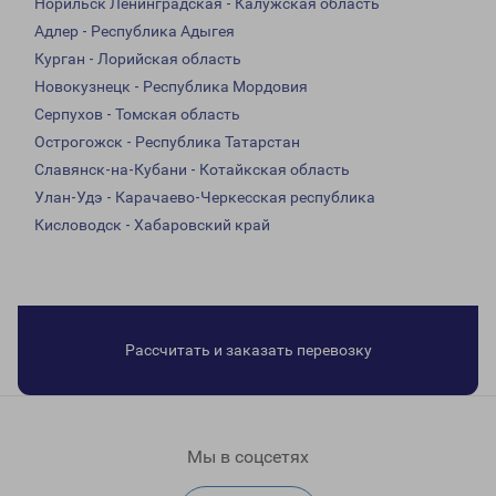
Норильск Ленинградская - Калужская область
Адлер - Республика Адыгея
Курган - Лорийская область
Новокузнецк - Республика Мордовия
Серпухов - Томская область
Острогожск - Республика Татарстан
Славянск-на-Кубани - Котайкская область
Улан-Удэ - Карачаево-Черкесская республика
Кисловодск - Хабаровский край
Рассчитать и заказать перевозку
Мы в соцсетях