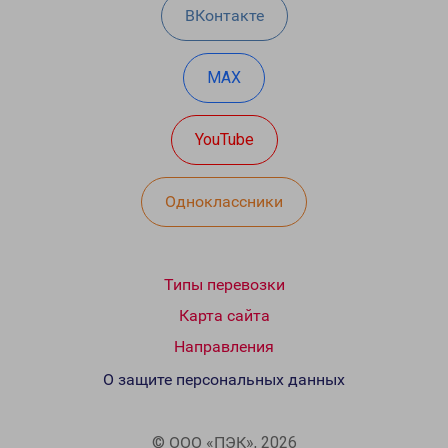
ВКонтакте
MAX
YouTube
Одноклассники
Типы перевозки
Карта сайта
Направления
О защите персональных данных
© ООО «ПЭК», 2026