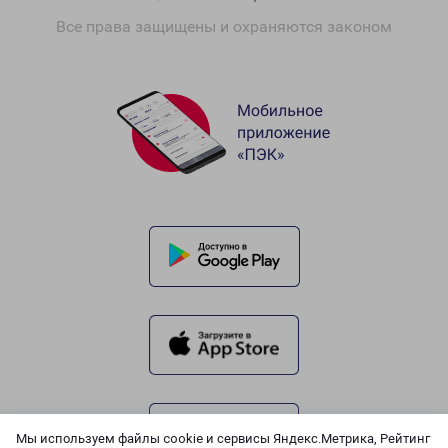
Все права защищены и охраняются законом
Мы используем файлы cookie и сервисы Яндекс.Метрика, Рейтинг