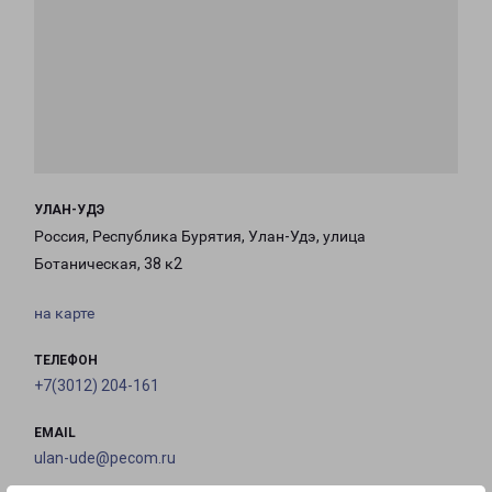
УЛАН-УДЭ
Россия, Республика Бурятия, Улан-Удэ, улица
Ботаническая, 38 к2
на карте
ТЕЛЕФОН
+7(3012) 204-161
EMAIL
ulan-ude@pecom.ru