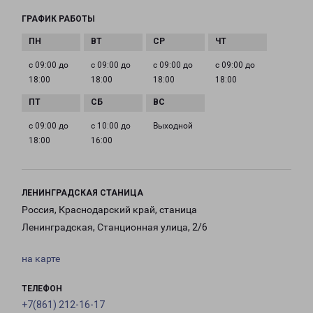
ГРАФИК РАБОТЫ
с 09:00 до
с 09:00 до
с 09:00 до
с 09:00 до
18:00
18:00
18:00
18:00
с 09:00 до
с 10:00 до
Выходной
18:00
16:00
ЛЕНИНГРАДСКАЯ СТАНИЦА
Россия, Краснодарский край, станица
Ленинградская, Станционная улица, 2/6
на карте
ТЕЛЕФОН
+7(861) 212-16-17