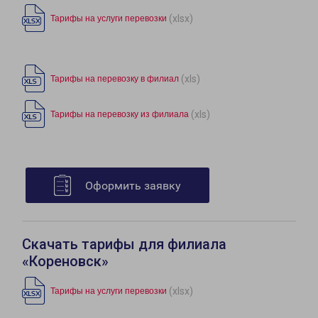
(xlsx)
Тарифы на услуги перевозки
(xls)
Тарифы на перевозку в филиал
(xls)
Тарифы на перевозку из филиала
Оформить заявку
Скачать тарифы для филиала
«Кореновск»
(xlsx)
Тарифы на услуги перевозки