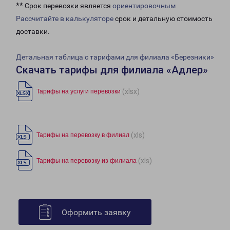
** Срок перевозки является
ориентировочным
Рассчитайте в калькуляторе
срок и детальную стоимость
доставки.
Детальная таблица с тарифами для филиала «Березники»
Скачать тарифы для филиала «Адлер»
(xlsx)
Тарифы на услуги перевозки
(xls)
Тарифы на перевозку в филиал
(xls)
Тарифы на перевозку из филиала
Оформить заявку