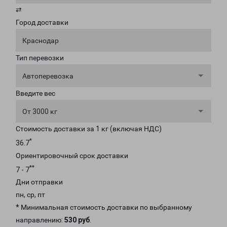
⇄
Город доставки
Краснодар
Тип перевозки
Автоперевозка
Введите вес
От 3000 кг
Стоимость доставки за 1 кг (включая НДС)
*
36.7
Ориентировочный срок доставки
**
7 - 7
Дни отправки
пн, ср, пт
* Минимальная стоимость доставки по выбранному
направлению:
530 руб
.