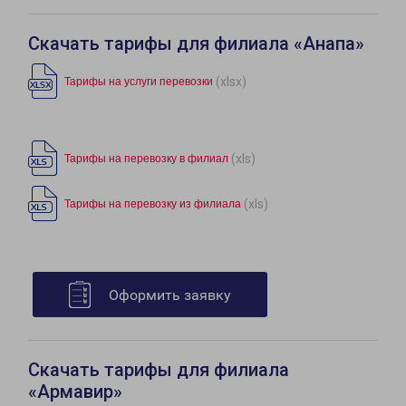
Скачать тарифы для филиала «Анапа»
(xlsx)
Тарифы на услуги перевозки
(xls)
Тарифы на перевозку в филиал
(xls)
Тарифы на перевозку из филиала
Оформить заявку
Скачать тарифы для филиала
«Армавир»