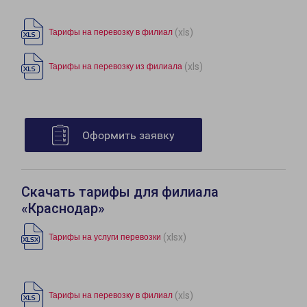
(xls)
Тарифы на перевозку в филиал
(xls)
Тарифы на перевозку из филиала
Оформить заявку
Скачать тарифы для филиала
«Краснодар»
(xlsx)
Тарифы на услуги перевозки
(xls)
Тарифы на перевозку в филиал