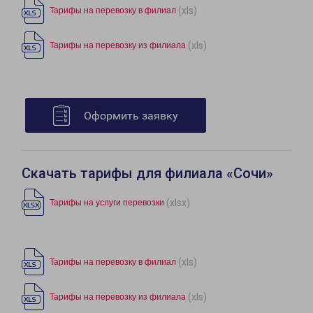
(xls)
Тарифы на перевозку в филиал
(xls)
Тарифы на перевозку из филиала
Оформить заявку
Скачать тарифы для филиала «Сочи»
(xlsx)
Тарифы на услуги перевозки
(xls)
Тарифы на перевозку в филиал
(xls)
Тарифы на перевозку из филиала