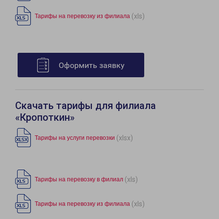
(xls)
Тарифы на перевозку из филиала
Оформить заявку
Скачать тарифы для филиала
«Кропоткин»
(xlsx)
Тарифы на услуги перевозки
(xls)
Тарифы на перевозку в филиал
(xls)
Тарифы на перевозку из филиала