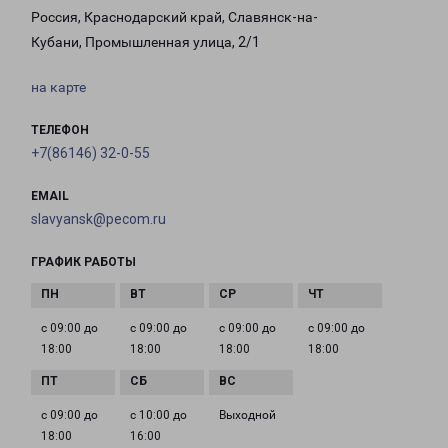
Россия, Краснодарский край, Славянск-на-
Кубани, Промышленная улица, 2/1
на карте
ТЕЛЕФОН
+7(86146) 32-0-55
EMAIL
slavyansk@pecom.ru
ГРАФИК РАБОТЫ
с 09:00 до
с 09:00 до
с 09:00 до
с 09:00 до
18:00
18:00
18:00
18:00
с 09:00 до
с 10:00 до
Выходной
18:00
16:00