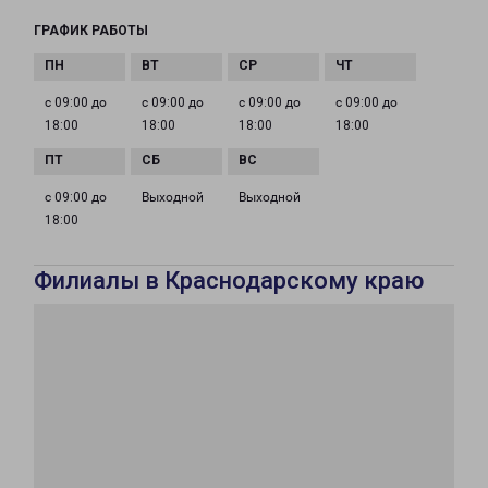
ГРАФИК РАБОТЫ
с 09:00 до
с 09:00 до
с 09:00 до
с 09:00 до
18:00
18:00
18:00
18:00
с 09:00 до
Выходной
Выходной
18:00
Филиалы в Краснодарскому краю