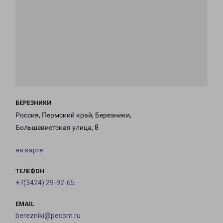
БЕРЕЗНИКИ
Россия, Пермский край, Березники,
Большевистская улица, 8
на карте
ТЕЛЕФОН
+7(3424) 29-92-65
EMAIL
berezniki@pecom.ru