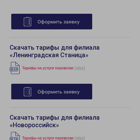
Оформить заявку
Скачать тарифы для филиала
«Ленинградская Станица»
(xlsx)
Тарифы на услуги перевозки
Оформить заявку
Скачать тарифы для филиала
«Новороссийск»
(xlsx)
Тарифы на услуги перевозки