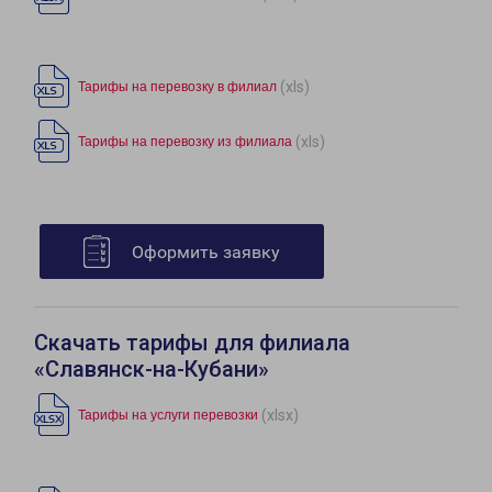
(xls)
Тарифы на перевозку в филиал
(xls)
Тарифы на перевозку из филиала
Оформить заявку
Скачать тарифы для филиала
«Славянск-на-Кубани»
(xlsx)
Тарифы на услуги перевозки