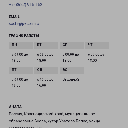
+7 (8622) 915-152
EMAIL
sochi@pecom.ru
ГРАФИК РАБОТЫ
с 09:00 до
с 09:00 до
с 09:00 до
с 09:00 до
18:00
18:00
18:00
18:00
с 09:00 до
с 10:00 до
Выходной
18:00
16:00
АНАПА
Россия, Краснодарский край, муниципальное
образование Анапа, хутор Усатова Балка, улица