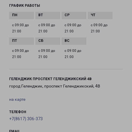
ГРАФИК РАБОТЫ
с 09:00 до
с 09:00 до
с 09:00 до
с 09:00 до
21:00
21:00
21:00
21:00
с 09:00 до
с 09:00 до
с 09:00 до
21:00
21:00
21:00
ГЕЛЕНДЖИК ПРОСПЕКТ ГЕЛЕНДЖИКСКИЙ 4В
город Геленджик, проспект Геленджикский, 4В
на карте
ТЕЛЕФОН
+7(8617) 306-373
EMAIL