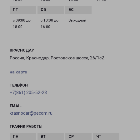
с 09:00 до
с 10:00 до
Выходной
18:00
16:00
КРАСНОДАР
Россия, Краснодар, Ростовское шоссе, 26/1с2
на карте
ТЕЛЕФОН
+7(861) 205-52-23
EMAIL
krasnodar@pecom.ru
ГРАФИК РАБОТЫ