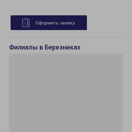
Оформить заявку
Филиалы в Березниках