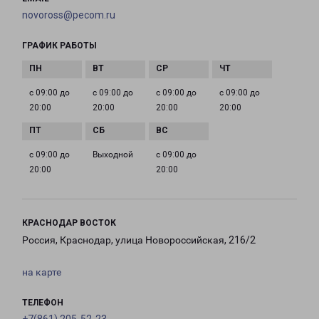
novoross@pecom.ru
ГРАФИК РАБОТЫ
с 09:00 до
с 09:00 до
с 09:00 до
с 09:00 до
20:00
20:00
20:00
20:00
с 09:00 до
Выходной
с 09:00 до
20:00
20:00
КРАСНОДАР ВОСТОК
Россия, Краснодар, улица Новороссийская, 216/2
на карте
ТЕЛЕФОН