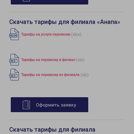
Скачать тарифы для филиала «Анапа»
(xlsx)
Тарифы на услуги перевозки
(xls)
Тарифы на перевозку в филиал
(xls)
Тарифы на перевозку из филиала
Оформить заявку
Скачать тарифы для филиала