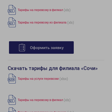
(xls)
Тарифы на перевозку в филиал
(xls)
Тарифы на перевозку из филиала
Оформить заявку
Скачать тарифы для филиала «Сочи»
(xlsx)
Тарифы на услуги перевозки
(xls)
Тарифы на перевозку в филиал