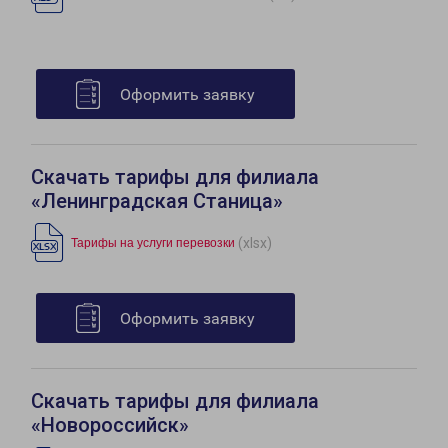
Оформить заявку
Скачать тарифы для филиала
«Ленинградская Станица»
(xlsx)
Тарифы на услуги перевозки
Оформить заявку
Скачать тарифы для филиала
«Новороссийск»