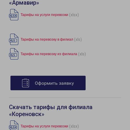
«Армавир»
(xlsx)
Тарифы на услуги перевозки
(xls)
Тарифы на перевозку в филиал
(xls)
Тарифы на перевозку из филиала
Оформить заявку
Скачать тарифы для филиала
«Кореновск»
(xlsx)
Тарифы на услуги перевозки