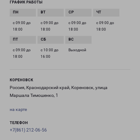
ГРАФИК РАБОТЫ
с 09:00 до
с 09:00 до
с 09:00 до
с 09:00 до
18:00
18:00
18:00
18:00
с 09:00 до
с 10:00 до
Выходной
18:00
16:00
КОРЕНОВСК
Россия, Краснодарский край, Кореновск, улица
Маршала Тимошенко, 1
на карте
ТЕЛЕФОН
+7(861) 212-06-56