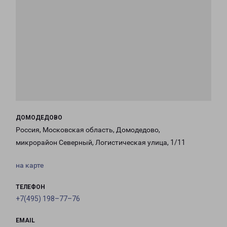
ДОМОДЕДОВО
Россия, Московская область, Домодедово,
микрорайон Северный, Логистическая улица, 1/11
на карте
ТЕЛЕФОН
+7(495) 198–77–76
EMAIL