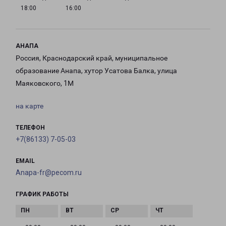
18:00
16:00
АНАПА
Россия, Краснодарский край, муниципальное
образование Анапа, хутор Усатова Балка, улица
Маяковского, 1М
на карте
ТЕЛЕФОН
+7(86133) 7-05-03
EMAIL
Anapa-fr@pecom.ru
ГРАФИК РАБОТЫ