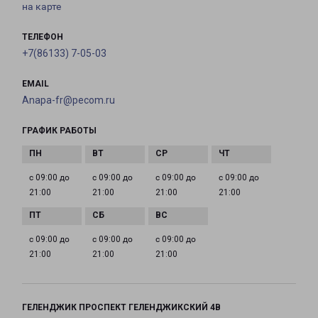
на карте
ТЕЛЕФОН
+7(86133) 7-05-03
EMAIL
Anapa-fr@pecom.ru
ГРАФИК РАБОТЫ
с 09:00 до
с 09:00 до
с 09:00 до
с 09:00 до
21:00
21:00
21:00
21:00
с 09:00 до
с 09:00 до
с 09:00 до
21:00
21:00
21:00
ГЕЛЕНДЖИК ПРОСПЕКТ ГЕЛЕНДЖИКСКИЙ 4В