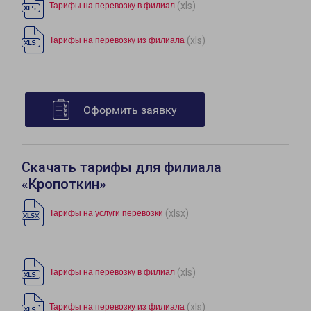
(xls)
Тарифы на перевозку в филиал
(xls)
Тарифы на перевозку из филиала
Оформить заявку
Скачать тарифы для филиала
«Кропоткин»
(xlsx)
Тарифы на услуги перевозки
(xls)
Тарифы на перевозку в филиал
(xls)
Тарифы на перевозку из филиала