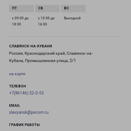
с 09:00 до
с 10:00 до
Выходной
18:00
16:00
СЛАВЯНСК-НА-КУБАНИ
Россия, Краснодарский край, Славянск-на-
Кубани, Промышленная улица, 2/1
на карте
ТЕЛЕФОН
+7(86146) 32-0-55
EMAIL
slavyansk@pecom.ru
ГРАФИК РАБОТЫ