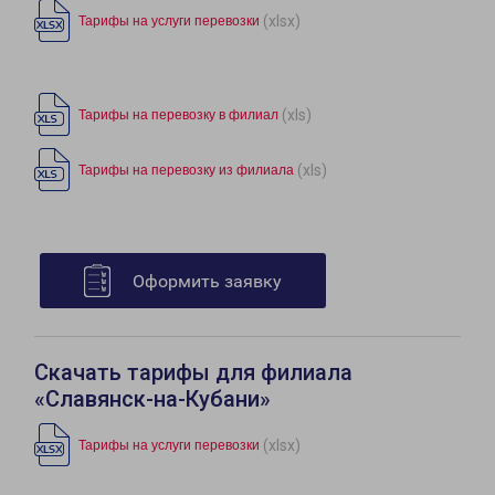
(xlsx)
Тарифы на услуги перевозки
(xls)
Тарифы на перевозку в филиал
(xls)
Тарифы на перевозку из филиала
Оформить заявку
Скачать тарифы для филиала
«Славянск-на-Кубани»
(xlsx)
Тарифы на услуги перевозки