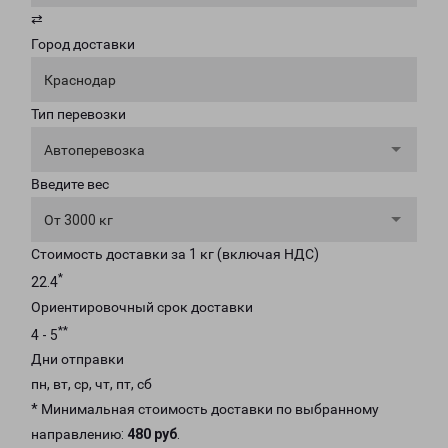
⇄
Город доставки
Краснодар
Тип перевозки
Автоперевозка
Введите вес
От 3000 кг
Стоимость доставки за 1 кг (включая НДС)
*
22.4
Ориентировочный срок доставки
**
4 - 5
Дни отправки
пн, вт, ср, чт, пт, сб
* Минимальная стоимость доставки по выбранному
направлению:
480 руб
.