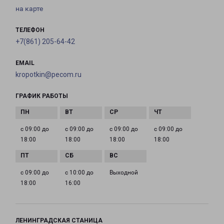
на карте
ТЕЛЕФОН
+7(861) 205-64-42
EMAIL
kropotkin@pecom.ru
ГРАФИК РАБОТЫ
с 09:00 до
с 09:00 до
с 09:00 до
с 09:00 до
18:00
18:00
18:00
18:00
с 09:00 до
с 10:00 до
Выходной
18:00
16:00
ЛЕНИНГРАДСКАЯ СТАНИЦА