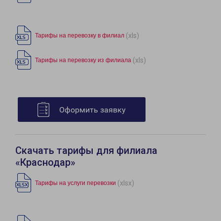
(xls)
Тарифы на перевозку в филиал
(xls)
Тарифы на перевозку из филиала
Оформить заявку
Скачать тарифы для филиала
«Краснодар»
(xlsx)
Тарифы на услуги перевозки