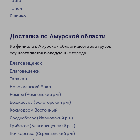
Тайга
Топки
Яшкино
Доставка по Амурской области
Из филиала в Амурской области доставка грузов
осуществляется в следующие города:
Благовещенск
Благовещенск
Талакан
Новокиевский Увал
Ромны (Ромненский р-н)
Возжаевка (Белогорский р-н)
Космодром Восточный
Среднебелое (Ивановский р-н)
Грибское (Благовещенский р-н)
Бочкаревка (Серышевский р-н)