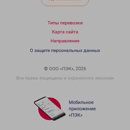
Типы перевозки
Карта сайта
Направления
О защите персональных данных
© ООО «ПЭК», 2026
Все права защищены и охраняются законом