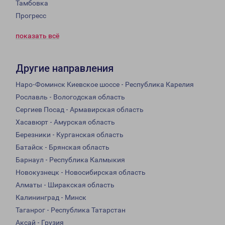
Тамбовка
Прогресс
показать всё
Другие направления
Наро-Фоминск Киевское шоссе - Республика Карелия
Рославль - Вологодская область
Сергиев Посад - Армавирская область
Хасавюрт - Амурская область
Березники - Курганская область
Батайск - Брянская область
Барнаул - Республика Калмыкия
Новокузнецк - Новосибирская область
Алматы - Ширакская область
Калининград - Минск
Таганрог - Республика Татарстан
Аксай - Грузия