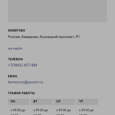
КЕМЕРОВО
Россия, Кемерово, Кузнецкий проспект, 91
на карте
ТЕЛЕФОН
+7(3842) 457-484
EMAIL
kemerovo@pecom.ru
ГРАФИК РАБОТЫ
с 09:00 до
с 09:00 до
с 09:00 до
с 09:00 до