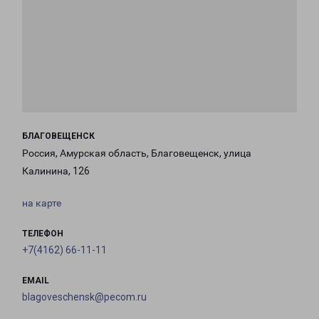
БЛАГОВЕЩЕНСК
Россия, Амурская область, Благовещенск, улица
Калинина, 126
на карте
ТЕЛЕФОН
+7(4162) 66-11-11
EMAIL
blagoveschensk@pecom.ru