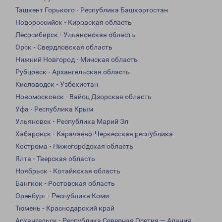
Ташкент Горького - Республика Башкортостан
Новороссийск - Кировская область
Лесосибирск - Ульяновская область
Орск - Свердловская область
Нижний Новгород - Минская область
Рубцовск - Архангельская область
Кисловодск - Узбекистан
Новомосковск - Вайоц Дзорская область
Уфа - Республика Крым
Ульяновск - Республика Марий Эл
Хабаровск - Карачаево-Черкесская республика
Кострома - Нижегородская область
Ялта - Тверская область
Ноябрьск - Котайкская область
Бангкок - Ростовская область
Оренбург - Республика Коми
Тюмень - Краснодарский край
Архангельск - Республика Северная Осетия — Алания