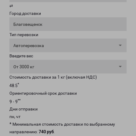
⇄
Город доставки
Благовещенск
Тип перевозки
Автоперевозка
Введите вес
От 3000 кг
Стоимость доставки за 1 кг (включая НДС)
*
48.5
Ориентировочный срок доставки
**
9 - 9
Дни отправки
пн, чт
* Минимальная стоимость доставки по выбранному
направлению:
740 руб
.