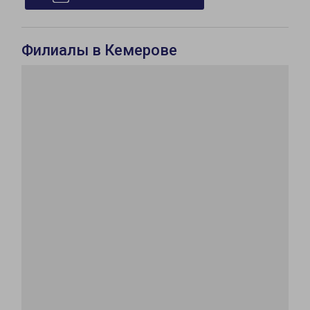
Филиалы в Кемерове