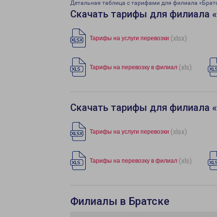
Детальная таблица с тарифами для филиала «Брат
Скачать тарифы для филиала 
(xlsx)
Тарифы на услуги перевозки
(xls)
Тарифы на перевозку в филиал
Скачать тарифы для филиала 
(xlsx)
Тарифы на услуги перевозки
(xls)
Тарифы на перевозку в филиал
Филиалы в Братске