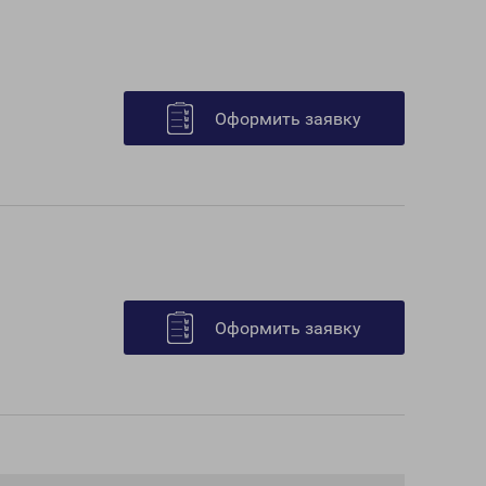
Оформить заявку
Оформить заявку