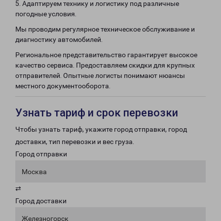
5. Адаптируем технику и логистику под различные
погодные условия.
Мы проводим регулярное техническое обслуживание и
диагностику автомобилей.
Региональное представительство гарантирует высокое
качество сервиса. Предоставляем скидки для крупных
отправителей. Опытные логисты понимают нюансы
местного документооборота.
Узнать тариф и срок перевозки
Чтобы узнать тариф, укажите город отправки, город
доставки, тип перевозки и вес груза.
Город отправки
Москва
⇄
Город доставки
Железногорск