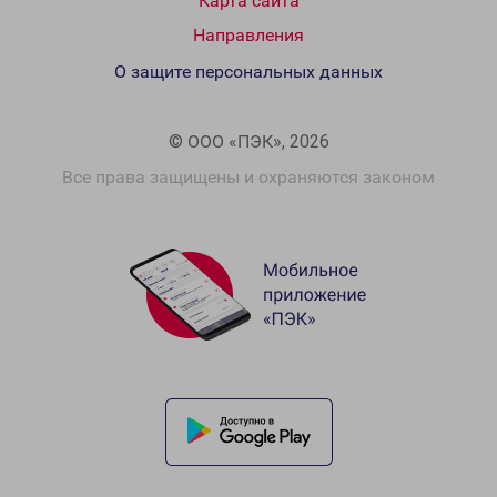
Карта сайта
Направления
О защите персональных данных
© ООО «ПЭК», 2026
Все права защищены и охраняются законом