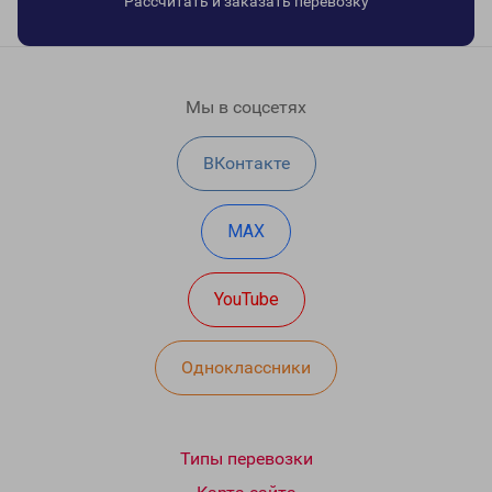
Рассчитать и заказать перевозку
Мы в соцсетях
ВКонтакте
MAX
YouTube
Одноклассники
Типы перевозки