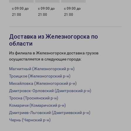
с 09:00 до
с 09:00 до
с 09:00 до
21:00
21:00
21:00
Доставка из Железногорска по
области
Из филиала в Железногорске доставка грузов
осуществляется в следующие города:
Магнитный (Железногорский р-н)
Троицкое (Железногорский р-н)
Михайловка (Железногорский р-н)
Дмитровск-Орловский (Дмитровский р-н)
Тросна (Троснянский р-н)
Комаричи (Комаричский р-н)
Дмитриев-Льговский (Дмитриевский р-н)
Чернь (Чернский р-н)