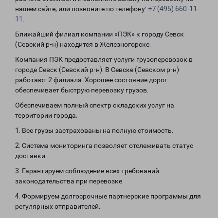
нашем сайте, или позвоните по телефону:
+7 (495) 660-11-
11
.
Ближайший филиал компании «ПЭК» к городу Севск
(Севский р-н) находится в Железногорске.
Компания ПЭК предоставляет услуги грузоперевозок в
городе Севск (Севский р-н). В Севске (Севском р-н)
работают 2 филиала. Хорошее состояние дорог
обеспечивает быструю перевозку грузов.
Обеспечиваем полный спектр складских услуг на
территории города.
1. Все грузы застрахованы на полную стоимость.
2. Система мониторинга позволяет отслеживать статус
доставки.
3. Гарантируем соблюдение всех требований
законодательства при перевозке.
4. Формируем долгосрочные партнерские программы для
регулярных отправителей.