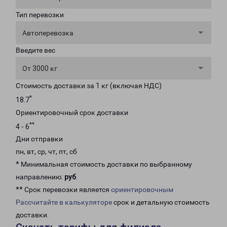
Тип перевозки
Автоперевозка
Введите вес
От 3000 кг
Стоимость доставки за 1 кг (включая НДС)
*
18.7
Ориентировочный срок доставки
**
4 - 6
Дни отправки
пн, вт, ср, чт, пт, сб
* Минимальная стоимость доставки по выбранному
направлению:
руб
.
** Срок перевозки является
ориентировочным
Рассчитайте в калькуляторе
срок и детальную стоимость
доставки.