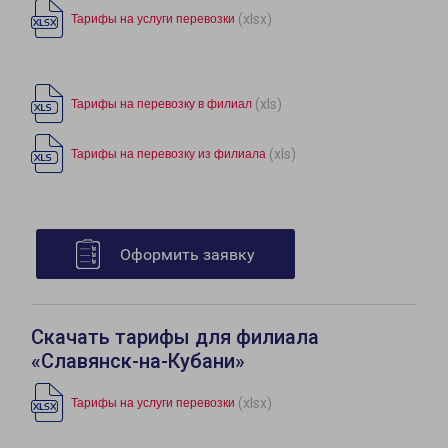
(xlsx)
Тарифы на услуги перевозки
(xls)
Тарифы на перевозку в филиал
(xls)
Тарифы на перевозку из филиала
Оформить заявку
Скачать тарифы для филиала
«Славянск-на-Кубани»
(xlsx)
Тарифы на услуги перевозки