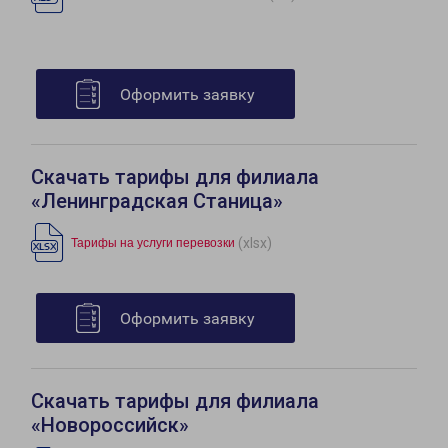
Оформить заявку
Скачать тарифы для филиала
«Ленинградская Станица»
(xlsx)
Тарифы на услуги перевозки
Оформить заявку
Скачать тарифы для филиала
«Новороссийск»