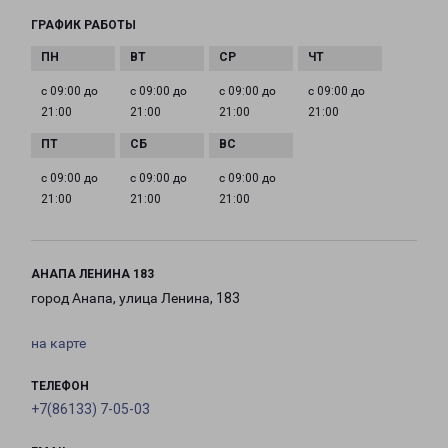
ГРАФИК РАБОТЫ
с 09:00 до
с 09:00 до
с 09:00 до
с 09:00 до
21:00
21:00
21:00
21:00
с 09:00 до
с 09:00 до
с 09:00 до
21:00
21:00
21:00
АНАПА ЛЕНИНА 183
город Анапа, улица Ленина, 183
на карте
ТЕЛЕФОН
+7(86133) 7-05-03