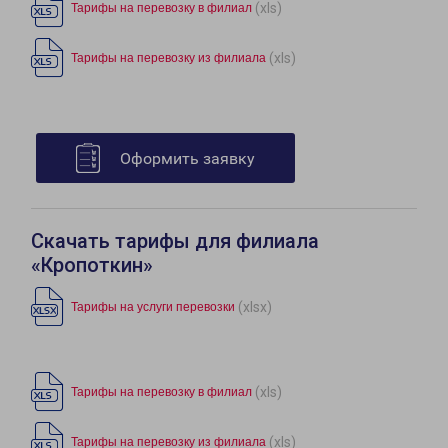
(xls)
Тарифы на перевозку в филиал
(xls)
Тарифы на перевозку из филиала
Оформить заявку
Скачать тарифы для филиала
«Кропоткин»
(xlsx)
Тарифы на услуги перевозки
(xls)
Тарифы на перевозку в филиал
(xls)
Тарифы на перевозку из филиала