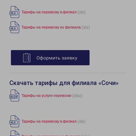
(xls)
Тарифы на перевозку в филиал
(xls)
Тарифы на перевозку из филиала
Оформить заявку
Скачать тарифы для филиала «Сочи»
(xlsx)
Тарифы на услуги перевозки
(xls)
Тарифы на перевозку в филиал