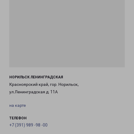
НОРИЛЬСК ЛЕНИНГРАДСКАЯ
Красноярский край, гор. Норильск,
ул.Ленинградская д. 11А
на карте
ТЕЛЕФОН
+7 (391) 989 -98 -00