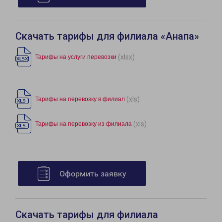
Скачать тарифы для филиала «Анапа»
(xlsx)
Тарифы на услуги перевозки
(xls)
Тарифы на перевозку в филиал
(xls)
Тарифы на перевозку из филиала
Оформить заявку
Скачать тарифы для филиала