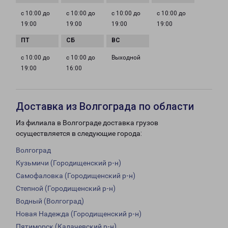
с 10:00 до
с 10:00 до
с 10:00 до
с 10:00 до
19:00
19:00
19:00
19:00
с 10:00 до
с 10:00 до
Выходной
19:00
16:00
Доставка из Волгограда по области
Из филиала в Волгограде доставка грузов
осуществляется в следующие города:
Волгоград
Кузьмичи (Городищенский р-н)
Самофаловка (Городищенский р-н)
Степной (Городищенский р-н)
Водный (Волгоград)
Новая Надежда (Городищенский р-н)
Пятиморск (Калачевский р-н)