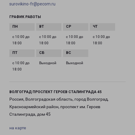
surovikino-fr@pecom.ru
ГРАФИК РАБОТЫ
с 10:00 до
с 10:00 до
с 10:00 до
с 10:00 до
18:00
18:00
18:00
18:00
с 10:00 до
Выходной
Выходной
18:00
ВОЛГОГРАД ПРОСПЕКТ ГЕРОЕВ СТАЛИНГРАДА 45
Россия, Волгоградская область, город Волгоград,
Красноармейский район, проспект им. Героев
Сталинграда, дом 45
на карте