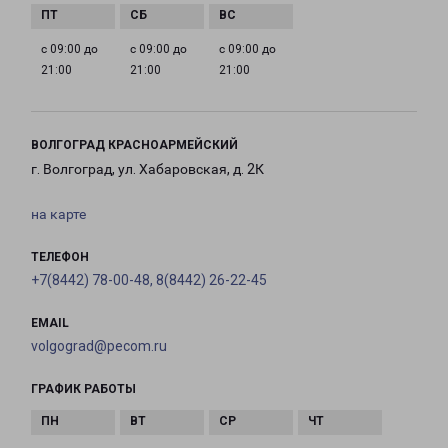
с 09:00 до
с 09:00 до
с 09:00 до
21:00
21:00
21:00
ВОЛГОГРАД КРАСНОАРМЕЙСКИЙ
г. Волгоград, ул. Хабаровская, д. 2К
на карте
ТЕЛЕФОН
+7(8442) 78-00-48, 8(8442) 26-22-45
EMAIL
volgograd@pecom.ru
ГРАФИК РАБОТЫ