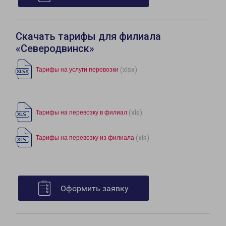
Скачать тарифы для филиала
«Северодвинск»
(xlsx)
Тарифы на услуги перевозки
(xls)
Тарифы на перевозку в филиал
(xls)
Тарифы на перевозку из филиала
Оформить заявку