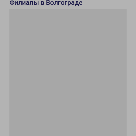
Филиалы в Волгограде