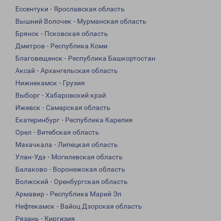
Ессентуки - Ярославская область
Вышний Волочек - Мурманская область
Брянск - Псковская область
Дмитров - Республика Коми
Благовещенск - Республика Башкортостан
Аксай - Архангельская область
Нижнекамск - Грузия
Выборг - Хабаровский край
Ижевск - Самарская область
Екатеринбург - Республика Карелия
Орел - Витебская область
Махачкала - Липецкая область
Улан-Удэ - Могилевская область
Балаково - Воронежская область
Волжский - Оренбургская область
Армавир - Республика Марий Эл
Нефтекамск - Вайоц Дзорская область
Рязань - Киргизия