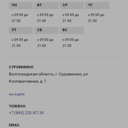
с 09:00 до
с 09:00 до
с 09:00 до
с 09:00 до
21:00
21:00
21:00
21:00
с 09:00 до
с 09:00 до
с 09:00 до
21:00
21:00
21:00
СУРОВИКИНО
Волгоградская область, г. Суровикино, ул.
Кооперативная, д. 1
на карте
ТЕЛЕФОН
+7 (844) 235-87-34
EMAIL