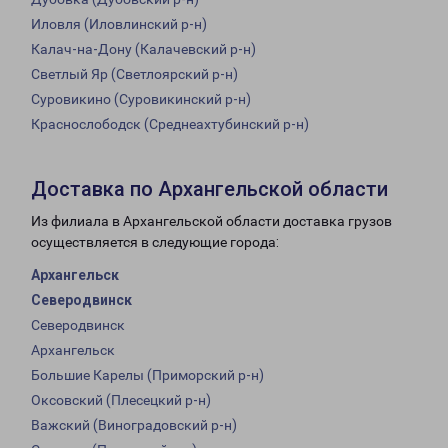
Иловля (Иловлинский р-н)
Калач-на-Дону (Калачевский р-н)
Светлый Яр (Светлоярский р-н)
Суровикино (Суровикинский р-н)
Краснослободск (Среднеахтубинский р-н)
Доставка по Архангельской области
Из филиала в Архангельской области доставка грузов
осуществляется в следующие города:
Архангельск
Северодвинск
Северодвинск
Архангельск
Большие Карелы (Приморский р-н)
Оксовский (Плесецкий р-н)
Важский (Виноградовский р-н)