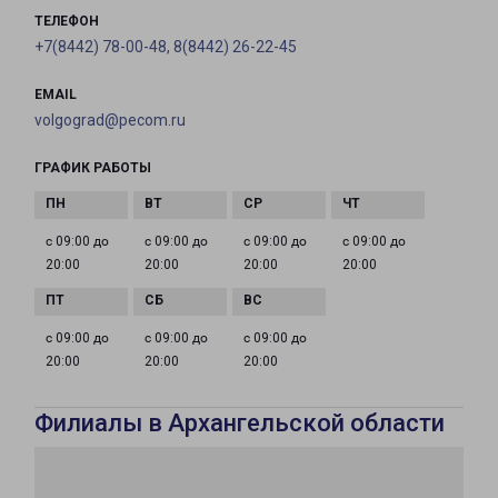
ТЕЛЕФОН
+7(8442) 78-00-48, 8(8442) 26-22-45
EMAIL
volgograd@pecom.ru
ГРАФИК РАБОТЫ
с 09:00 до
с 09:00 до
с 09:00 до
с 09:00 до
20:00
20:00
20:00
20:00
с 09:00 до
с 09:00 до
с 09:00 до
20:00
20:00
20:00
Филиалы в Архангельской области