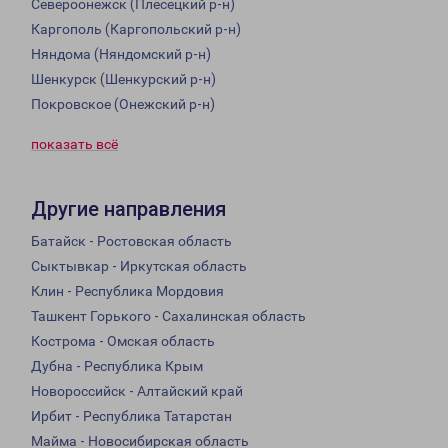
Североонежск (Плесецкий р-н)
Каргополь (Каргопольский р-н)
Няндома (Няндомский р-н)
Шенкурск (Шенкурский р-н)
Покровское (Онежский р-н)
показать всё
Другие направления
Батайск - Ростовская область
Сыктывкар - Иркутская область
Клин - Республика Мордовия
Ташкент Горького - Сахалинская область
Кострома - Омская область
Дубна - Республика Крым
Новороссийск - Алтайский край
Ирбит - Республика Татарстан
Майма - Новосибирская область