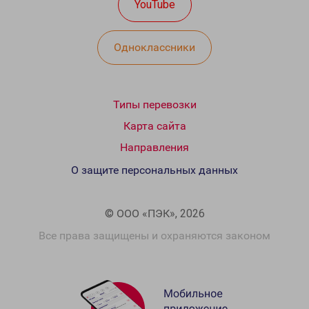
YouTube
Одноклассники
Типы перевозки
Карта сайта
Направления
О защите персональных данных
© ООО «ПЭК», 2026
Все права защищены и охраняются законом