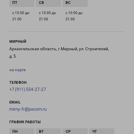
с 10:00 до
с 10:00 до
с 10:00 до
21:00
21:00
21:00
МИРНЫЙ
Архангельская область, г.Мирный, ул. Строителей,
д. 5
на карте
ТЕЛЕФОН
+7 (911) 554-27-27
EMAIL
mirny-fr@pecom.ru
ГРАФИК РАБОТЫ