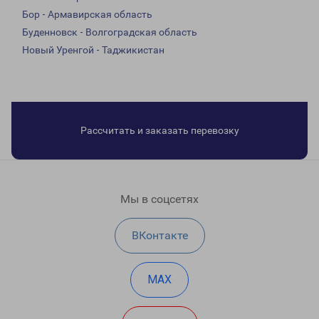
Бор - Армавирская область
Буденновск - Волгоградская область
Новый Уренгой - Таджикистан
Рассчитать и заказать перевозку
Мы в соцсетях
ВКонтакте
MAX